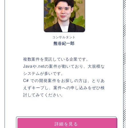
コンサルタント
熊谷紀一郎
複数案件を受託している企業です。
Javaや.netの案件が動いており、大規模な
システムが多いです。
C# での開発案件をお探しの方は、とりあ
えずキープし、案件への申し込みをぜひ検
討してみてください。
詳細を見る