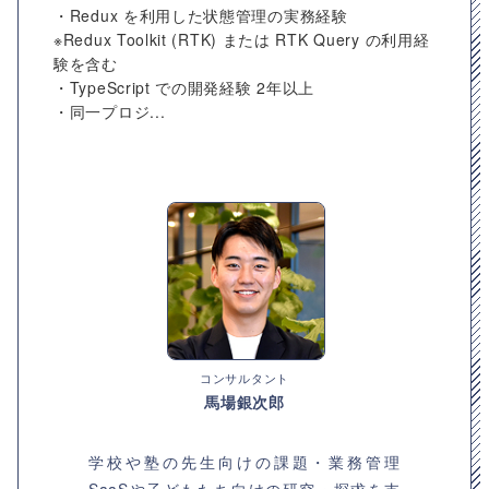
・Redux を利用した状態管理の実務経験
※Redux Toolkit (RTK) または RTK Query の利用経
験を含む
・TypeScript での開発経験 2年以上
・同一プロジ...
コンサルタント
馬場銀次郎
学校や塾の先生向けの課題・業務管理