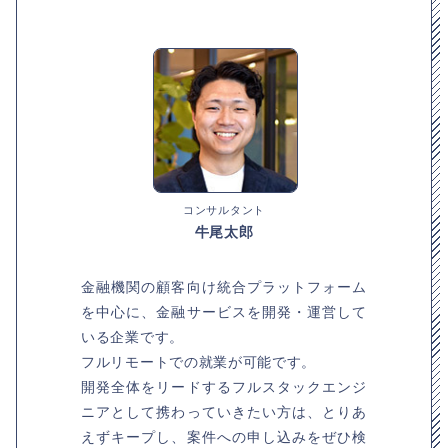
コンサルタント
牛尾太郎
金融機関の顧客向け統合プラットフォーム
を中心に、金融サービスを開発・運営して
いる企業です。
フルリモートでの就業が可能です。
開発全体をリードするフルスタックエンジ
ニアとして携わっていきたい方は、とりあ
えずキープし、案件への申し込みをぜひ検