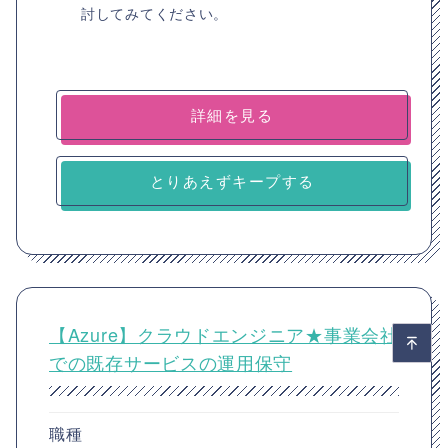
討してみてください。
詳細を見る
とりあえずキープする
【Azure】クラウドエンジニア★事業会社
での既存サービスの運用保守
職種