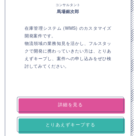
コンサルタント
馬場銀次郎
在庫管理システム (WMS) のカスタマイズ
開発案件です。
物流領域の業務知見を活かし、フルスタッ
クで開発に携わっていきたい方は、とりあ
えずキープし、案件への申し込みをぜひ検
討してみてください。
詳細を見る
とりあえずキープする