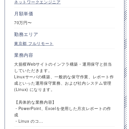
ネットワークエンジニア
月額単価
70万円〜
勤務エリア
東京都
フルリモート
業務内容
大規模Webサイトのインフラ構築・運用保守と担当
していただきます。
Linuxサーバの構築、一般的な保守作業、レポート作
成といった運用保守業務、および社内システム管理
(Linux) になります。
【具体的な業務内容】
・PowerPoint、Excelを使用した月次レポートの作
成
・Linux のコ...