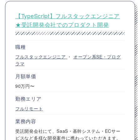
【TypeScript】フルスタックエンジニア
★受託開発会社でのプロダクト開発
職種
フルスタックエンジニア
・
オープン系SE・プログ
ラマ
月額単価
90万円〜
勤務エリア
フルリモート
業務内容
受託開発会社にて、SaaS・基幹システム・ECサー
ビスなど多様な開発案件に携わっていただきます。