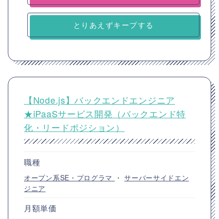
とりあえずキープする
【Node.js】バックエンドエンジニア
★iPaaSサービス開発（バックエンド特
化・リードポジション）
職種
オープン系SE・プログラマ
・
サーバーサイドエン
ジニア
月額単価