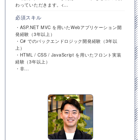
わっていただきます。<...
必須スキル
・ASP.NET MVC を用いたWebアプリケーション開
発経験（3年以上）
・C# でのバックエンドロジック開発経験（3年以
上）
・HTML / CSS / JavaScript を用いたフロント実装
経験（3年以上）
・非...