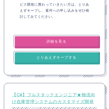
ビス開発に携わっていきたい方は、とりあ
えずキープし、案件への申し込みをぜひ検
討してみてください。
詳細を見る
とりあえずキープする
【C#】フルスタックエンジニア★物流向
け在庫管理システムのカスタマイズ開発