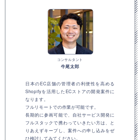
コンサルタント
牛尾太郎
日本のEC店舗の管理者の利便性を高める
Shopifyを活用したECストアの開発案件に
なります。
フルリモートでの作業が可能です。
長期的に参画可能で、自社サービス開発に
フルスタックで携わっていきたい方は、と
りあえずキープし、案件への申し込みをぜ
ひ検討してみてください。