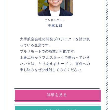
コンサルタント
牛尾太郎
大手航空会社の開発プロジェクトを請け負
っている企業です。
フルリモートでの就業が可能です。
上級工程からフルスタックで携わっていき
たい方は、とりあえずキープし、案件への
申し込みをぜひ検討してみてください。
詳細を見る