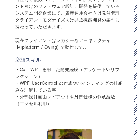
ント向けのソフトウェア設計、開発を提供している
システム開発企業にて、資産運用会社向け発注管理
クライアントモダナイズ向け共通機能開発の案件に
携わっていただきます。
現在クライアントはレガシーなアーキテクチャ
(Miplatform / Swing) で動作して...
必須スキル
・C#、WPF を用いた開発経験（デリゲートやリフ
レクション）
・WPF UserControl の作成やバインディングの仕組
みを理解している事
・外部設計画面レイアウトや外部仕様の作成経験
（エクセル利用）