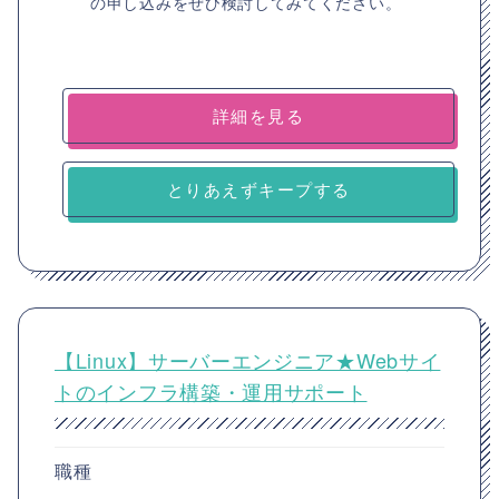
の申し込みをぜひ検討してみてください。
詳細を見る
とりあえずキープする
【Linux】サーバーエンジニア★Webサイ
トのインフラ構築・運用サポート
職種