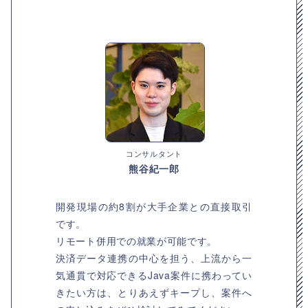
コンサルタント
熊谷紀一郎
開発現場の約8割が大手企業との直接取引
です。
リモート併用での就業が可能です。
決済データ連携の中心を担う、上流から一
気通貫で対応できるJava案件に携わってい
きたい方は、とりあえずキープし、案件へ