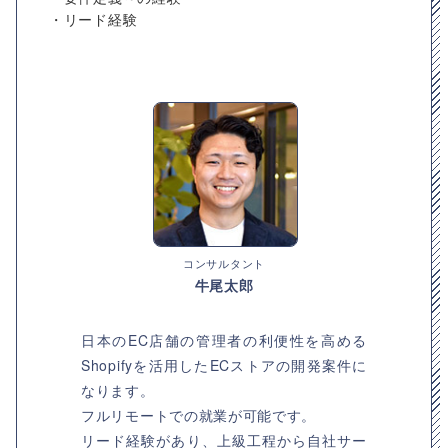
・リード経験
コンサルタント
牛尾太郎
日本のEC店舗の管理者の利便性を高める
Shopifyを活用したECストアの開発案件に
なります。
フルリモートでの就業が可能です。
リード経験があり、上級工程から自社サー