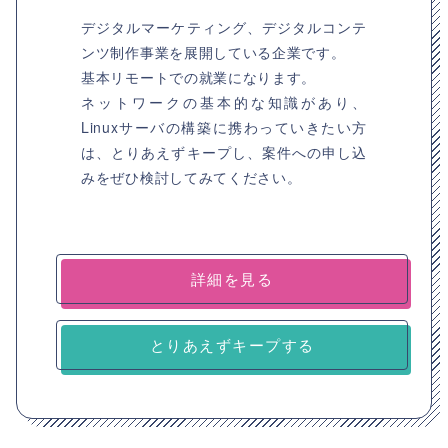
デジタルマーケティング、デジタルコンテ
ンツ制作事業を展開している企業です。
基本リモートでの就業になります。
ネットワークの基本的な知識があり、
Linuxサーバの構築に携わっていきたい方
は、とりあえずキープし、案件への申し込
みをぜひ検討してみてください。
詳細を見る
とりあえずキープする