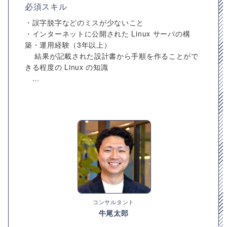
必須スキル
・誤字脱字などのミスが少ないこと
・インターネットに公開された Linux サーバの構
築・運用経験（3年以上）
結果が記載された設計書から手順を作ることがで
きる程度の Linux の知識
...
コンサルタント
牛尾太郎