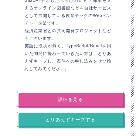
SaaSや子どもたち向けの研究・探求を支
えるオンライン図書館などを自社サービス
として展開している教育テックのWebベン
チャー企業です。
経済産業省との共同開発プロジェクトなど
もございます。
英語に抵抗が無く、TypeScript/Reactを用
いた開発に携わっていきたい方は、とりあ
えずキープし、案件への申し込みをぜひ検
討してみてください。
詳細を見る
とりあえずキープする