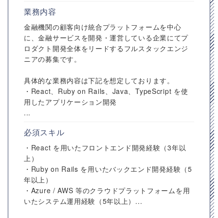
業務内容
金融機関の顧客向け統合プラットフォームを中心
に、金融サービスを開発・運営している企業にてプ
ロダクト開発全体をリードするフルスタックエンジ
ニアの募集です。
具体的な業務内容は下記を想定しております。
・React、Ruby on Rails、Java、TypeScript を使
用したアプリケーション開発
...
必須スキル
・React を用いたフロントエンド開発経験（3年以
上）
・Ruby on Rails を用いたバックエンド開発経験（5
年以上）
・Azure / AWS 等のクラウドプラットフォームを用
いたシステム運用経験（5年以上）...