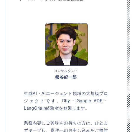
コンサルタント
熊谷紀一郎
生成AI・AIエージェント領域の大規模プロ
ジェクトです。Dify・Google ADK・
LangChain経験者を歓迎します。
業務内容にご興味をお持ちの方は、ひとま
ずキープし、案件へのお申し込みをご検討