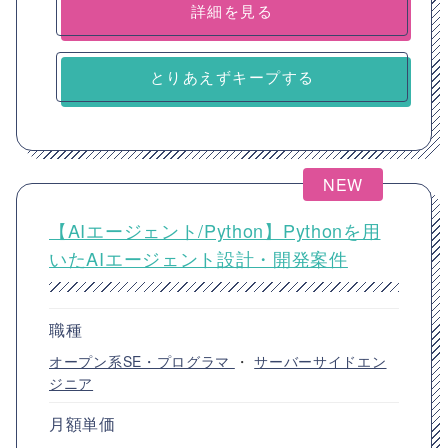
詳細を見る
とりあえずキープする
NEW
【AIエージェント/Python】Pythonを用
いたAIエージェント設計・開発案件
職種
オープン系SE・プログラマ
・
サーバーサイドエン
ジニア
月額単価