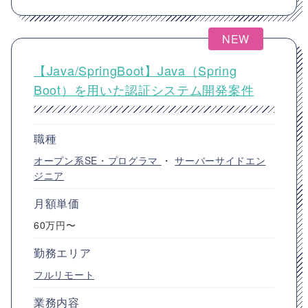
NEW
【Java/SpringBoot】Java（Spring
Boot）を用いた認証システム開発案件
職種
オープン系SE・プログラマ
・
サーバーサイドエン
ジニア
月額単価
60万円〜
勤務エリア
フルリモート
業務内容