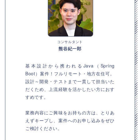
コンサルタント
熊谷紀一郎
基本設計から携われるJava（Spring
Boot）案件！フルリモート・地方在住可。
設計～開発・テストまで一貫して担当いた
だくため、上流経験を活かしたい方におす
すめです。
業務内容にご興味をお持ちの方は、とりあ
えずキープし、案件へのお申し込みをぜひ
ご検討ください。