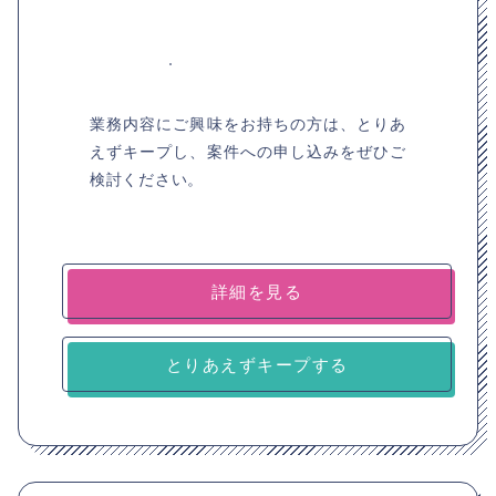
業務内容にご興味をお持ちの方は、とりあ
えずキープし、案件への申し込みをぜひご
検討ください。
詳細を見る
とりあえずキープする