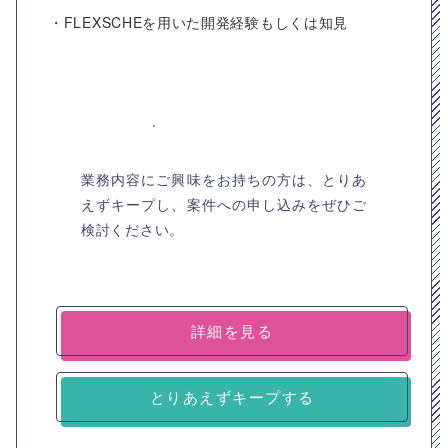
・FLEXSCHEを用いた開発経験もしくは知見
業務内容にご興味をお持ちの方は、とりあ
えずキープし、案件への申し込みをぜひご
検討ください。
詳細を見る
とりあえずキープする