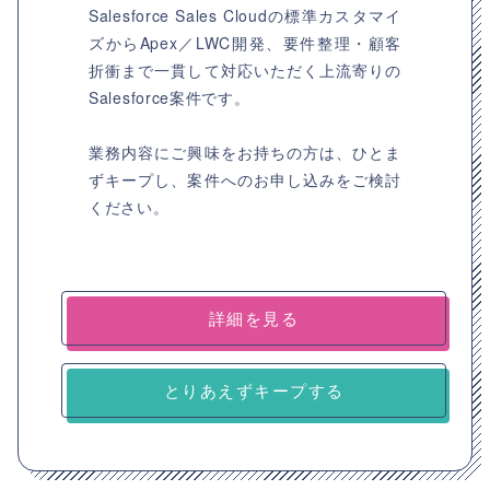
Salesforce Sales Cloudの標準カスタマイ
ズからApex／LWC開発、要件整理・顧客
折衝まで一貫して対応いただく上流寄りの
Salesforce案件です。
業務内容にご興味をお持ちの方は、ひとま
ずキープし、案件へのお申し込みをご検討
ください。
詳細を見る
とりあえずキープする