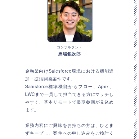
コンサルタント
馬場銀次郎
金融業向けSalesforce環境における機能追
加・拡張開発案件です。
Salesforce標準機能からフロー、Apex、
LWCまで一貫して担当できる方にマッチし
やすく、基本リモートで長期参画が見込め
ます。
業務内容にご興味をお持ちの方は、ひとま
ずキープし、案件への申し込みをご検討く