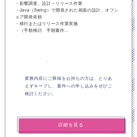
・影響調査、設計～リリース作業
・Java（Swing）で開発された画面の設計、オフシ
ョア開発依頼
・移行またはリリース作業実施
・（手順検討、手順書作...
業務内容にご興味をお持ちの方は、とりあ
えずキープし、案件への申し込みをぜひご
検討ください。
詳細を見る