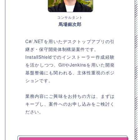
コンサルタント
馬場銀次郎
C#/.NETを用いたデスクトップアプリの引
継ぎ・保守開発体制構築案件です。
InstallShieldでのインストーラー作成経験
を活かしつつ、GitやJenkinsを用いた開発
基盤整備にも関われる、主体性重視のポジ
ションです。
業務内容にご興味をお持ちの方は、まずは
キープし、案件へのお申し込みをご検討く
ださい。