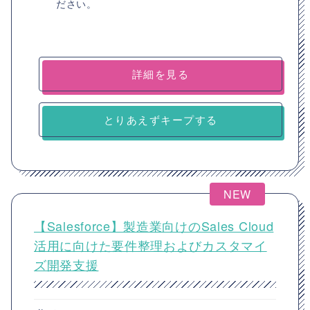
ださい。
詳細を見る
とりあえずキープする
NEW
【Salesforce】製造業向けのSales Cloud
活用に向けた要件整理およびカスタマイ
ズ開発支援