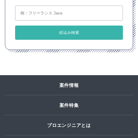
案件情報
案件特集
プロエンジニアとは