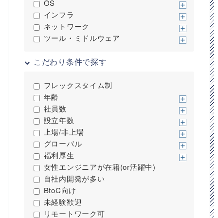
OS
インフラ
ネットワーク
ツール・ミドルウェア
こだわり条件で探す
フレックスタイム制
年齢
社員数
設立年数
上場/非上場
グローバル
福利厚生
女性エンジニアが在籍(or活躍中)
自社内開発が多い
BtoC向け
未経験歓迎
リモートワーク可