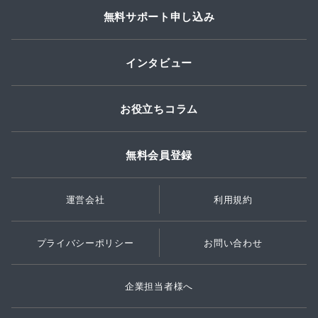
無料サポート申し込み
インタビュー
お役立ちコラム
無料会員登録
運営会社
利用規約
プライバシーポリシー
お問い合わせ
企業担当者様へ