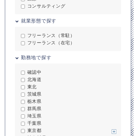
コンサルティング
就業形態で探す
フリーランス（常駐）
フリーランス（在宅）
勤務地で探す
確認中
北海道
東北
茨城県
栃木県
群馬県
埼玉県
千葉県
東京都