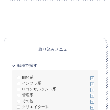
絞り込みメニュー
職種で探す
開発系
インフラ系
ITコンサルタント系
管理系
その他
平均月額単価
クリエイター系