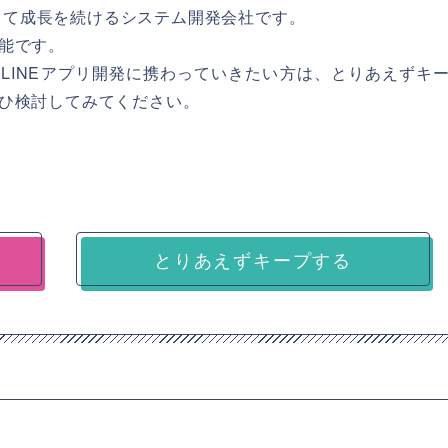
者として成長を続けるシステム開発会社です。
能です。
LINEアプリ開発に携わっていきたい方は、とりあえずキ
ひ検討してみてください。
とりあえずキープする