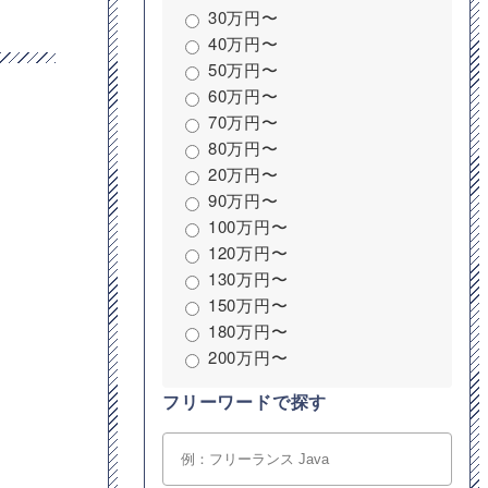
30万円〜
40万円〜
50万円〜
60万円〜
70万円〜
80万円〜
20万円〜
90万円〜
100万円〜
120万円〜
130万円〜
150万円〜
180万円〜
200万円〜
フリーワードで探す