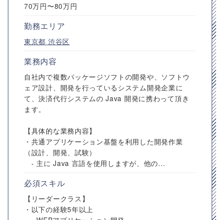
70万円〜80万円
勤務エリア
東京都
渋谷区
業務内容
自社内で複数パッケージソフトの開発や、ソフトウ
ェア設計、開発を行っているシステム開発企業に
て、決済代行システムの Java 開発に携わって頂き
ます。
【具体的な業務内容】
・共通アプリケーション基盤を利用した開発作業
（設計、開発、試験）
- 主に Java 言語を使用しますが、他の...
必須スキル
【リーダークラス】
・以下の経験5年以上