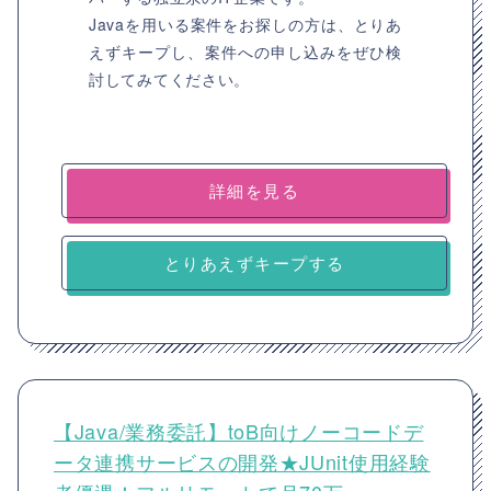
Javaを用いる案件をお探しの方は、とりあ
えずキープし、案件への申し込みをぜひ検
討してみてください。
詳細を見る
とりあえずキープする
【Java/業務委託】toB向けノーコードデ
ータ連携サービスの開発★JUnit使用経験