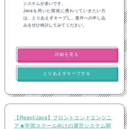
システムが多いです。
Javaを用いた開発に携わっていきたい方
は、とりあえずキープし、案件への申し込
みをぜひ検討してみてください。
詳細を見る
とりあえずキープする
【React/Java】フロントエンドエンジニ
ア★学習スクール向けの運営システム開