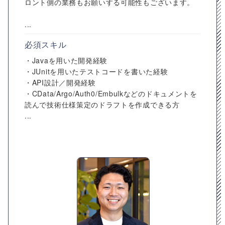
ロント側の業務もお願いする可能性もございます。
...
必須スキル
・Javaを用いた開発経験
・JUnitを用いたテストコードを書いた経験
・API設計／開発経験
・CData/Argo/Auth0/Embulkなどのドキュメントを
読んで技術仕様策定のドラフトを作成できる方
...