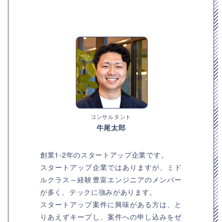
コンサルタント
牛尾太郎
創業1-2年のスタートアップ企業です。
スタートアップ企業ではありますが、ミド
ルクラス～経験豊富エンジニアのメンバー
が多く、テックに強みがあります。
スタートアップ案件に興味がある方は、と
りあえずキープし、案件への申し込みをぜ