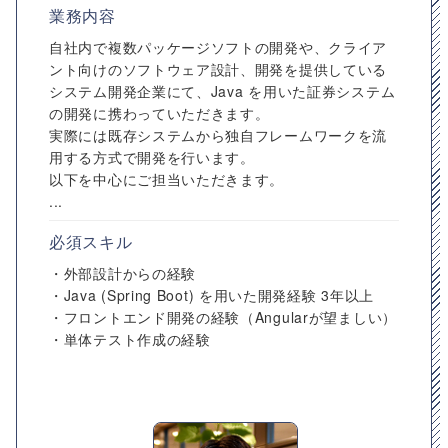
業務内容
自社内で複数パッケージソフトの開発や、クライア
ント向けのソフトウェア設計、開発を提供している
システム開発企業にて、Java を用いた証券システム
の開発に携わっていただきます。
実際には既存システムから独自フレームワークを流
用する方式で開発を行います。
以下を中心にご担当いただきます。
...
必須スキル
・外部設計からの経験
・Java (Spring Boot) を用いた開発経験 3年以上
・フロントエンド開発の経験（Angularが望ましい）
・単体テスト作成の経験