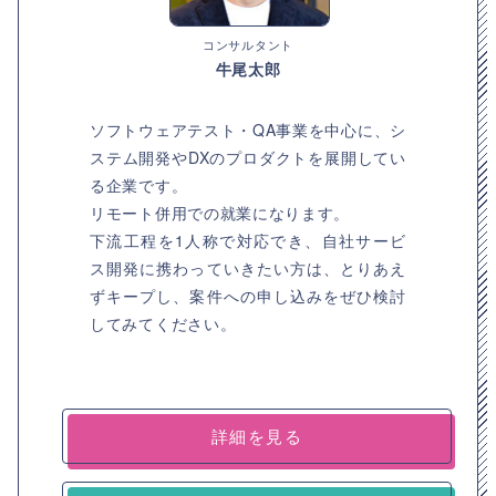
コンサルタント
牛尾太郎
ソフトウェアテスト・QA事業を中心に、シ
ステム開発やDXのプロダクトを展開してい
る企業です。
リモート併用での就業になります。
下流工程を1人称で対応でき、自社サービ
ス開発に携わっていきたい方は、とりあえ
ずキープし、案件への申し込みをぜひ検討
してみてください。
詳細を見る