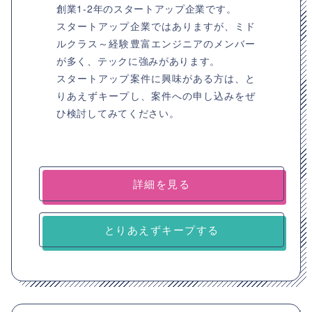
創業1-2年のスタートアップ企業です。
スタートアップ企業ではありますが、ミド
ルクラス～経験豊富エンジニアのメンバー
が多く、テックに強みがあります。
スタートアップ案件に興味がある方は、と
りあえずキープし、案件への申し込みをぜ
ひ検討してみてください。
詳細を見る
とりあえずキープする