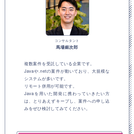
コンサルタント
馬場銀次郎
複数案件を受託している企業です。
Javaや.netの案件が動いており、大規模な
システムが多いです。
リモート併用が可能です。
Javaを用いた開発に携わっていきたい方
は、とりあえずキープし、案件への申し込
みをぜひ検討してみてください。