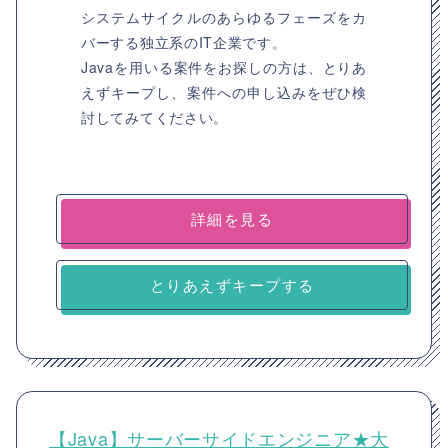
システムサイクルのあらゆるフェーズをカ
バーする独立系のIT企業です。
Javaを用いる案件をお探しの方は、とりあ
えずキープし、案件への申し込みをぜひ検
討してみてください。
詳細を見る
とりあえずキープする
【Java】サーバーサイドエンジニア★大