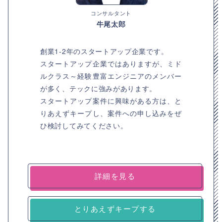
コンサルタント
牛尾太郎
創業1-2年のスタートアップ企業です。
スタートアップ企業ではありますが、ミド
ルクラス～経験豊富エンジニアのメンバー
が多く、テックに強みがあります。
スタートアップ案件に興味がある方は、と
りあえずキープし、案件への申し込みをぜ
ひ検討してみてください。
詳細を見る
とりあえずキープする