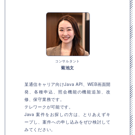
コンサルタント
菊池文
某通信キャリア向けJava API、WEB画面開
発、各種申込、照会機能の機能追加、改
修、保守業務です。
テレワークが可能です。
Java 案件をお探しの方は、とりあえずキ
ープし、案件への申し込みをぜひ検討して
みてください。