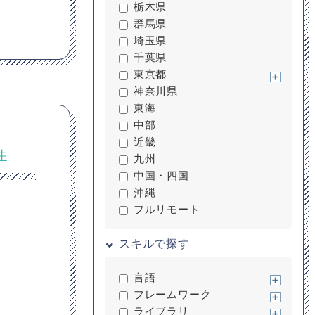
栃木県
群馬県
埼玉県
千葉県
東京都
神奈川県
東海
中部
近畿
件
九州
中国・四国
沖縄
フルリモート
スキルで探す
言語
フレームワーク
ライブラリ