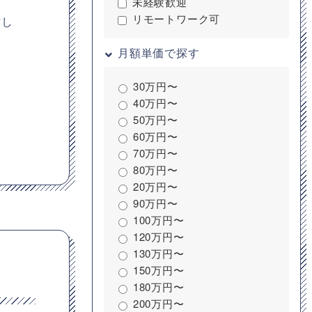
未経験歓迎
リモートワーク可
討し
月額単価で探す
30万円〜
40万円〜
50万円〜
60万円〜
70万円〜
80万円〜
20万円〜
90万円〜
100万円〜
120万円〜
130万円〜
150万円〜
180万円〜
200万円〜