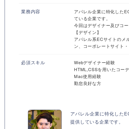
業務内容
アパレル企業に特化したE
ている企業です。
今回はデザイナー及びコー
【デザイン】
アパレル系ECサイトのメ
ン、コーポレートサイト・..
必須スキル
Webデザイナー経験
HTML,CSSを用いたコー
Mac使用経験
勤怠良好な方
アパレル企業に特化したE
提供している企業です。