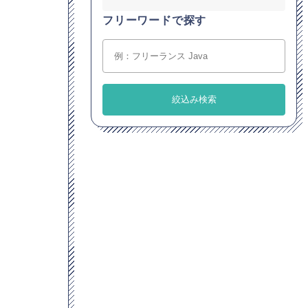
フリーワードで探す