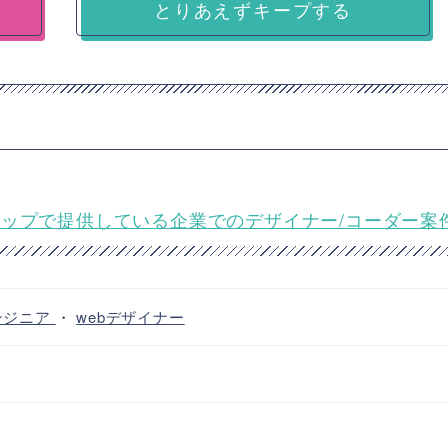
とりあえずキープする
トップで提供している企業でのデザイナー/コーダー案
ンジニア
・
webデザイナー