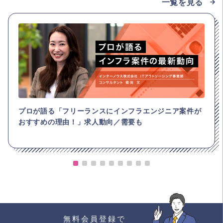
一覧を見る
プロが語る「フリーランスにインフラエンジニア案件が
おすすめの理由！」求人動向／需要も
無料会員登録で