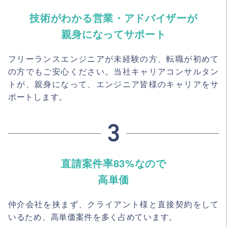
技術がわかる営業・アドバイザーが
親身になってサポート
フリーランスエンジニアが未経験の方、転職が初めて
の方でもご安心ください。当社キャリアコンサルタン
トが、親身になって、エンジニア皆様のキャリアをサ
ポートします。
直請案件率83%なので
高単価
仲介会社を挟まず、クライアント様と直接契約をして
いるため、高単価案件を多く占めています。