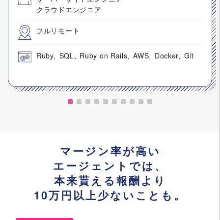
クラウドエンジニア
フルリモート
Ruby
SQL
Ruby on Rails
AWS
Docker
Git
マージン率が高い
エージェントでは、
本来貰える報酬より
10万円以上少ないことも。