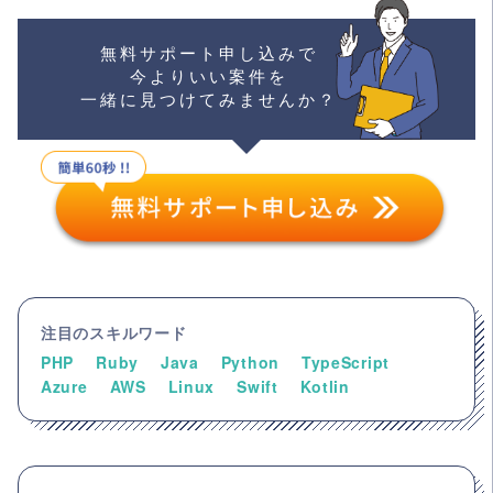
無料サポート申し込みで
今よりいい案件を
一緒に見つけてみませんか？
注目のスキルワード
PHP
Ruby
Java
Python
TypeScript
Azure
AWS
Linux
Swift
Kotlin