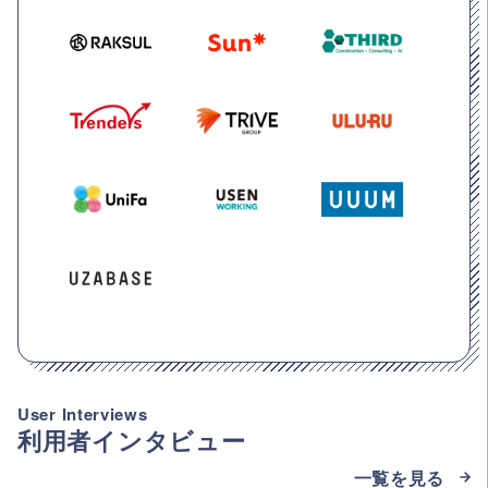
User Interviews
利用者インタビュー
一覧を見る