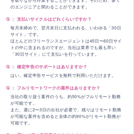
のエンジニアと関わることができます。
Q ： 支払いサイクルはどれくらいですか？
毎月末締めで、翌月末日に支払われる、いわゆる「30日
サイト」です。
ほとんどのフリーランスエージェントは45日〜60日サイ
トの中に含まれるのですが、当社は業界でも最も早い
「30日サイト」にて支払いを行っています。
Q ： 確定申告のサポートはありますか？
はい。確定申告サービスを無料で利用いただけます。
Q ： フルリモートワークの案件はありますか？
当社の取り扱う案件のうち、約50%がフルリモート勤務
が可能です。
また、週に2〜3日の出社が必要で、残りはリモート勤務
が可能な案件を含めると全体の約90%がリモート勤務が
可能です。