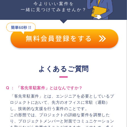
今よりいい案件を
一緒に見つけてみませんか？
よくあるご質問
Q ： 「客先常駐案件」とはなんですか？
「客先常駐案件」とは、エンジニアを必要としているプ
ロジェクトにおいて、先方のオフィスに常駐（通勤）
し、技術的な支援を行う案件のことです。
この形態では、プロジェクトの詳細な要件を調整した
り、プロジェクトメンバーと対面でコミュニケーション
を取りながら作業することができます。そのため、多く