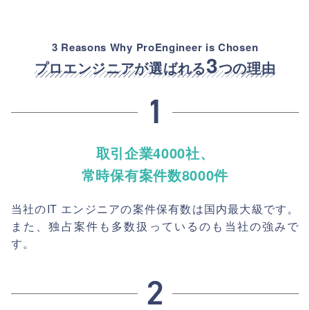
3 Reasons Why ProEngineer is Chosen
3
プロエンジニアが選ばれる
つの理由
取引企業4000社、
常時保有案件数8000件
当社のIT エンジニアの案件保有数は国内最大級です。
また、独占案件も多数扱っているのも当社の強みで
す。