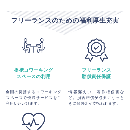
フリーランスのための福利厚生充実
提携コワーキング
フリーランス
スペースの利用
賠償責任保証
全国の提携するコワーキング
情報漏えい、著作権侵害な
スペースで優遇サービスをご
ど。損害賠償が必要になっと
利用いただけます。
きに保険金が支払われます。