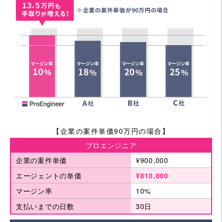
【企業の案件単価90万円の場合】
プロエンジニア
企業の案件単価
¥900,000
エージェントの単価
¥810,000
マージン率
10%
支払いまでの日数
30日