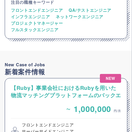
注目の職種キーワード
フロントエンドエンジニア
QA/テストエンジニア
インフラエンジニア
ネットワークエンジニア
プロジェクトマネージャー
フルスタックエンジニア
New Case of Jobs
新着案件情報
NEW
【Ruby】事業会社におけるRubyを用いた
物流マッチングプラットフォームのバックエ
ンドエンジニア募集
~
1,000,000
円/月
フロントエンドエンジニア
サーバーサイドエンジニア