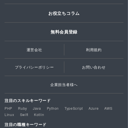
お役立ちコラム
無料会員登録
運営会社
利用規約
プライバシーポリシー
お問い合わせ
企業担当者様へ
注目のスキルキーワード
PHP
Ruby
Java
Python
TypeScript
Azure
AWS
Linux
Swift
Kotlin
注目の職種キーワード