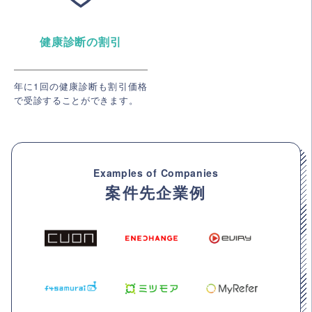
健康診断の割引
年に1回の健康診断も割引価格
で受診することができます。
Examples of Companies
案件先企業例