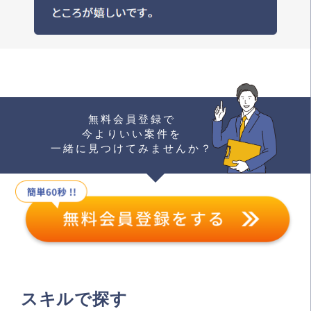
無料会員登録で
今よりいい案件を
一緒に見つけてみませんか？
スキルで探す