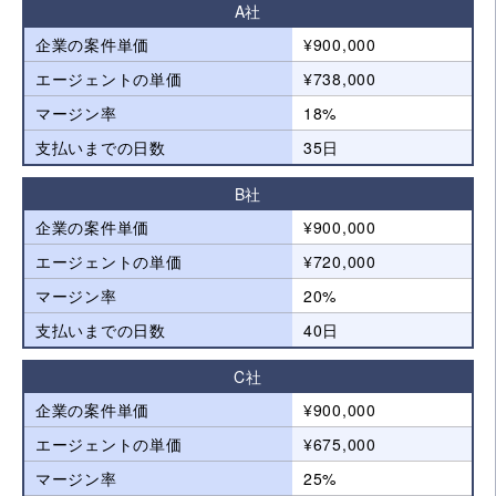
A社
企業の案件単価
¥900,000
エージェントの単価
¥738,000
マージン率
18%
支払いまでの日数
35日
B社
企業の案件単価
¥900,000
エージェントの単価
¥720,000
マージン率
20%
支払いまでの日数
40日
C社
企業の案件単価
¥900,000
エージェントの単価
¥675,000
マージン率
25%