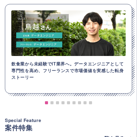
飲食業から未経験でIT業界へ。データエンジニアとして
専門性を高め、フリーランスで市場価値を実感した転身
ストーリー
Special Feature
案件特集