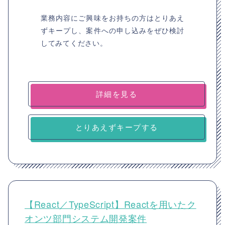
業務内容にご興味をお持ちの方はとりあえ
ずキープし、案件への申し込みをぜひ検討
してみてください。
詳細を見る
とりあえずキープする
【React／TypeScript】Reactを用いたク
オンツ部門システム開発案件