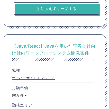
とりあえずキープする
【Java/React】Javaを用いた証券会社向
け社内ワークフローシステム開発案件
職種
サーバーサイドエンジニア
月額単価
80万円〜
勤務エリア