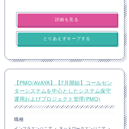
詳細を見る
とりあえずキープする
【PMO/AVAYA】【7月開始】コールセン
ターシステムを中心としたシステム保守
運用およびプロジェクト管理(PMO)
職種
インフラエンジニア
・
ネットワークエンジニア
・