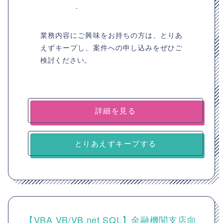
業務内容にご興味をお持ちの方は、とりあ
えずキープし、案件への申し込みをぜひご
検討ください。
詳細を見る
とりあえずキープする
【VBA VB/VB.net SQL】金融機関支店向