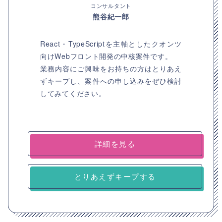
コンサルタント
熊谷紀一郎
React・TypeScriptを主軸としたクオンツ
向けWebフロント開発の中核案件です。
業務内容にご興味をお持ちの方はとりあえ
ずキープし、案件への申し込みをぜひ検討
してみてください。
詳細を見る
とりあえずキープする