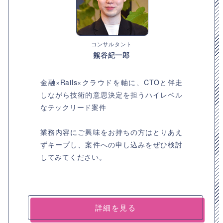
コンサルタント
熊谷紀一郎
金融×Rails×クラウドを軸に、CTOと伴走
しながら技術的意思決定を担うハイレベル
なテックリード案件
業務内容にご興味をお持ちの方はとりあえ
ずキープし、案件への申し込みをぜひ検討
してみてください。
詳細を見る