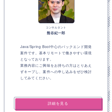
コンサルタント
熊谷紀一郎
Java/Spring Boot中心のバックエンド開発
案件です。基本リモートで働きやすい環境
となっております。
業務内容にご興味をお持ちの方はとりあえ
ずキープし、案件への申し込みをぜひ検討
してみてください。
詳細を見る