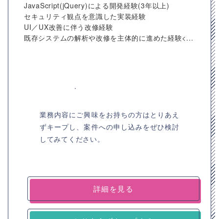
JavaScript(jQuery)による開発経験(3年以上)
セキュリティ観点を意識した実装経験
UI／UX改善に伴う改修経験
既存システムの解析や改修を主体的に進めた経験<...
業務内容にご興味をお持ちの方はとりあえ
ずキープし、案件への申し込みをぜひ検討
してみてください。
詳細を見る