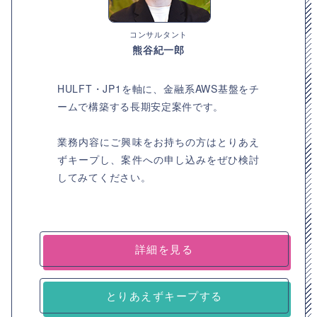
コンサルタント
熊谷紀一郎
HULFT・JP1を軸に、金融系AWS基盤をチ
ームで構築する長期安定案件です。
業務内容にご興味をお持ちの方はとりあえ
ずキープし、案件への申し込みをぜひ検討
してみてください。
詳細を見る
とりあえずキープする