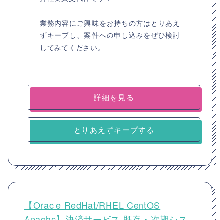
業務内容にご興味をお持ちの方はとりあえ
ずキープし、案件への申し込みをぜひ検討
してみてください。
詳細を見る
とりあえずキープする
【Oracle RedHat/RHEL CentOS
Apache】決済サービス 既存・次期シス