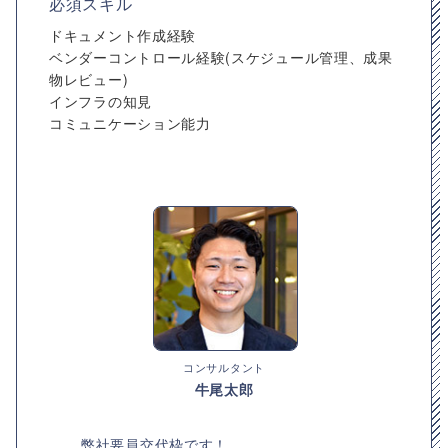
必須スキル
ドキュメント作成経験
ベンダーコントロール経験(スケジュール管理、成果
物レビュー)
インフラの知見
コミュニケーション能力
コンサルタント
牛尾太郎
弊社要員交代枠です！