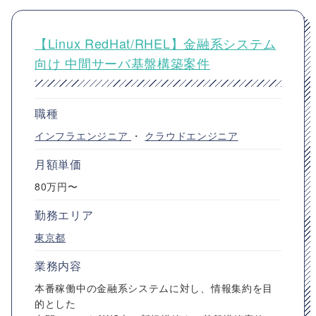
【Linux RedHat/RHEL】金融系システム
向け 中間サーバ基盤構築案件
職種
インフラエンジニア
・
クラウドエンジニア
月額単価
80万円〜
勤務エリア
東京都
業務内容
本番稼働中の金融系システムに対し、情報集約を目
的とした