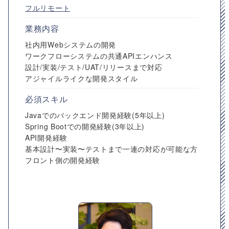
フルリモート
業務内容
社内用Webシステムの開発
ワークフローシステムの共通APIエンハンス
設計/実装/テスト/UAT/リリースまで対応
アジャイルライクな開発スタイル
必須スキル
Javaでのバックエンド開発経験(5年以上)
Spring Bootでの開発経験(3年以上)
API開発経験
基本設計〜実装〜テストまで一連の対応が可能な方
フロント側の開発経験