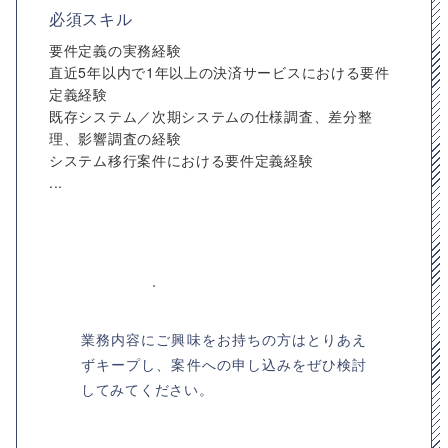
必須スキル
要件定義の実務経験
直近5年以内で1年以上の決済サービスにおける要件
定義経験
既存システム／次期システムの仕様調査、差分整
理、影響調査の経験
システム移行案件における要件定義経験
...
業務内容にご興味をお持ちの方はとりあえ
ずキープし、案件への申し込みをぜひ検討
してみてください。