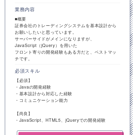
業務内容
■概要
証券会社のトレーディングシステムを基本設計から
お願いしたいと思っています。
サーバーサイドがメインになりますが、
JavaScript（jQuery）を用いた
フロント寄りの開発経験もある方だと、ベストマッ
チです。
必須スキル
【必須】
・Javaの開発経験
・基本設計から対応した経験
・コミュニケーション能力
【尚良】
・JavaScript、HTML5、jQueryでの開発経験