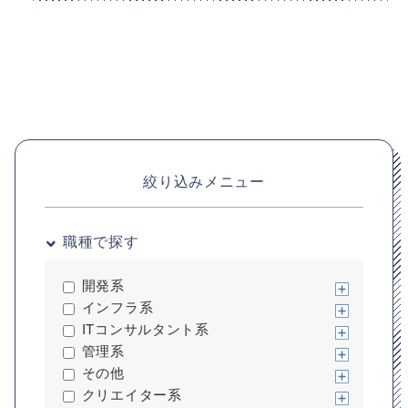
絞り込みメニュー
職種で探す
開発系
インフラ系
ITコンサルタント系
管理系
その他
平均月額単価
クリエイター系