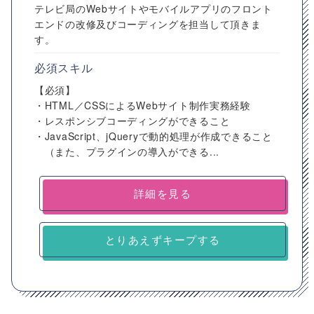
テレビ局のWebサイトやモバイルアプリのフロント
エンドの改修及びコーディングを担当して頂きま
す。
必須スキル
【必須】
・HTML／CSSによるWebサイト制作実務経験
・レスポンシブコーディングができること
・JavaScript、jQueryで動的処理が作成できること
（また、プラグインの導入ができる...
詳細を見る
とりあえずキープする