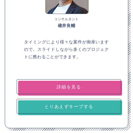
コンサルタント
碓井良輔
タイミングにより様々な案件が御座います
ので、スライドしながら多くのプロジェク
トに携わることができます。
詳細を見る
とりあえずキープする