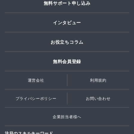
無料サポート申し込み
インタビュー
お役立ちコラム
無料会員登録
運営会社
利用規約
プライバシーポリシー
お問い合わせ
企業担当者様へ
注目のスキルキーワード