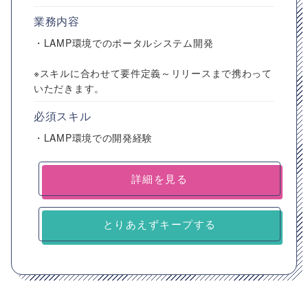
業務内容
・LAMP環境でのポータルシステム開発
※スキルに合わせて要件定義～リリースまで携わって
いただきます。
必須スキル
・LAMP環境での開発経験
詳細を見る
とりあえずキープする