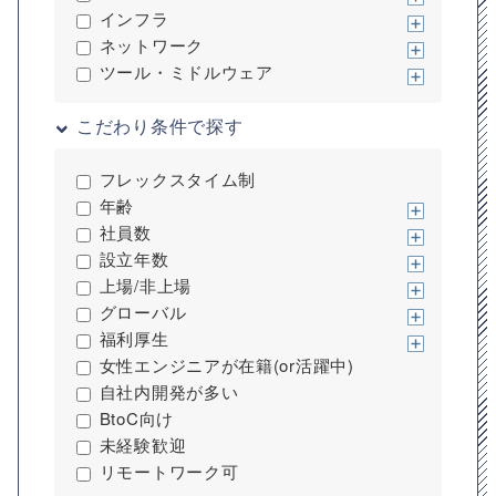
インフラ
ネットワーク
ツール・ミドルウェア
こだわり条件で探す
フレックスタイム制
年齢
社員数
設立年数
上場/非上場
グローバル
福利厚生
女性エンジニアが在籍(or活躍中)
自社内開発が多い
BtoC向け
未経験歓迎
リモートワーク可