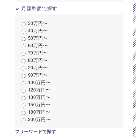
月額単価で探す
30万円〜
40万円〜
50万円〜
60万円〜
70万円〜
80万円〜
20万円〜
90万円〜
100万円〜
120万円〜
130万円〜
150万円〜
180万円〜
200万円〜
フリーワードで探す