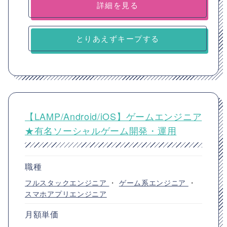
詳細を見る
とりあえずキープする
【LAMP/Android/iOS】ゲームエンジニア
★有名ソーシャルゲーム開発・運用
職種
フルスタックエンジニア
・
ゲーム系エンジニア
・
スマホアプリエンジニア
月額単価