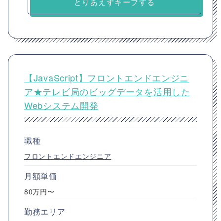
とりあえずキープする
【JavaScript】フロントエンドエンジニ
ア★テレビ局のビッグデータを活用した
Webシステム開発
職種
フロントエンドエンジニア
月額単価
80万円〜
勤務エリア