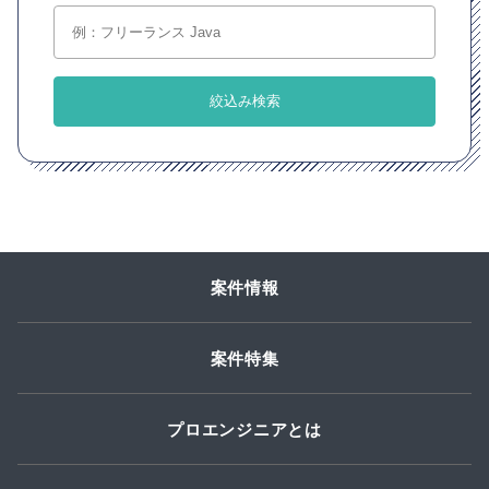
案件情報
案件特集
プロエンジニアとは