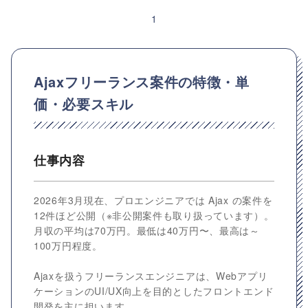
1
Ajaxフリーランス案件の特徴・単
価・必要スキル
仕事内容
2026年3月現在、プロエンジニアでは Ajax の案件を
12件ほど公開（※非公開案件も取り扱っています）。
月収の平均は70万円。最低は40万円〜、最高は～
100万円程度。
Ajaxを扱うフリーランスエンジニアは、Webアプリ
ケーションのUI/UX向上を目的としたフロントエンド
開発を主に担います。