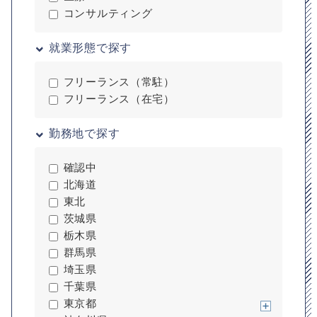
コンサルティング
就業形態で探す
フリーランス（常駐）
フリーランス（在宅）
勤務地で探す
確認中
北海道
東北
茨城県
栃木県
群馬県
埼玉県
千葉県
東京都