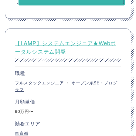
【LAMP】システムエンジニア★Webポ
ータルシステム開発
職種
フルスタックエンジニア
・
オープン系SE・プログ
ラマ
月額単価
60万円〜
勤務エリア
東京都