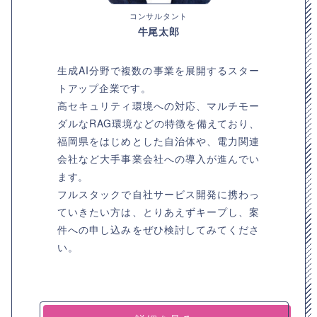
コンサルタント
牛尾太郎
生成AI分野で複数の事業を展開するスター
トアップ企業です。
高セキュリティ環境への対応、マルチモー
ダルなRAG環境などの特徴を備えており、
福岡県をはじめとした自治体や、電力関連
会社など大手事業会社への導入が進んでい
ます。
フルスタックで自社サービス開発に携わっ
ていきたい方は、とりあえずキープし、案
件への申し込みをぜひ検討してみてくださ
い。