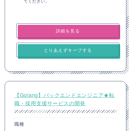
てください。
詳細を見る
とりあえずキープする
【Golang】バックエンドエンジニア★転
職・採用支援サービスの開発
職種