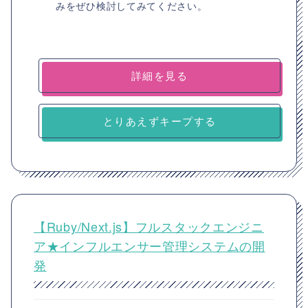
みをぜひ検討してみてください。
詳細を見る
とりあえずキープする
【Ruby/Next.js】フルスタックエンジニ
ア★インフルエンサー管理システムの開
発