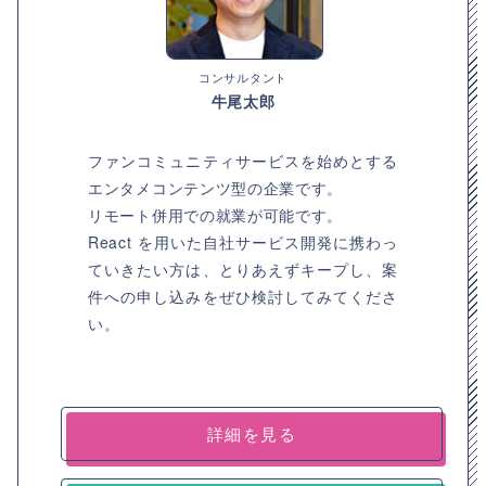
コンサルタント
牛尾太郎
ファンコミュニティサービスを始めとする
エンタメコンテンツ型の企業です。
リモート併用での就業が可能です。
React を用いた自社サービス開発に携わっ
ていきたい方は、とりあえずキープし、案
件への申し込みをぜひ検討してみてくださ
い。
詳細を見る