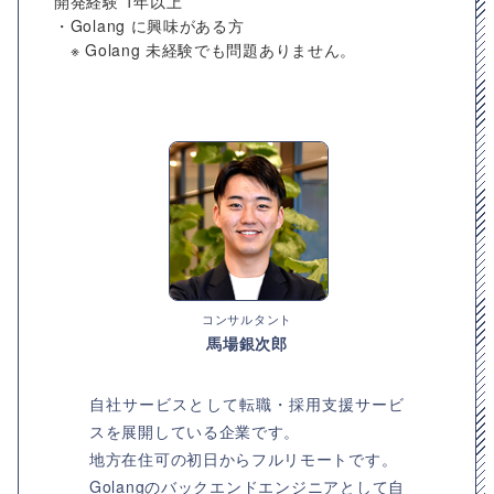
開発経験 1年以上
・Golang に興味がある方
※ Golang 未経験でも問題ありません。
コンサルタント
馬場銀次郎
自社サービスとして転職・採用支援サービ
スを展開している企業です。
地方在住可の初日からフルリモートです。
Golangのバックエンドエンジニアとして自