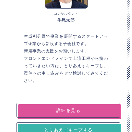
コンサルタント
牛尾太郎
生成AI分野で事業を展開するスタートアッ
プ企業から新設する子会社です。
新規事業の支援をお願いします。
フロントエンドメインで上流工程から携わ
っていきたい方は、とりあえずキープし、
案件への申し込みをぜひ検討してみてくだ
さい。
詳細を見る
とりあえずキープする