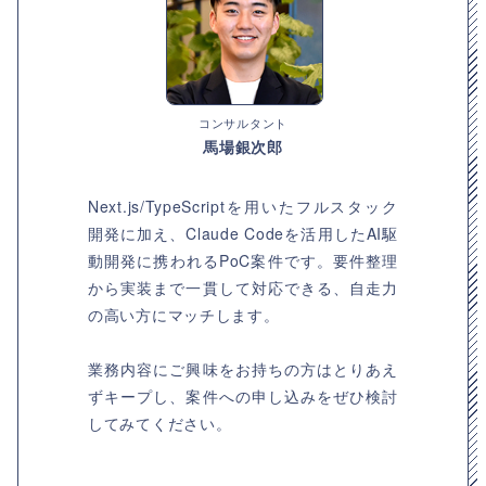
コンサルタント
馬場銀次郎
Next.js/TypeScriptを用いたフルスタック
開発に加え、Claude Codeを活用したAI駆
動開発に携われるPoC案件です。要件整理
から実装まで一貫して対応できる、自走力
の高い方にマッチします。
業務内容にご興味をお持ちの方はとりあえ
ずキープし、案件への申し込みをぜひ検討
してみてください。