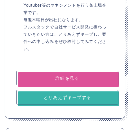
Youtuber等のマネジメントを行う某上場企
業です。
毎週木曜日が出社になります。
フルスタックで自社サービス開発に携わっ
ていきたい方は、とりあえずキープし、案
件への申し込みをぜひ検討してみてくださ
い。
詳細を見る
とりあえずキープする