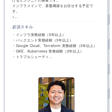
けるエンジニアの募集です。
インフラメインで、基盤構築をお任せする予定で
す。
<...
必須スキル
・インフラ実務経験（5年以上）
・バックエンド実務経験（3年以上）
・Google Cloud、Terraform 実務経験（3年以上）
・GKE、Kubernetes 実務経験（2年以上）
・トラブルシューティ...