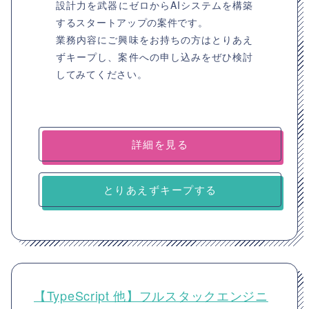
設計力を武器にゼロからAIシステムを構築
するスタートアップの案件です。
業務内容にご興味をお持ちの方はとりあえ
ずキープし、案件への申し込みをぜひ検討
してみてください。
詳細を見る
とりあえずキープする
【TypeScript 他】フルスタックエンジニ