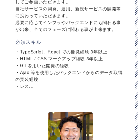
してご参画いただきます。
自社サービスの開発、運用、新規サービスの開発等
に携わっていただきます。
必要に応じてインフラやバックエンドにも関わる事
が出来、全てのフェーズに関わる事が出来ます。
必須スキル
・TypeScript、React での開発経験 3年以上
・HTML / CSS マークアップ経験 3年以上
・Git を用いた開発の経験
・Ajax 等を使用したバックエンドからのデータ取得
の実装経験
・レス...