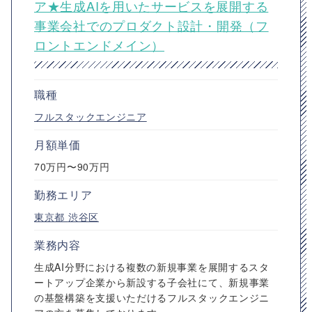
ア★生成AIを用いたサービスを展開する
事業会社でのプロダクト設計・開発（フ
ロントエンドメイン）
職種
フルスタックエンジニア
月額単価
70万円〜90万円
勤務エリア
東京都
渋谷区
業務内容
生成AI分野における複数の新規事業を展開するスタ
ートアップ企業から新設する子会社にて、新規事業
の基盤構築を支援いただけるフルスタックエンジニ