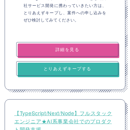
社サービス開発に携わっていきたい方は、
とりあえずキープし、案件への申し込みを
ぜひ検討してみてください。
詳細を見る
とりあえずキープする
【TypeScript/Next/Node】フルスタック
エンジニア★AI系事業会社でのプロダク
ト開発支援