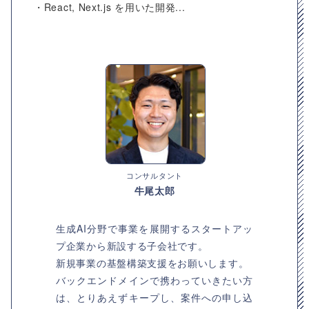
・React, Next.js を用いた開発...
コンサルタント
牛尾太郎
生成AI分野で事業を展開するスタートアッ
プ企業から新設する子会社です。
新規事業の基盤構築支援をお願いします。
バックエンドメインで携わっていきたい方
は、とりあえずキープし、案件への申し込