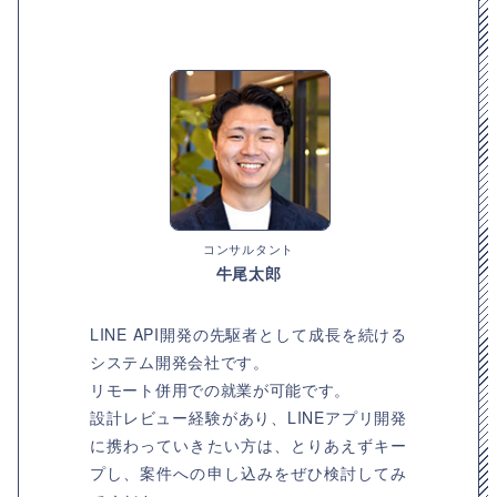
コンサルタント
牛尾太郎
LINE API開発の先駆者として成長を続ける
システム開発会社です。
リモート併用での就業が可能です。
設計レビュー経験があり、LINEアプリ開発
に携わっていきたい方は、とりあえずキー
プし、案件への申し込みをぜひ検討してみ