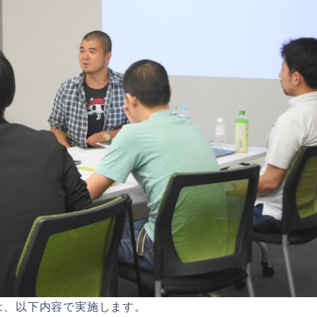
は、以下内容で実施します。