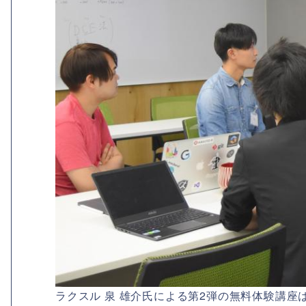
ラクスル 泉 雄介氏による第2弾の無料体験講座