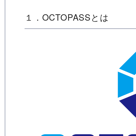
１．OCTOPASSとは