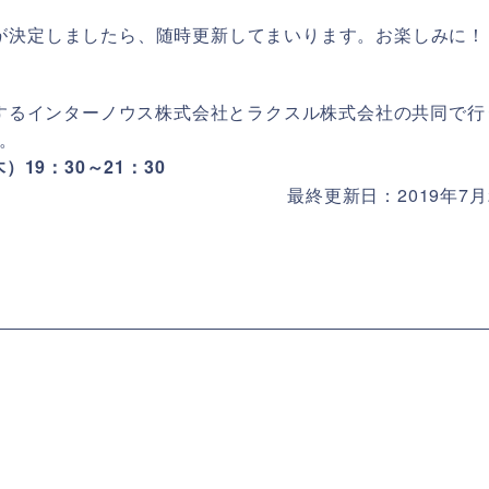
催が決定しましたら、随時更新してまいります。お楽しみに！
運営するインターノウス株式会社とラクスル株式会社の共同で行
す。
）19：30～21：30
最終更新日：2019年7月