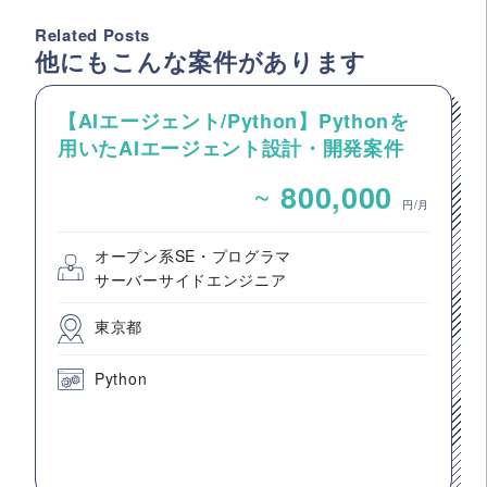
Related Posts
他にもこんな案件があります
【AIエージェント/Python】Pythonを
用いたAIエージェント設計・開発案件
~
800,000
円/月
オープン系SE・プログラマ
サーバーサイドエンジニア
東京都
Python