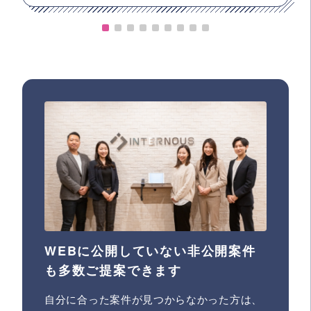
WEBに公開していない非公開案件
も多数ご提案できます
自分に合った案件が見つからなかった方は、