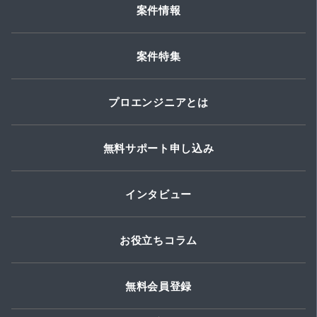
案件情報
案件特集
プロエンジニアとは
無料サポート申し込み
インタビュー
お役立ちコラム
無料会員登録