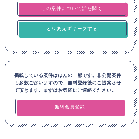
とりあえずキープする
掲載している案件はほんの一部です。非公開案件
も多数ございますので、
無料登録後にご提案させ
て頂きます。まずはお気軽にご連絡ください。
無料会員登録