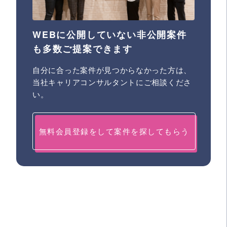
WEBに公開していない非公開案件
も多数ご提案できます
自分に合った案件が見つからなかった方は、
当社キャリアコンサルタントにご相談くださ
い。
無料会員登録をして案件を探してもらう