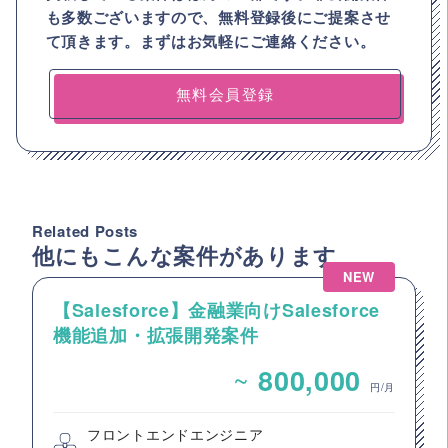
も多数ございますので、
無料登録後にご提案させ
て頂きます。まずはお気軽にご連絡ください。
無料会員登録
Related Posts
他にもこんな案件があります
NEW
【Salesforce】金融業向けSalesforce
機能追加・拡張開発案件
~
800,000
円/月
フロントエンドエンジニア