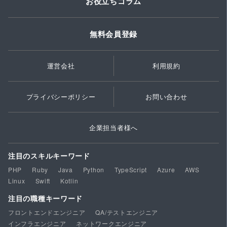
お役立ちコラム
無料会員登録
運営会社
利用規約
プライバシーポリシー
お問い合わせ
企業担当者様へ
注目のスキルキーワード
PHP
Ruby
Java
Python
TypeScript
Azure
AWS
Linux
Swift
Kotlin
注目の職種キーワード
フロントエンドエンジニア
QA/テストエンジニア
インフラエンジニア
ネットワークエンジニア