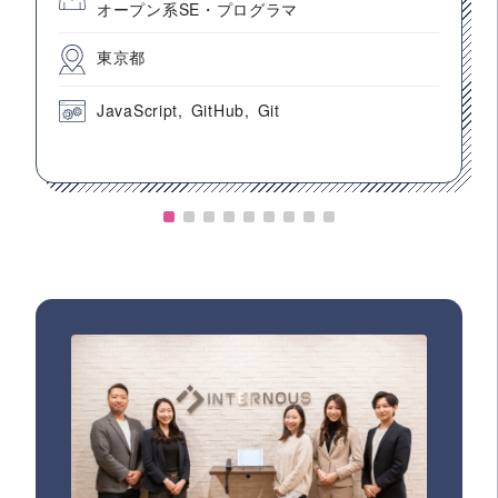
オープン系SE・プログラマ
東京都
JavaScript
GitHub
Git