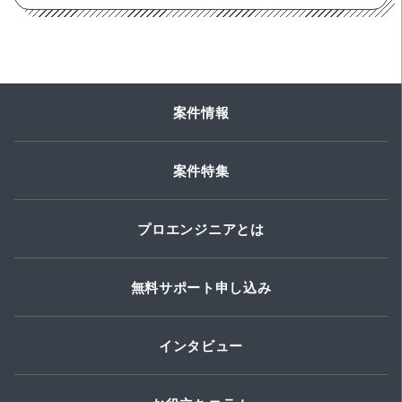
案件情報
案件特集
プロエンジニアとは
無料サポート申し込み
インタビュー