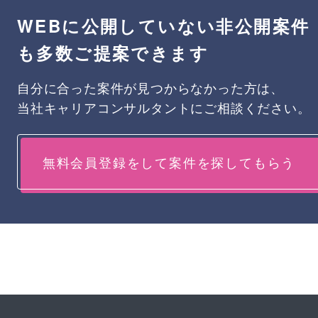
WEBに公開していない非公開案件
も多数ご提案できます
自分に合った案件が見つからなかった方は、
当社キャリアコンサルタントにご相談ください。
無料会員登録をして案件を探してもらう