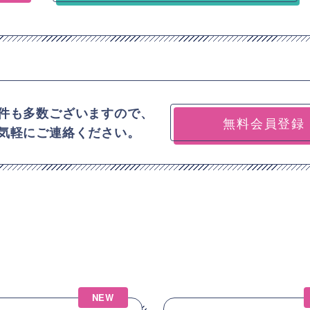
件も多数ございますので、
無料会員登録
気軽にご連絡ください。
NEW