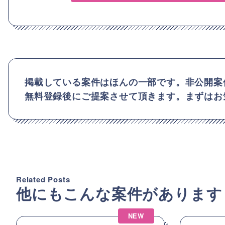
掲載している案件はほんの一部です。非公開案
無料登録後にご提案させて頂きます。まずはお
Related Posts
他にもこんな案件があります
NEW