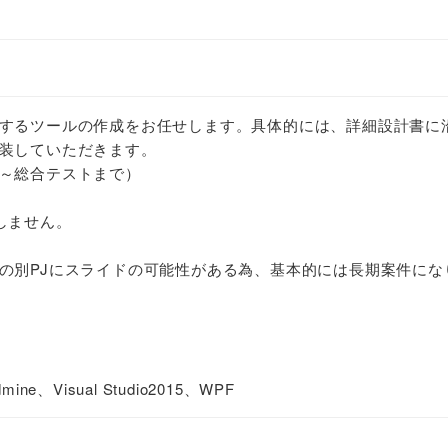
するツールの作成をお任せします。具体的には、詳細設計書に
装していただきます。
～総合テストまで）
しません。
の別PJにスライドの可能性がある為、基本的には長期案件にな
e、Visual Studio2015、WPF