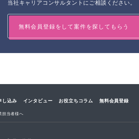
当社キャリアコンサルタントにご相談ください。
無料会員登録をして案件を探してもらう
申し込み
インタビュー
お役立ちコラム
無料会員登録
業担当者様へ