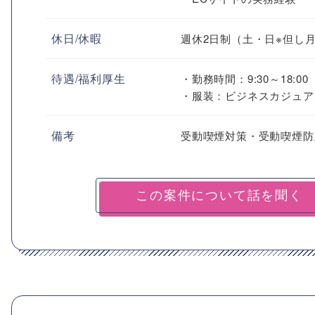
休日/休暇
週休2日制（土・日※但し
待遇/福利厚生
・勤務時間：9:30～18:00
・服装：ビジネスカジュア
備考
受動喫煙対策・受動喫煙防