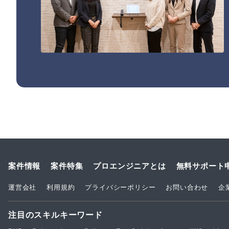
案件情報
案件特集
プロエンジニアとは
無料サポート
運営会社
利用規約
プライバシーポリシー
お問い合わせ
企
注目のスキルキーワード