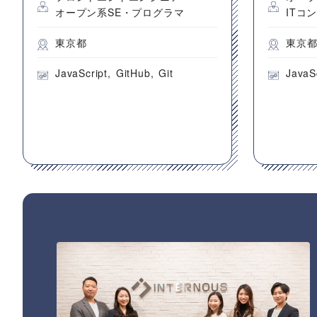
オープン系SE・プログラマ
ITコ
東京都
東京
JavaScript
GitHub
Git
JavaS