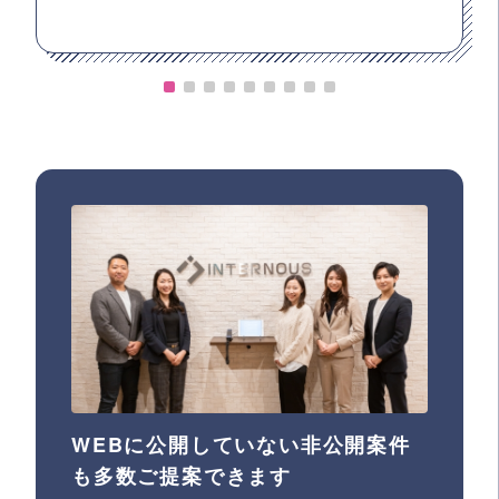
WEBに公開していない非公開案件
も多数ご提案できます