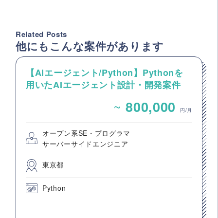
Related Posts
他にもこんな案件があります
【AIエージェント/Python】Pythonを
用いたAIエージェント設計・開発案件
~
800,000
円/月
オープン系SE・プログラマ
サーバーサイドエンジニア
東京都
Python