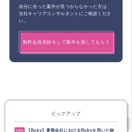
自分に合った案件が見つからなかった方は、
当社キャリアコンサルタントにご相談くださ
い。
無料会員登録をして案件を探してもらう
ピックアップ
【Ruby】事業会社におけるRubyを用いた物
NEW