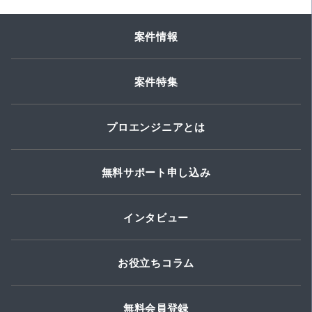
案件情報
案件特集
プロエンジニアとは
無料サポート申し込み
インタビュー
お役立ちコラム
無料会員登録