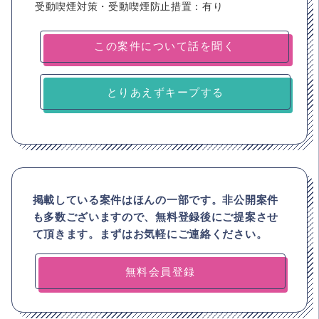
受動喫煙対策・受動喫煙防止措置：有り
とりあえずキープする
掲載している案件はほんの一部です。非公開案件
も多数ございますので、
無料登録後にご提案させ
て頂きます。まずはお気軽にご連絡ください。
無料会員登録