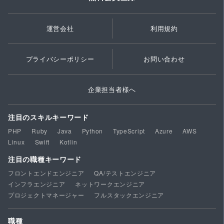
運営会社
利用規約
プライバシーポリシー
お問い合わせ
企業担当者様へ
注目のスキルキーワード
PHP
Ruby
Java
Python
TypeScript
Azure
AWS
Linux
Swift
Kotlin
注目の職種キーワード
フロントエンドエンジニア
QA/テストエンジニア
インフラエンジニア
ネットワークエンジニア
プロジェクトマネージャー
フルスタックエンジニア
職種