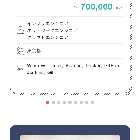
構築案件
~
700,000
円/月
インフラエンジニア
ネットワークエンジニア
クラウドエンジニア
東京都
Windows
Linux
Apache
Docker
GitHub
Jenkins
Git