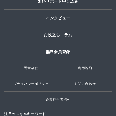
無料サポート申し込み
インタビュー
お役立ちコラム
無料会員登録
運営会社
利用規約
プライバシーポリシー
お問い合わせ
企業担当者様へ
注目のスキルキーワード