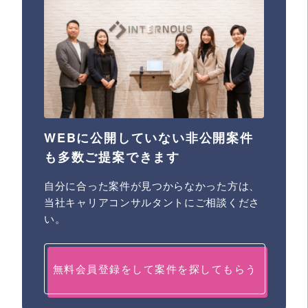
WEBに公開していない非公開案件
も多数ご提案できます
自分に合った案件が見つからなかった方は、
当社キャリアコンサルタントにご相談くださ
い。
無料会員登録をして案件を探してもらう