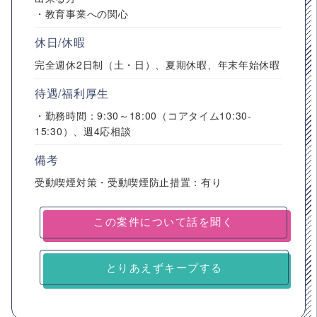
・教育事業への関心
休日/休暇
完全週休2日制（土・日）、夏期休暇、年末年始休暇
待遇/福利厚生
・勤務時間：9:30～18:00（コアタイム10:30-
15:30）、週4応相談
備考
受動喫煙対策・受動喫煙防止措置：有り
とりあえずキープする