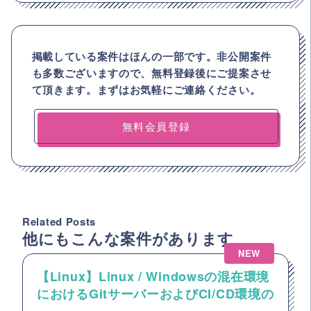
掲載している案件はほんの一部です。非公開案件
も多数ございますので、
無料登録後にご提案させ
て頂きます。まずはお気軽にご連絡ください。
無料会員登録
Related Posts
他にもこんな案件があります
NEW
【Linux】Linux / Windowsの混在環境
におけるGitサーバーおよびCI/CD環境の