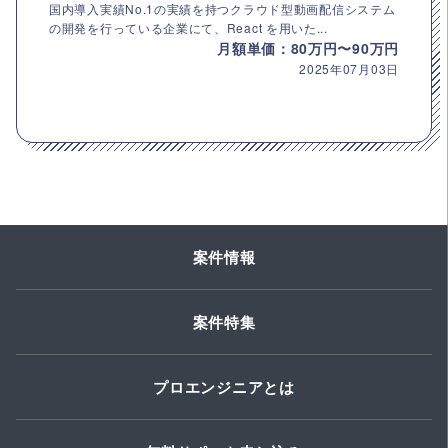
国内導入実績No.1の実績を持つクラウド型動画配信システム
の開発を行っている企業にて、React を用いた...
月額単価：80万円〜90万円
2025年07月03日
案件情報
案件特集
プロエンジニアとは