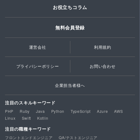
お役立ちコラム
無料会員登録
運営会社
利用規約
プライバシーポリシー
お問い合わせ
企業担当者様へ
注目のスキルキーワード
PHP
Ruby
Java
Python
TypeScript
Azure
AWS
Linux
Swift
Kotlin
注目の職種キーワード
フロントエンドエンジニア
QA/テストエンジニア