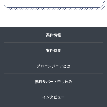
案件情報
案件特集
プロエンジニアとは
無料サポート申し込み
インタビュー