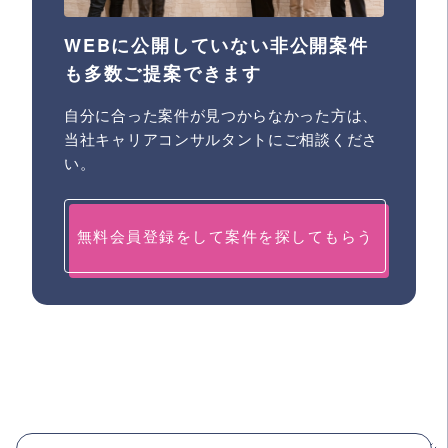
WEBに公開していない非公開案件
も多数ご提案できます
自分に合った案件が見つからなかった方は、
当社キャリアコンサルタントにご相談くださ
い。
無料会員登録をして案件を探してもらう