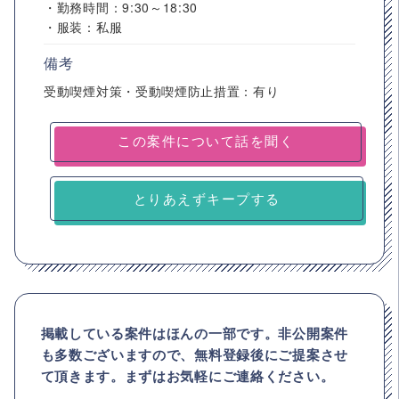
・勤務時間：9:30～18:30
・服装：私服
備考
受動喫煙対策・受動喫煙防止措置：有り
とりあえずキープする
掲載している案件はほんの一部です。非公開案件
も多数ございますので、
無料登録後にご提案させ
て頂きます。まずはお気軽にご連絡ください。