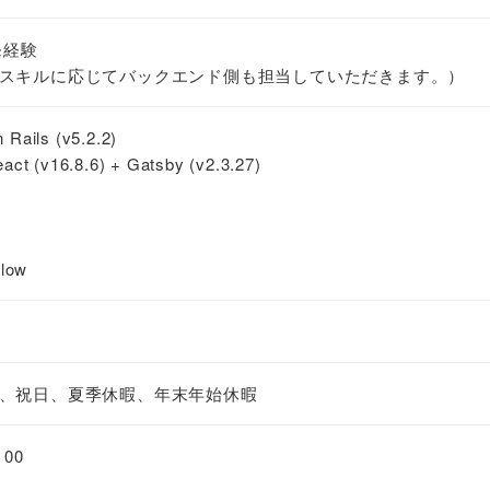
発経験
スキルに応じてバックエンド側も担当していただきます。）
 Rails (v5.2.2)
act (v16.8.6) + Gatsby (v2.3.27)
low
、祝日、夏季休暇、年末年始休暇
00