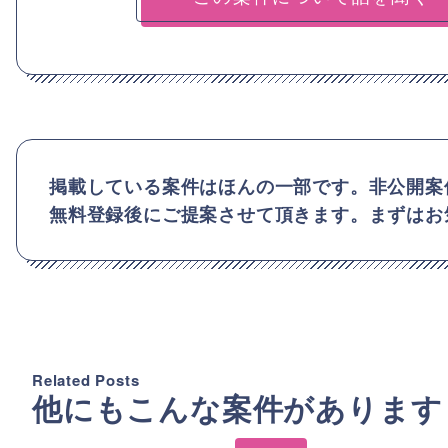
掲載している案件はほんの一部です。非公開案
無料登録後にご提案させて頂きます。まずはお
Related Posts
他にもこんな案件があります