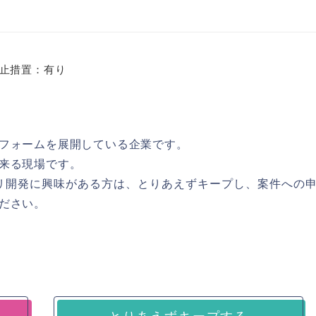
止措置：有り
フォームを展開している企業です。
来る現場です。
たアプリ開発に興味がある方は、とりあえずキープし、案件への
ださい。
とりあえずキープする