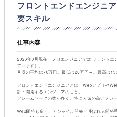
フロントエンドエンジニア
要スキル
仕事内容
2026年3月現在、プロエンジニアでは フロントエ
ています）。
月収の平均は76万円。最低は20万円～、最高は15
フロントエンドエンジニアとは、WebアプリやW
計・開発するエンジニアのこと。
フレームワークの数が多く、特に人気の高いフレ
Web開発も多く、アジャイル開発と呼ばれる開発