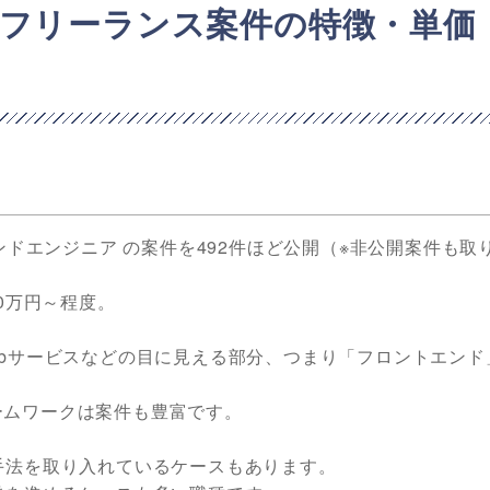
フリーランス案件の特徴・単価
ンドエンジニア の案件を492件ほど公開（※非公開案件も取
0万円～程度。
ebサービスなどの目に見える部分、つまり「フロントエンド
ームワークは案件も豊富です。
手法を取り入れているケースもあります。