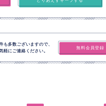
件も多数ございますので、
無料会員登録
気軽にご連絡ください。