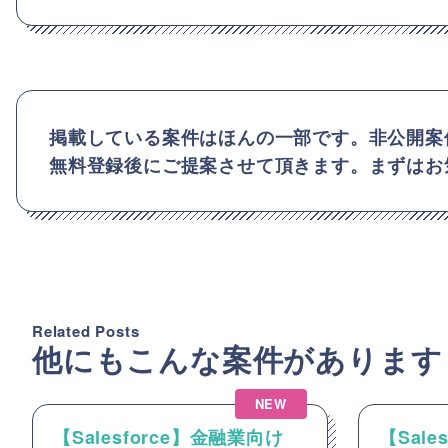
掲載している案件はほんの一部です。非公開案
無料登録後にご提案させて頂きます。まずはお
Related Posts
他にもこんな案件があります
NEW
【Salesforce】金融業向け
【Sal