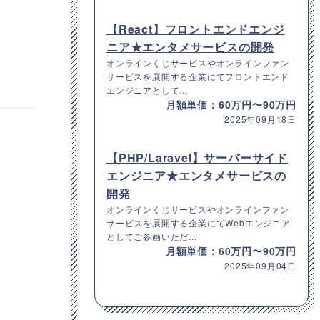
【React】フロントエンドエンジ
ニア★エンタメサービスの開発
オンラインくじサービスやオンラインファン
サービスを展開する企業にてフロントエンド
エンジニアとして...
月額単価：60万円〜90万円
2025年09月18日
【PHP/Laravel】サーバーサイド
エンジニア★エンタメサービスの
開発
オンラインくじサービスやオンラインファン
サービスを展開する企業にてWebエンジニア
としてご参画いただ...
月額単価：60万円〜90万円
2025年09月04日