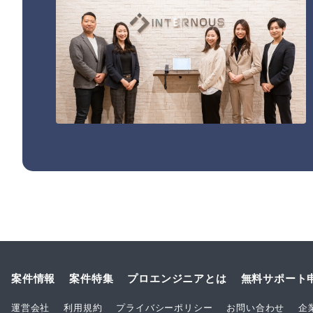
案件情報
案件特集
プロエンジニアとは
無料サポート
運営会社
利用規約
プライバシーポリシー
お問い合わせ
企