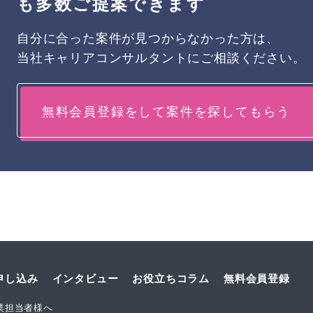
も多数ご提案できます
自分に合った案件が見つからなかった方は、
当社キャリアコンサルタントにご相談ください。
無料会員登録をして案件を探してもらう
申し込み
インタビュー
お役立ちコラム
無料会員登録
業担当者様へ