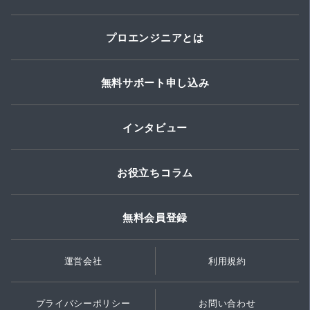
プロエンジニアとは
無料サポート申し込み
インタビュー
お役立ちコラム
無料会員登録
運営会社
利用規約
プライバシーポリシー
お問い合わせ