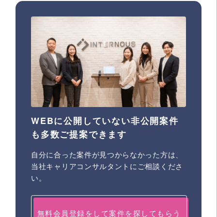
WEBに公開していない非公開案件
も多数ご提案できます
自分に合った案件が見つからなかった方は、
当社キャリアコンサルタントにご相談くださ
い。
無料会員登録をして案件を探してもらう