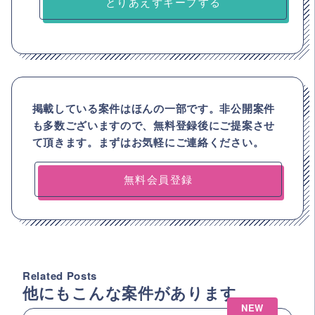
とりあえずキープする
掲載している案件はほんの一部です。非公開案件
も多数ございますので、
無料登録後にご提案させ
て頂きます。まずはお気軽にご連絡ください。
無料会員登録
Related Posts
他にもこんな案件があります
NEW