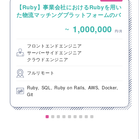
【Ruby】事業会社におけるRubyを用い
た物流マッチングプラットフォームのバ
ックエンドエンジニア募集
~
1,000,000
円/月
フロントエンドエンジニア
サーバーサイドエンジニア
クラウドエンジニア
フルリモート
Ruby
SQL
Ruby on Rails
AWS
Docker
Git