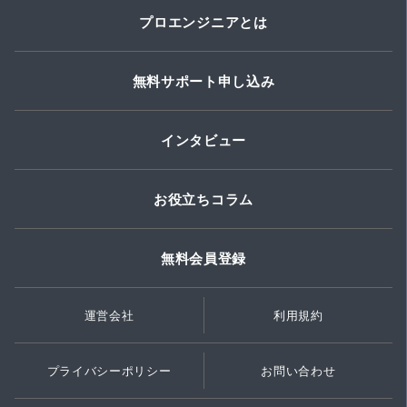
プロエンジニアとは
無料サポート申し込み
インタビュー
お役立ちコラム
無料会員登録
運営会社
利用規約
プライバシーポリシー
お問い合わせ