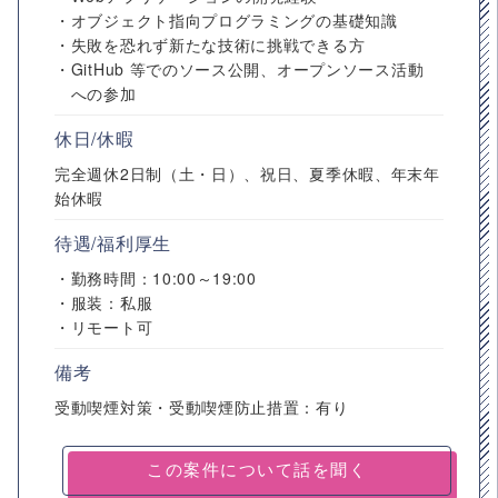
・オブジェクト指向プログラミングの基礎知識
・失敗を恐れず新たな技術に挑戦できる方
・GitHub 等でのソース公開、オープンソース活動
への参加
休日/休暇
完全週休2日制（土・日）、祝日、夏季休暇、年末年
始休暇
待遇/福利厚生
・勤務時間：10:00～19:00
・服装：私服
・リモート可
備考
受動喫煙対策・受動喫煙防止措置：有り