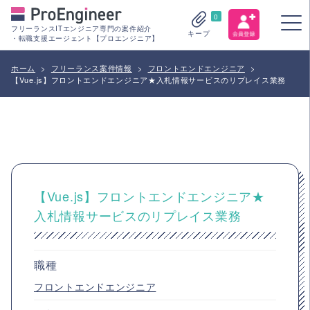
0
フリーランスITエンジニア専門の案件紹介
キープ
・転職支援エージェント【プロエンジニア】
ホーム
>
フリーランス案件情報
>
フロントエンドエンジニア
>
【Vue.js】フロントエンドエンジニア★入札情報サービスのリプレイス業務
【Vue.js】フロントエンドエンジニア★
入札情報サービスのリプレイス業務
職種
フロントエンドエンジニア