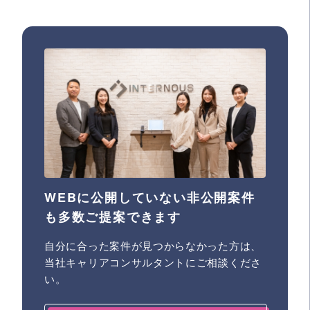
WEBに公開していない非公開案件
も多数ご提案できます
自分に合った案件が見つからなかった方は、
当社キャリアコンサルタントにご相談くださ
い。