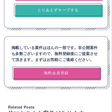
とりあえずキープする
掲載している案件はほんの一部です。非公開案件
も多数ございますので、
無料登録後にご提案させ
て頂きます。まずはお気軽にご連絡ください。
無料会員登録
Related Posts