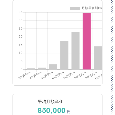
平均月額単価
850,000
円