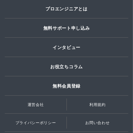
プロエンジニアとは
無料サポート申し込み
インタビュー
お役立ちコラム
無料会員登録
運営会社
利用規約
プライバシーポリシー
お問い合わせ