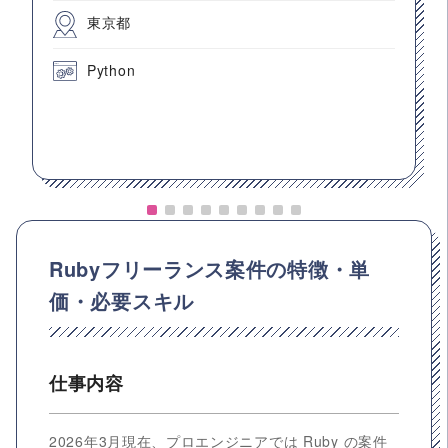
東京都
Python
Rubyフリーランス案件の特徴・単
価・必要スキル
仕事内容
2026年3月現在、プロエンジニアでは Ruby の案件