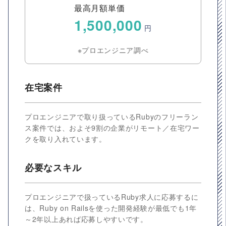
最高月額単価
1,500,000
円
※プロエンジニア調べ
在宅案件
プロエンジニアで取り扱っているRubyのフリーラン
ス案件では、およそ9割の企業がリモート／在宅ワー
クを取り入れています。
必要なスキル
プロエンジニアで扱っているRuby求人に応募するに
は、Ruby on Railsを使った開発経験が最低でも1年
～2年以上あれば応募しやすいです。