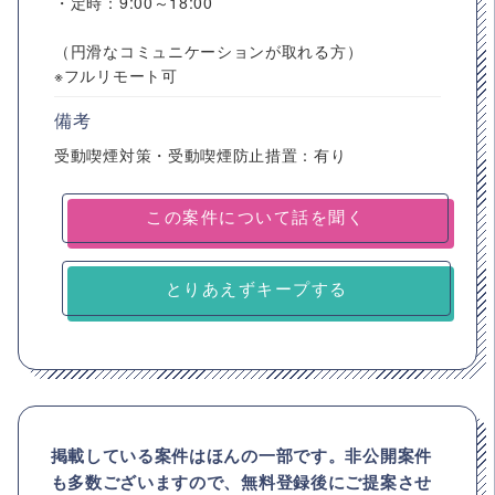
・定時：9:00～18:00
（円滑なコミュニケーションが取れる方）
※フルリモート可
備考
受動喫煙対策・受動喫煙防止措置：有り
とりあえずキープする
掲載している案件はほんの一部です。非公開案件
も多数ございますので、
無料登録後にご提案させ