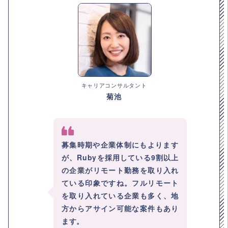
キャリアコンサルタント
菊池
募集時期や企業体制にもよります
が、Rubyを採用している9割以上
の企業がリモート勤務を取り入れ
ている印象ですね。フルリモート
を取り入れている企業も多く、地
方からアサイン可能な案件もあり
ます。