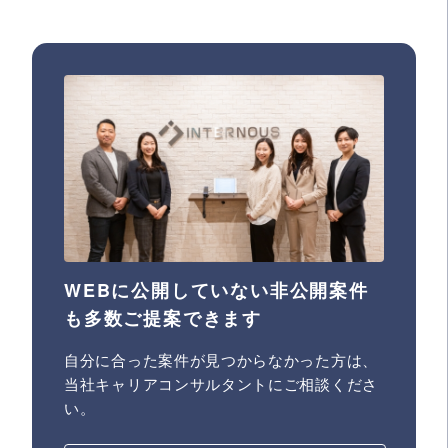
WEBに公開していない非公開案件
も多数ご提案できます
自分に合った案件が見つからなかった方は、
当社キャリアコンサルタントにご相談くださ
い。