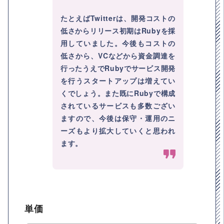
たとえばTwitterは、開発コストの
低さからリリース初期はRubyを採
用していました。今後もコストの
低さから、VCなどから資金調達を
行ったうえでRubyでサービス開発
を行うスタートアップは増えてい
くでしょう。また既にRubyで構成
されているサービスも多数ござい
ますので、今後は保守・運用のニ
ーズもより拡大していくと思われ
ます。
単価