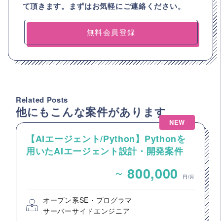
て頂きます。まずはお気軽にご連絡ください。
無料会員登録
Related Posts
他にもこんな案件があります
NEW
【AIエージェント/Python】Pythonを
用いたAIエージェント設計・開発案件
~
800,000
円/月
オープン系SE・プログラマ
サーバーサイドエンジニア