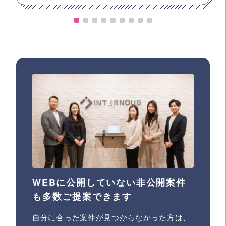
WEBに公開していない非公開案件
も多数ご提案できます
自分に合った案件が見つからなかった方は、