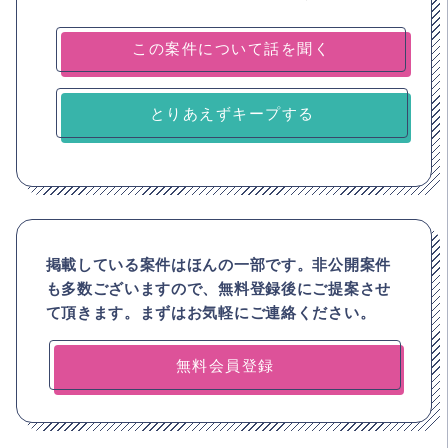
とりあえずキープする
掲載している案件はほんの一部です。非公開案件
も多数ございますので、
無料登録後にご提案させ
て頂きます。まずはお気軽にご連絡ください。
無料会員登録