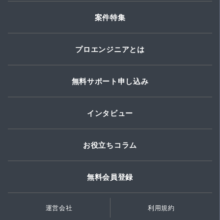
案件特集
プロエンジニアとは
無料サポート申し込み
インタビュー
お役立ちコラム
無料会員登録
運営会社
利用規約