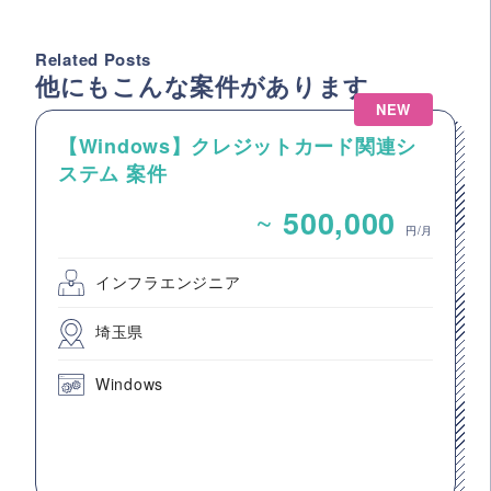
Related Posts
他にもこんな案件があります
NEW
【Windows】クレジットカード関連シ
ステム 案件
~
500,000
円/月
インフラエンジニア
埼玉県
Windows