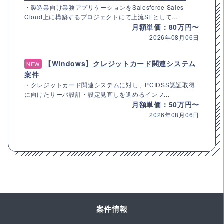
・製造業向け業務アプリケーションをSalesforce Sales
Cloud上に構築するプロジェクトにて上流SEとして...
月額単価：80万円〜
2026年08月06日
【Windows】クレジットカード関連システム
NEW
案件
・クレジットカード関連システムに対し、PCIDSS認証取得
に向けたサーバ設計・設定見直しを進めるインフ...
月額単価：50万円〜
2026年08月06日
案件情報