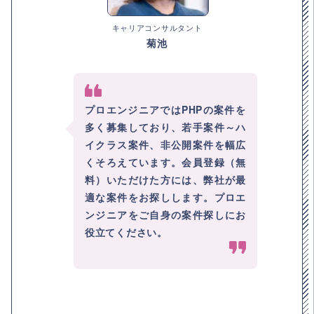
キャリアコンサルタント
菊池
プロエンジニアではPHPの案件を
多く募集しており、若手案件～ハ
イクラス案件、非公開案件を幅広
くそろえています。会員登録（無
料）いただけた方には、弊社が最
適な案件をお探しします。プロエ
ンジニアをご自身の案件探しにお
役立てください。