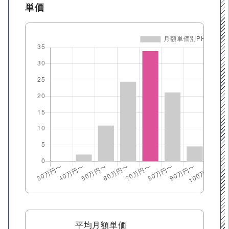
単価
平均月額単価