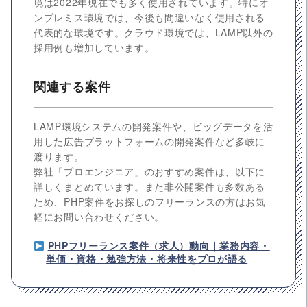
境は2022年現在でも多く使用されています。特にオ
ンプレミス環境では、今後も間違いなく使用される
代表的な環境です。クラウド環境では、LAMP以外の
採用例も増加しています。
関連する案件
LAMP環境システムの開発案件や、ビッグデータを活
用した広告プラットフォームの開発案件など多岐に
渡ります。
弊社「プロエンジニア」のおすすめ案件は、以下に
詳しくまとめています。また非公開案件も多数ある
ため、PHP案件をお探しのフリーランスの方はお気
軽にお問い合わせください。
PHPフリーランス案件（求人）動向｜業務内容・
単価・資格・勉強方法・将来性をプロが語る