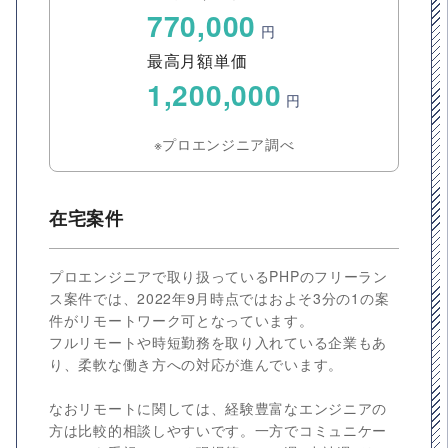
770,000
円
最高月額単価
1,200,000
円
※プロエンジニア調べ
在宅案件
プロエンジニアで取り扱っているPHPのフリーラン
ス案件では、2022年9月時点ではおよそ3分の1の案
件がリモートワーク可となっています。
フルリモートや時短勤務を取り入れている企業もあ
り、柔軟な働き方への対応が進んでいます。
なおリモートに関しては、経験豊富なエンジニアの
方は比較的相談しやすいです。一方でコミュニケー