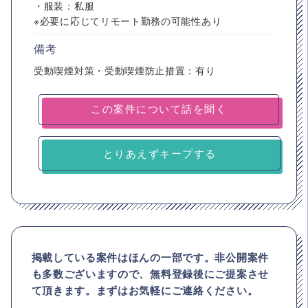
・服装：私服
※必要に応じてリモート勤務の可能性あり
備考
受動喫煙対策・受動喫煙防止措置：有り
とりあえずキープする
掲載している案件はほんの一部です。非公開案件
も多数ございますので、
無料登録後にご提案させ
て頂きます。まずはお気軽にご連絡ください。