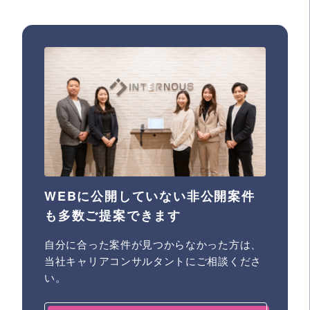
WEBに公開していない非公開案件
も多数ご提案できます
自分に合った案件が見つからなかった方は、
当社キャリアコンサルタントにご相談くださ
い。