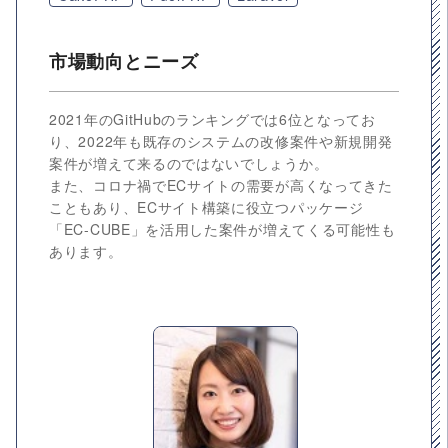
市場動向とニーズ
2021年のGitHubのランキングでは6位となってお
り、2022年も既存のシステムの改修案件や新規開発
案件が増えて来るのではないでしょうか。
また、コロナ禍でECサイトの需要が高くなってきた
こともあり、ECサイト構築に役立つパッケージ
「EC-CUBE」を活用した案件が増えてくる可能性も
あります。