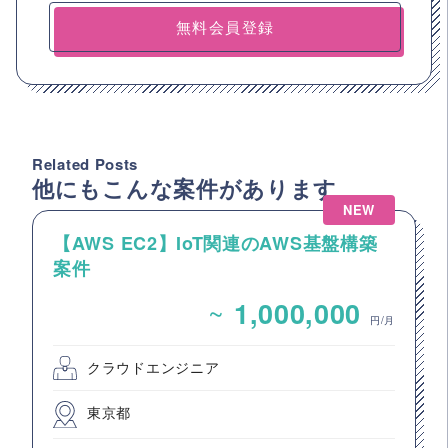
無料会員登録
Related Posts
他にもこんな案件があります
NEW
【AWS EC2】IoT関連のAWS基盤構築
案件
~
1,000,000
円/月
クラウドエンジニア
東京都