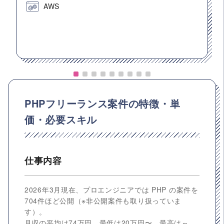
AWS
PHPフリーランス案件の特徴・単
価・必要スキル
仕事内容
2026年3月現在、プロエンジニアでは PHP の案件を
704件ほど公開（※非公開案件も取り扱っていま
す）。
月収の平均は74万円。最低は20万円〜、最高は～