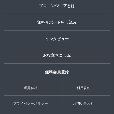
プロエンジニアとは
無料サポート申し込み
インタビュー
お役立ちコラム
無料会員登録
運営会社
利用規約
プライバシーポリシー
お問い合わせ