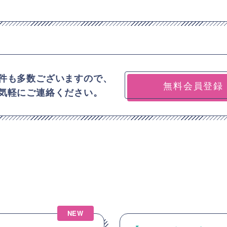
件も多数ございますので、
無料会員登録
気軽にご連絡ください。
NEW