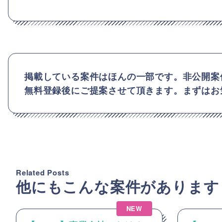
掲載している案件はほんの一部です。非公開案
無料登録後にご提案させて頂きます。まずはお
Related Posts
他にもこんな案件があります
NEW