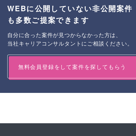
WEBに公開していない非公開案件
も多数ご提案できます
自分に合った案件が見つからなかった方は、
当社キャリアコンサルタントにご相談ください。
無料会員登録をして案件を探してもらう