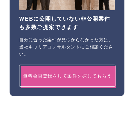
WEBに公開していない非公開案件
も多数ご提案できます
自分に合った案件が見つからなかった方は、
当社キャリアコンサルタントにご相談くださ
い。
無料会員登録をして案件を探してもらう