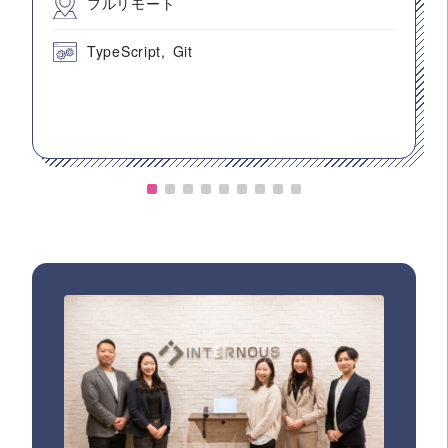
フルリモート
TypeScript
Git