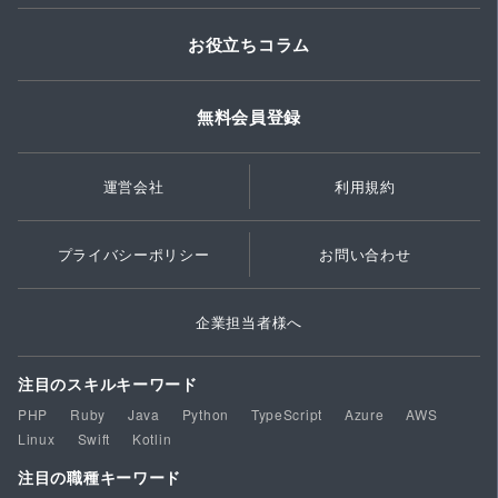
お役立ちコラム
無料会員登録
運営会社
利用規約
プライバシーポリシー
お問い合わせ
企業担当者様へ
注目のスキルキーワード
PHP
Ruby
Java
Python
TypeScript
Azure
AWS
Linux
Swift
Kotlin
注目の職種キーワード