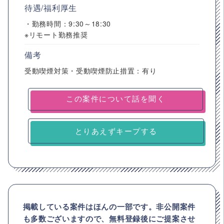
待遇/福利厚生
・勤務時間：9:30～18:30
※リモート勤務推奨
備考
受動喫煙対策・受動喫煙防止措置：有り
とりあえずキープする
掲載している案件はほんの一部です。非公開案件
も多数ございますので、
無料登録後にご提案させ