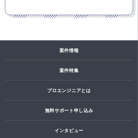
案件情報
案件特集
プロエンジニアとは
無料サポート申し込み
インタビュー