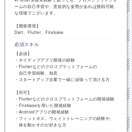
ームの自己学習や、意欲的な姿勢があれば挑戦可能
な現場でございます。
【開発環境】
Dart、Flutter、Firebase
必須スキル
【必須】
・ネイティブアプリ開発の経験
・Flutterなどのクロスプラットフォームの
自己学習経験、知見
・スタートアップ企業で一緒に頑張って頂ける方
【尚可】
・Flutterなどのクロスプラットフォームの開発経験
・Firebaseを用いた開発経験
・Androidアプリの開発経験
・フィットネス、ウェイトトレーニングの経験や、
体を動かすのが好きな方