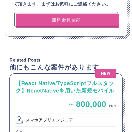
て頂きます。まずはお気軽にご連絡ください。
無料会員登録
Related Posts
他にもこんな案件があります
NEW
【React Native/TypeScriptフルスタッ
ク】ReactNativeを用いた新規モバイル
アプリ開発案件
~
800,000
円/月
スマホアプリエンジニア