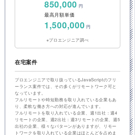
850,000
円
最高月額単価
1,500,000
円
※プロエンジニア調べ
在宅案件
プロエンジニアで取り扱っているJavaScriptのフリ
ーランス案件では、その多くがリモートワーク可と
なっています。
フルリモートや時短勤務を取り入れている企業もあ
り、柔軟な働き方への対応が進んでいます。
フルリモートを取り入れている企業、週1出社：週4
リモートの企業、週2出社：週3リモートの企業、週5
出社の企業、様々なパターンがありますが、リモー
トワークを取り入れている企業はほとんどを占めま