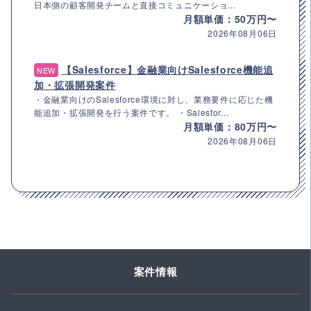
日本側の顧客開発チームと直接コミュニケーショ...
月額単価：50万円〜
2026年08月06日
【Salesforce】金融業向けSalesforce機能追
NEW
加・拡張開発案件
・金融業向けのSalesforce環境に対し、業務要件に応じた機
能追加・拡張開発を行う案件です。 ・Salesfor...
月額単価：80万円〜
2026年08月06日
案件情報