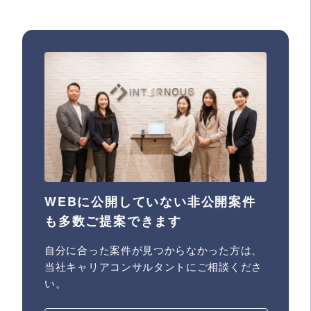
WEBに公開していない非公開案件
も多数ご提案できます
自分に合った案件が見つからなかった方は、
当社キャリアコンサルタントにご相談くださ
い。