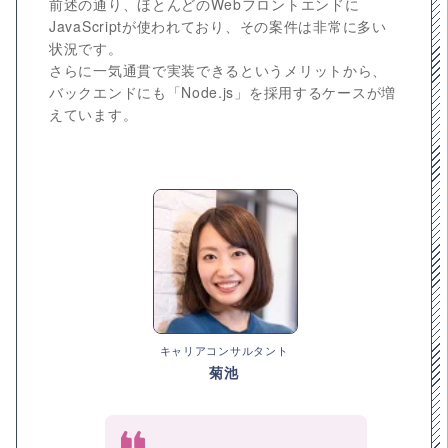
前述の通り、ほとんどのWebフロントエンドに
JavaScriptが使われており、その案件は非常に多い
状況です。
さらに一気通貫で実装できるというメリットから、
バックエンドにも「Node.js」を採用するケースが増
えています。
キャリアコンサルタント
菊池