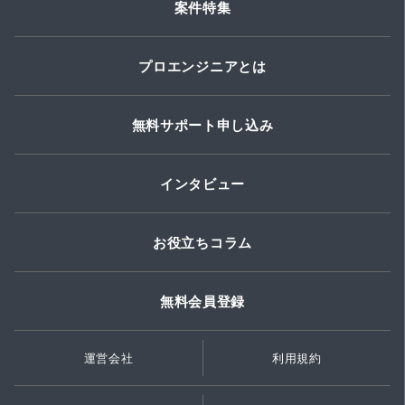
案件特集
プロエンジニアとは
無料サポート申し込み
インタビュー
お役立ちコラム
無料会員登録
運営会社
利用規約