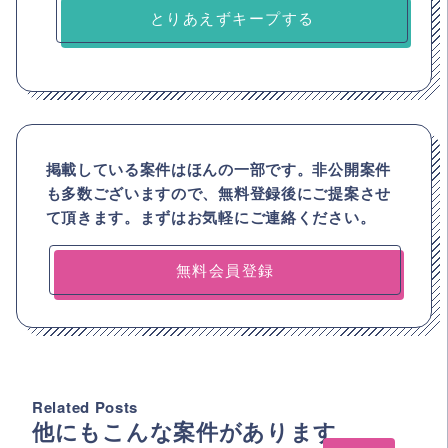
とりあえずキープする
掲載している案件はほんの一部です。非公開案件
も多数ございますので、
無料登録後にご提案させ
て頂きます。まずはお気軽にご連絡ください。
無料会員登録
Related Posts
他にもこんな案件があります