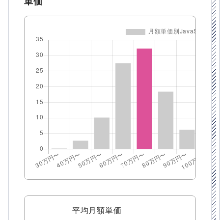
単価
平均月額単価