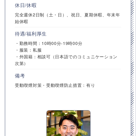
休日/休暇
完全週休2日制（土・日）、祝日、夏期休暇、年末年
始休暇
待遇/福利厚生
・勤務時間：10時00分-19時00分
・服装：私服
・外国籍：相談可（日本語でのコミュニケーション
次第）
備考
受動喫煙対策・受動喫煙防止措置：有り