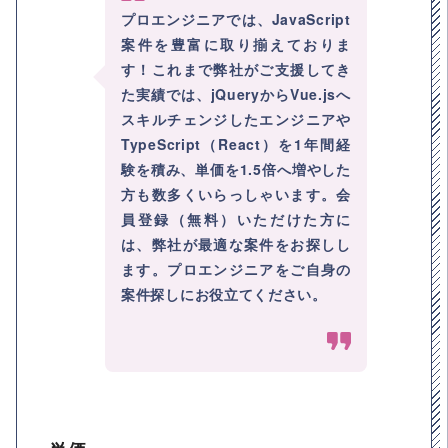
プロエンジニアでは、JavaScript
案件を豊富に取り揃えておりま
す！これまで弊社がご支援してき
た実績では、jQueryからVue.jsへ
スキルチェンジしたエンジニアや
TypeScript（React）を1年間経
験を積み、単価を1.5倍へ増やした
方も数多くいらっしゃいます。会
員登録（無料）いただけた方に
は、弊社が最適な案件をお探しし
ます。プロエンジニアをご自身の
案件探しにお役立てください。