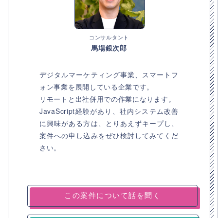
コンサルタント
馬場銀次郎
デジタルマーケティング事業、スマートフ
ォン事業を展開している企業です。
リモートと出社併用での作業になります。
JavaScript経験があり、社内システム改善
に興味がある方は、とりあえずキープし、
案件への申し込みをぜひ検討してみてくだ
さい。