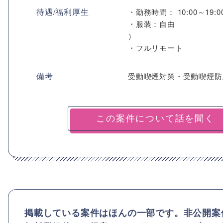
待遇/福利厚生
・勤務時間： 10:00～19:0
・服装：自由
）
・フルリモート
備考
受動喫煙対策・受動喫煙防
掲載している案件はほんの一部です。非公開案