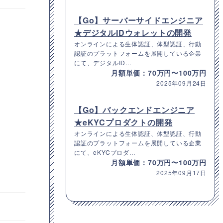
【Go】サーバーサイドエンジニア
★デジタルIDウォレットの開発
オンラインによる生体認証、体型認証、行動
認証のプラットフォームを展開している企業
にて、デジタルID...
月額単価：70万円〜100万円
2025年09月24日
【Go】バックエンドエンジニア
★eKYCプロダクトの開発
オンラインによる生体認証、体型認証、行動
認証のプラットフォームを展開している企業
にて、eKYCプロダ...
月額単価：70万円〜100万円
2025年09月17日