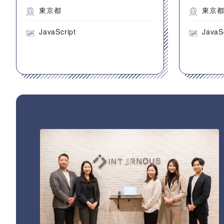
東京都
東京
JavaScript
JavaS