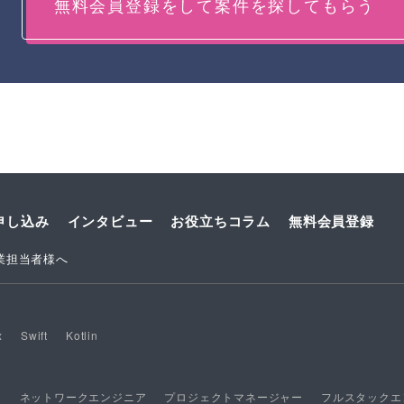
無料会員登録をして案件を探してもらう
申し込み
インタビュー
お役立ちコラム
無料会員登録
業担当者様へ
x
Swift
Kotlin
ア
ネットワークエンジニア
プロジェクトマネージャー
フルスタックエ