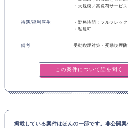
・大規模／高負荷サービス
待遇/福利厚生
・勤務時間：フルフレック
・私服可
備考
受動喫煙対策・受動喫煙防
掲載している案件はほんの一部です。非公開案