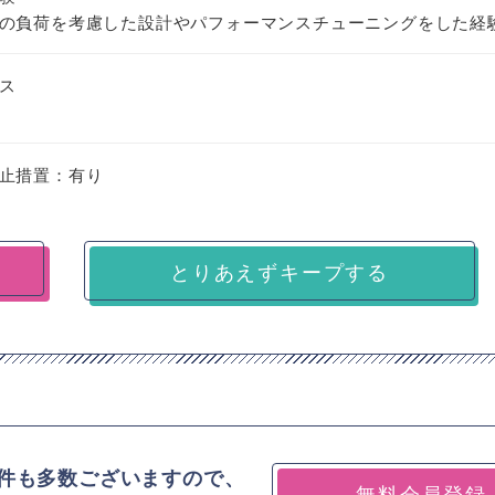
の負荷を考慮した設計やパフォーマンスチューニングをした経
ス
止措置：有り
とりあえずキープする
件も多数ございますので、
無料会員登録