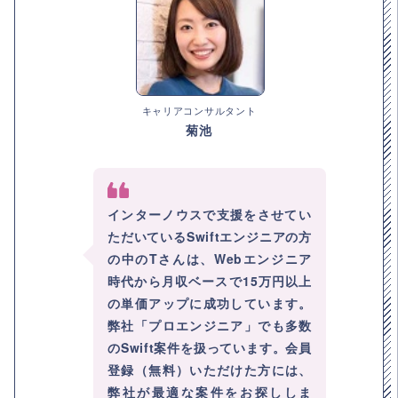
キャリアコンサルタント
菊池
インターノウスで支援をさせてい
ただいているSwiftエンジニアの方
の中のTさんは、Webエンジニア
時代から月収ベースで15万円以上
の単価アップに成功しています。
弊社「プロエンジニア」でも多数
のSwift案件を扱っています。会員
登録（無料）いただけた方には、
弊社が最適な案件をお探ししま