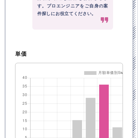
す。プロエンジニアをご自身の案
件探しにお役立てください。
単価