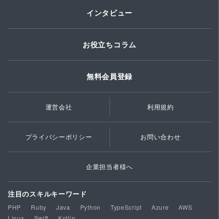
インタビュー
お役立ちコラム
無料会員登録
運営会社
利用規約
プライバシーポリシー
お問い合わせ
企業担当者様へ
注目のスキルキーワード
PHP
Ruby
Java
Python
TypeScript
Azure
AWS
Linux
Swift
Kotlin