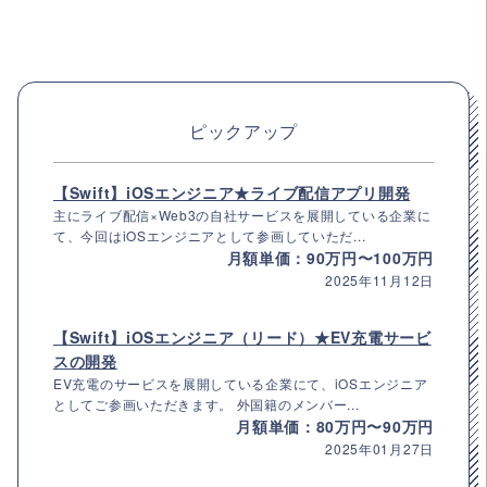
ピックアップ
【Swift】iOSエンジニア★ライブ配信アプリ開発
主にライブ配信×Web3の自社サービスを展開している企業に
て、今回はiOSエンジニアとして参画していただ...
月額単価：90万円〜100万円
2025年11月12日
【Swift】iOSエンジニア（リード）★EV充電サービ
スの開発
EV充電のサービスを展開している企業にて、iOSエンジニア
としてご参画いただきます。 外国籍のメンバー...
月額単価：80万円〜90万円
2025年01月27日