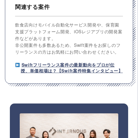
関連する案件
飲食店向けモバイル自動化サービス開発や、保育園
支援プラットフォーム開発、iOSレジアプリの開発案
件などがあります。
非公開案件も多数あるため、Swift案件をお探しのフ
リーランスの方はお気軽にお問い合わせください。
Swiftフリーランス案件の最新動向をプロが伝
授、単価相場は？【Swift案件特集インタビュー】