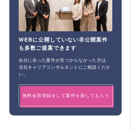
WEBに公開していない非公開案件
も多数ご提案できます
自分に合った案件が見つからなかった方は、
当社キャリアコンサルタントにご相談くださ
い。
無料会員登録をして案件を探してもらう