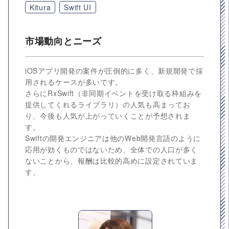
Kitura
Swift UI
市場動向とニーズ
iOSアプリ開発の案件が圧倒的に多く、新規開発で採
用されるケースが多いです。
さらにRxSwift（非同期イベントを受け取る枠組みを
提供してくれるライブラリ）の人気も高まってお
り、今後も人気が上がっていくことが予想されま
す。
Swiftの開発エンジニアは他のWeb開発言語のように
応用が効くものではないため、全体での人口が多く
ないことから、報酬は比較的高めに設定されていま
す。