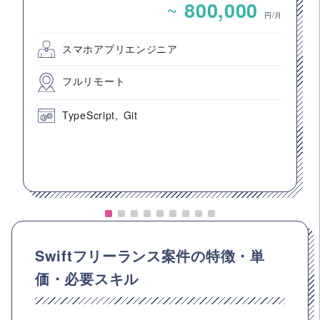
~
800,000
円/月
スマホアプリエンジニア
フルリモート
TypeScript
Git
Swiftフリーランス案件の特徴・単
価・必要スキル