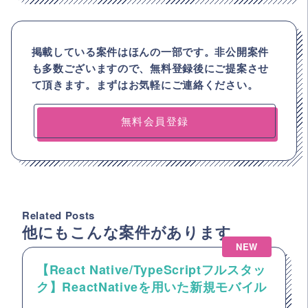
掲載している案件はほんの一部です。非公開案件
も多数ございますので、
無料登録後にご提案させ
て頂きます。まずはお気軽にご連絡ください。
無料会員登録
Related Posts
他にもこんな案件があります
NEW
【React Native/TypeScriptフルスタッ
ク】ReactNativeを用いた新規モバイル
アプリ開発案件