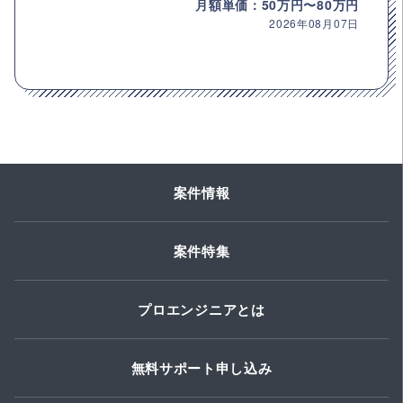
月額単価：50万円〜80万円
2026年08月07日
案件情報
案件特集
プロエンジニアとは
無料サポート申し込み