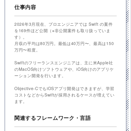
仕事内容
2026年3月現在、プロエンジニアでは Swift の案件
を169件ほど公開（※非公開案件も取り扱っていま
す）。
月収の平均は80万円。最低は40万円〜、最高は150
万円〜程度。
Swiftのフリーランスエンジニアは、主に米Apple社
のMacOS向けソフトウェアや、iOS向けのアプリケ
ーション開発を行います。
Objective-CでもiOSアプリ開発はできますが、学習
コストなどからSwiftが採用されるケースが増えてい
ます。
関連するフレームワーク・言語