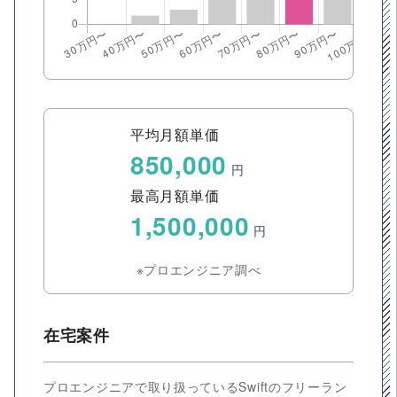
平均月額単価
850,000
円
最高月額単価
1,500,000
円
※プロエンジニア調べ
在宅案件
プロエンジニアで取り扱っているSwiftのフリーラン