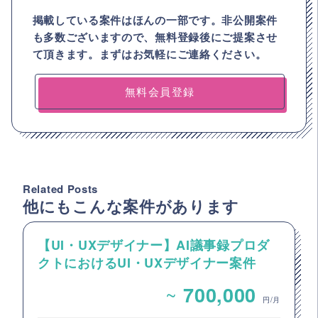
掲載している案件はほんの一部です。非公開案件
も多数ございますので、
無料登録後にご提案させ
て頂きます。まずはお気軽にご連絡ください。
無料会員登録
Related Posts
他にもこんな案件があります
【UI・UXデザイナー】AI議事録プロダ
クトにおけるUI・UXデザイナー案件
~
700,000
円/月