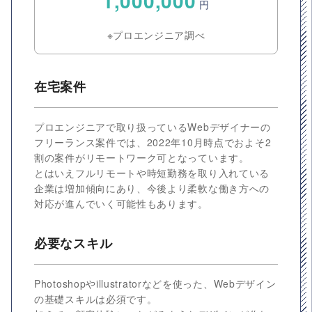
1,000,000
円
※プロエンジニア調べ
在宅案件
プロエンジニアで取り扱っているWebデザイナーの
フリーランス案件では、2022年10月時点でおよそ2
割の案件がリモートワーク可となっています。
とはいえフルリモートや時短勤務を取り入れている
企業は増加傾向にあり、今後より柔軟な働き方への
対応が進んでいく可能性もあります。
必要なスキル
Photoshopやillustratorなどを使った、Webデザイン
の基礎スキルは必須です。