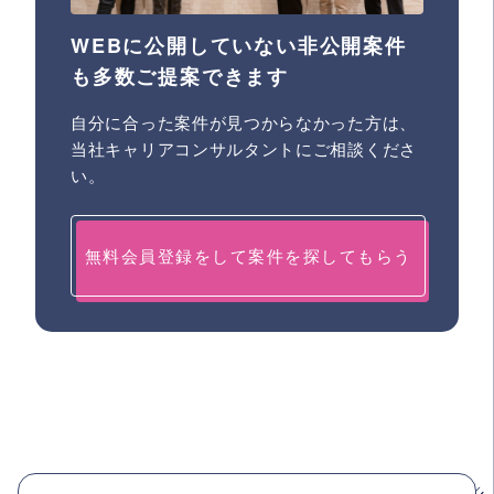
WEBに公開していない非公開案件
も多数ご提案できます
自分に合った案件が見つからなかった方は、
当社キャリアコンサルタントにご相談くださ
い。
無料会員登録をして案件を探してもらう