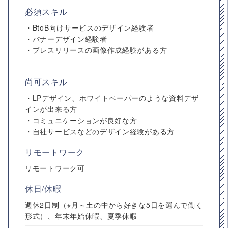
必須スキル
・BtoB向けサービスのデザイン経験者
・バナーデザイン経験者
・プレスリリースの画像作成経験がある方
尚可スキル
・LPデザイン、ホワイトペーパーのような資料デザ
インが出来る方
・コミュニケーションが良好な方
・自社サービスなどのデザイン経験がある方
リモートワーク
リモートワーク可
休日/休暇
週休2日制（※月～土の中から好きな5日を選んで働く
形式）、年末年始休暇、夏季休暇