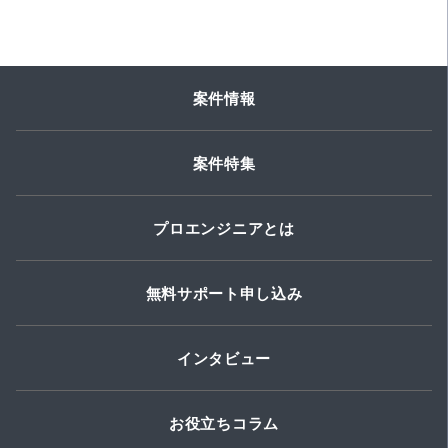
案件情報
案件特集
プロエンジニアとは
無料サポート申し込み
インタビュー
お役立ちコラム