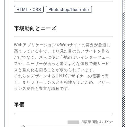
HTML・CSS
Photoshop/illustrator
市場動向とニーズ
WebアプリケーションやWebサイトの需要が急速に
高まっている中で、より見た目の良いサイトを作る
だけでなく、さらに使い心地のよいインターフェー
スや、ユーザーがあっと驚くような体験で他サービ
スと差別化を図ることが求められています。
それらをデザインするUI/UXデザイナーの需要は高
く、またフリーランスとも相性がよいため、フリー
ランス案件も豊富な職種です。
単価