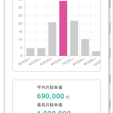
平均月額単価
690,000
円
最高月額単価