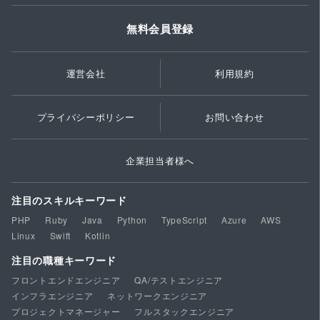
無料会員登録
運営会社
利用規約
プライバシーポリシー
お問い合わせ
企業担当者様へ
注目のスキルキーワード
PHP
Ruby
Java
Python
TypeScript
Azure
AWS
Linux
Swift
Kotlin
注目の職種キーワード
フロントエンドエンジニア
QA/テストエンジニア
インフラエンジニア
ネットワークエンジニア
プロジェクトマネージャー
フルスタックエンジニア