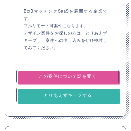
BtoBマッチングSaaSを展開する企業で
す。
フルリモート可案件になります。
デザイン案件をお探しの方は、とりあえず
キープし、案件への申し込みをぜひ検討し
てみてください。
とりあえずキープする