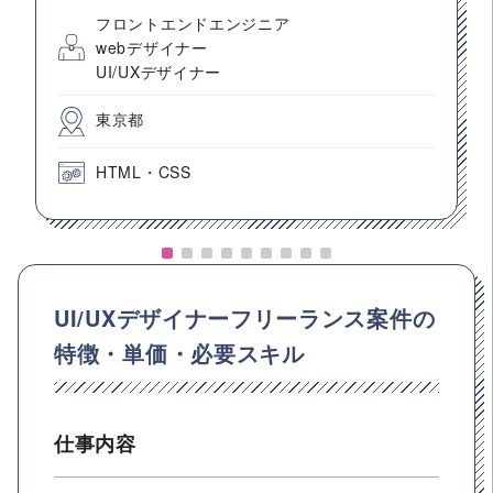
フロントエンドエンジニア
webデザイナー
UI/UXデザイナー
東京都
HTML・CSS
UI/UXデザイナーフリーランス案件の
特徴・単価・必要スキル
仕事内容