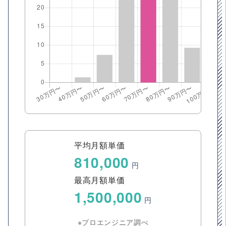
平均月額単価
810,000
円
最高月額単価
1,500,000
円
※プロエンジニア調べ