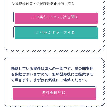
受動喫煙対策・受動喫煙防止措置：有り
とりあえずキープする
掲載している案件はほんの一部です。非公開案件
も多数ございますので、
無料登録後にご提案させ
て頂きます。まずはお気軽にご連絡ください。
無料会員登録