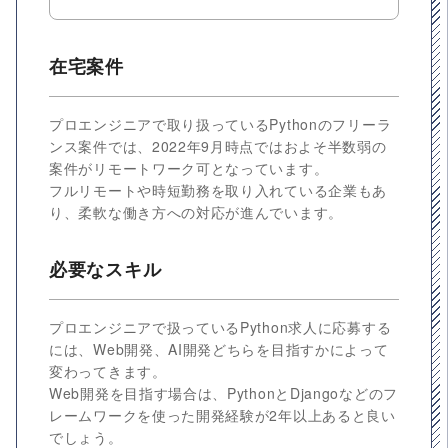
在宅案件
プロエンジニアで取り扱っているPythonのフリーラ
ンス案件では、2022年9月時点ではおよそ半数弱の
案件がリモートワーク可となっています。
フルリモートや時短勤務を取り入れている企業もあ
り、柔軟な働き方への対応が進んでいます。
必要なスキル
プロエンジニアで扱っているPython求人に応募する
には、Web開発、AI開発どちらを目指すかによって
変わってきます。
Web開発を目指す場合は、PythonとDjangoなどのフ
レームワークを使った開発経験が2年以上あると良い
でしょう。