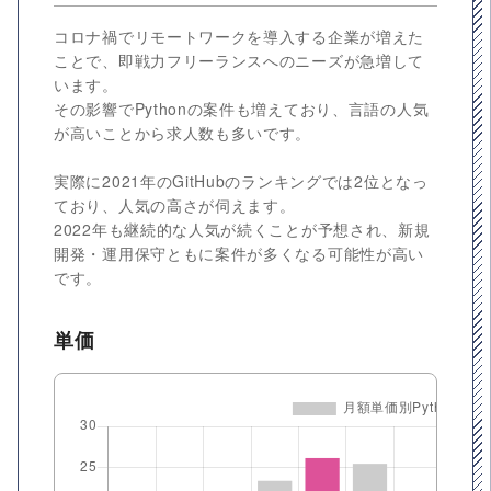
コロナ禍でリモートワークを導入する企業が増えた
ことで、即戦力フリーランスへのニーズが急増して
います。
その影響でPythonの案件も増えており、言語の人気
が高いことから求人数も多いです。
実際に2021年のGitHubのランキングでは2位となっ
ており、人気の高さが伺えます。
2022年も継続的な人気が続くことが予想され、新規
開発・運用保守ともに案件が多くなる可能性が高い
です。
単価