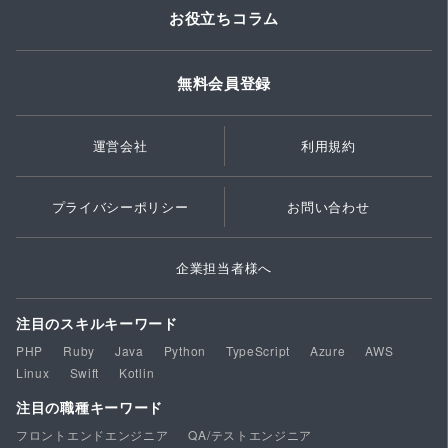
お役立ちコラム
無料会員登録
運営会社
利用規約
プライバシーポリシー
お問い合わせ
企業担当者様へ
注目のスキルキーワード
PHP
Ruby
Java
Python
TypeScript
Azure
AWS
Linux
Swift
Kotlin
注目の職種キーワード
フロントエンドエンジニア
QA/テストエンジニア