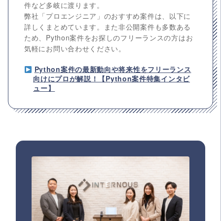
件など多岐に渡ります。
弊社「プロエンジニア」のおすすめ案件は、以下に
詳しくまとめています。また非公開案件も多数ある
ため、Python案件をお探しのフリーランスの方はお
気軽にお問い合わせください。
Python案件の最新動向や将来性をフリーランス
向けにプロが解説！【Python案件特集インタビ
ュー】