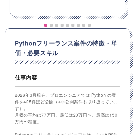
Pythonフリーランス案件の特徴・単
価・必要スキル
仕事内容
2026年3月現在、プロエンジニアでは Python の案
件を425件ほど公開（※非公開案件も取り扱っていま
す）。
月収の平均は77万円。最低は20万円〜、最高は150
万円〜程度。
Pythonのフリーランスエンジニアには、主にAI案件