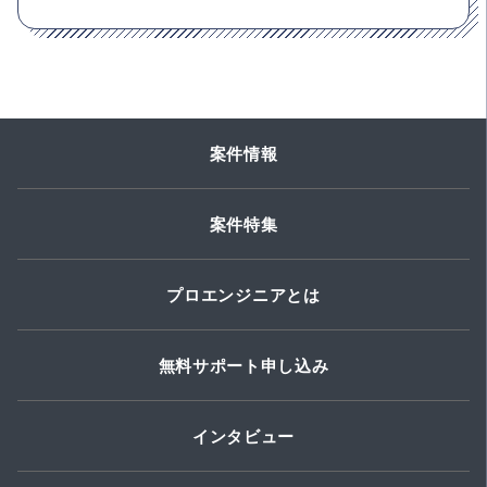
案件情報
案件特集
プロエンジニアとは
無料サポート申し込み
インタビュー