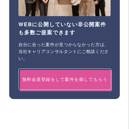
WEBに公開していない非公開案件
も多数ご提案できます
自分に合った案件が見つからなかった方は、
当社キャリアコンサルタントにご相談くださ
い。
無料会員登録をして案件を探してもらう