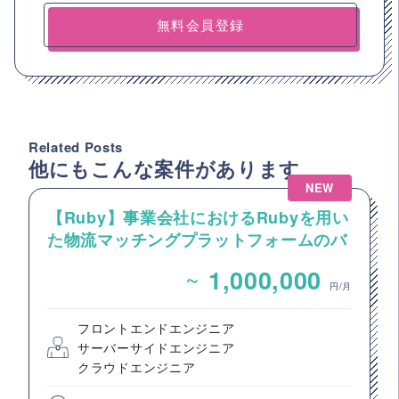
無料会員登録
Related Posts
他にもこんな案件があります
NEW
【Ruby】事業会社におけるRubyを用い
た物流マッチングプラットフォームのバ
ックエンドエンジニア募集
~
1,000,000
円/月
フロントエンドエンジニア
サーバーサイドエンジニア
クラウドエンジニア