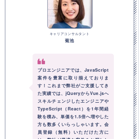
キャリアコンサルタント
菊池
プロエンジニアでは、JavaScript
案件を豊富に取り揃えておりま
す！これまで弊社がご支援してき
た実績では、jQueryからVue.jsへ
スキルチェンジしたエンジニアや
TypeScript（React）を1年間経
験を積み、単価を1.5倍へ増やした
方も数多くいらっしゃいます。会
員登録（無料）いただけた方に