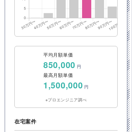
平均月額単価
850,000
円
最高月額単価
1,500,000
円
※プロエンジニア調べ
在宅案件