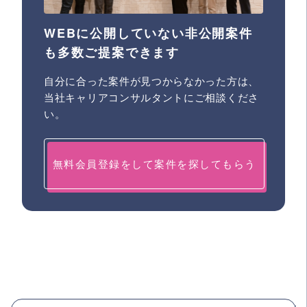
WEBに公開していない非公開案件
も多数ご提案できます
自分に合った案件が見つからなかった方は、
当社キャリアコンサルタントにご相談くださ
い。
無料会員登録をして案件を探してもらう