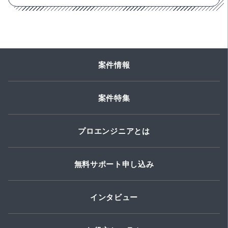
案件情報
案件特集
プロエンジニアとは
無料サポート申し込み
インタビュー