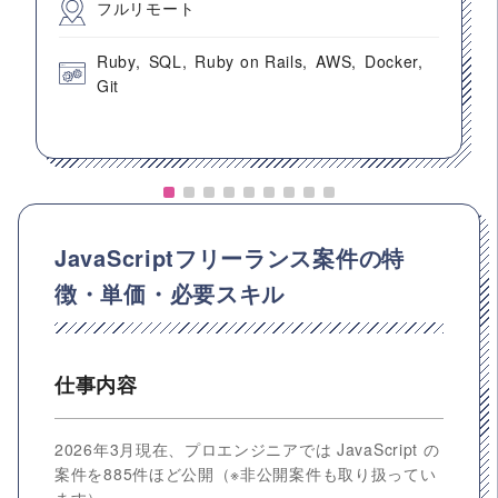
フルリモート
Ruby
SQL
Ruby on Rails
AWS
Docker
Git
JavaScriptフリーランス案件の特
徴・単価・必要スキル
仕事内容
2026年3月現在、プロエンジニアでは JavaScript の
案件を885件ほど公開（※非公開案件も取り扱ってい