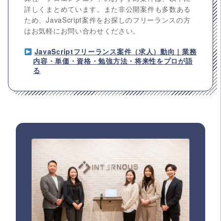
詳しくまとめています。また非公開案件も多数ある
ため、JavaScript案件をお探しのフリーランスの方
はお気軽にお問い合わせください。
JavaScriptフリーランス案件（求人）動向｜業務
内容・単価・資格・勉強方法・将来性をプロが語
る