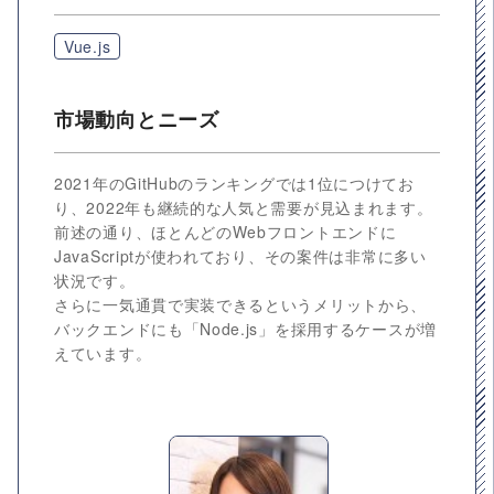
Vue.js
市場動向とニーズ
2021年のGitHubのランキングでは1位につけてお
り、2022年も継続的な人気と需要が見込まれます。
前述の通り、ほとんどのWebフロントエンドに
JavaScriptが使われており、その案件は非常に多い
状況です。
さらに一気通貫で実装できるというメリットから、
バックエンドにも「Node.js」を採用するケースが増
えています。