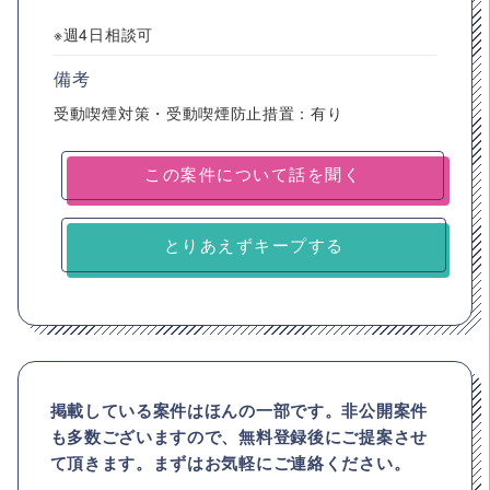
※週4日相談可
備考
受動喫煙対策・受動喫煙防止措置：有り
とりあえずキープする
掲載している案件はほんの一部です。非公開案件
も多数ございますので、
無料登録後にご提案させ
て頂きます。まずはお気軽にご連絡ください。