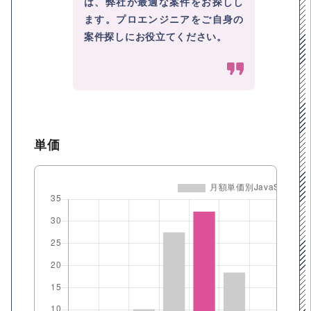
は、弊社が最適な案件をお探しし
ます。プロエンジニアをご自身の
案件探しにお役立てください。
単価