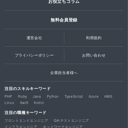
お役立ちコラム
無料会員登録
運営会社
利用規約
プライバシーポリシー
お問い合わせ
企業担当者様へ
注目のスキルキーワード
PHP
Ruby
Java
Python
TypeScript
Azure
AWS
Linux
Swift
Kotlin
注目の職種キーワード
フロントエンドエンジニア
QA/テストエンジニア
インフラエンジニア
ネットワークエンジニア