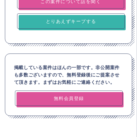
とりあえずキープする
掲載している案件はほんの一部です。非公開案件
も多数ございますので、
無料登録後にご提案させ
て頂きます。まずはお気軽にご連絡ください。
無料会員登録