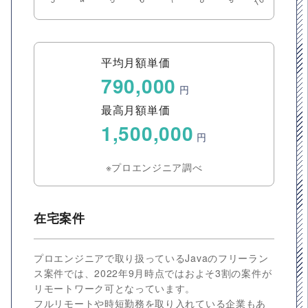
平均月額単価
790,000
円
最高月額単価
1,500,000
円
※プロエンジニア調べ
在宅案件
プロエンジニアで取り扱っているJavaのフリーラン
ス案件では、2022年9月時点ではおよそ3割の案件が
リモートワーク可となっています。
フルリモートや時短勤務を取り入れている企業もあ