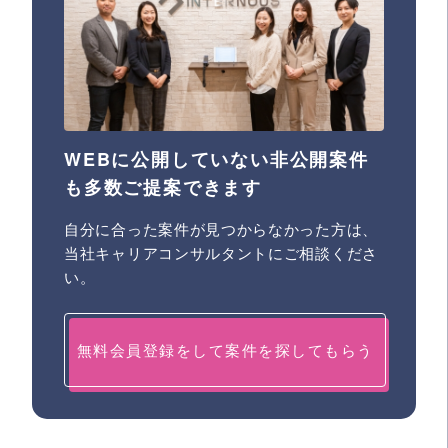
WEBに公開していない非公開案件
も多数ご提案できます
自分に合った案件が見つからなかった方は、
当社キャリアコンサルタントにご相談くださ
い。
無料会員登録をして案件を探してもらう