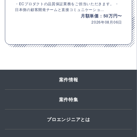
・ECプロダクトの品質保証業務をご担当いただきます。 ・
日本側の顧客開発チームと直接コミュニケーショ...
月額単価：50万円〜
2026年08月06日
案件情報
案件特集
プロエンジニアとは