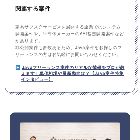
関連する案件
家具サブスクサービスを展開する企業でのシステム
開発案件や、半導体メーカーのAPI基盤開発案件など
があります。
非公開案件も多数あるため、Java案件をお探しのフ
リーランスの方はお気軽にお問い合わせください。
Javaフリーランス案件のリアルな情報をプロが教
えます！単価相場や最新動向は？【Java案件特集
インタビュー】