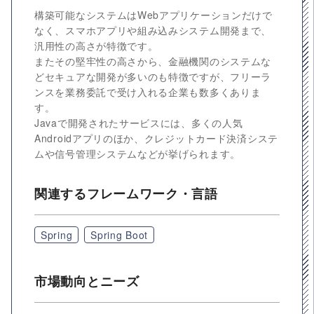
構築可能なシステムはWebアプリケーションだけで
なく、スマホアプリや組み込みシステム開発まで、
汎用性の高さが特徴です。
またその堅牢性の高さから、金融機関のシステムな
どセキュアな開発が多いのも特徴ですが、フリーラ
ンスを業務委託で受け入れる企業も数多くありま
す。
Javaで開発されたサービスには、多くの人気
Androidアプリのほか、クレジットカード決済システ
ムや信号管理システムなどが挙げられます。
関連するフレームワーク・言語
Spring
Spring Boot
市場動向とニーズ