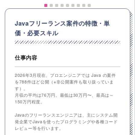
Javaフリーランス案件の特徴・単
価・必要スキル
仕事内容
2026年3月現在、プロエンジニアでは Java の案件
を788件ほど公開（※非公開案件も取り扱っていま
す）。
月収の平均は76万円。最低は30万円〜、最高は～
150万円程度。
Javaのフリーランスエンジニアは、主にシステム開
発企業でJavaを使ったプログラミングや各種コード
レビュー等を行います。