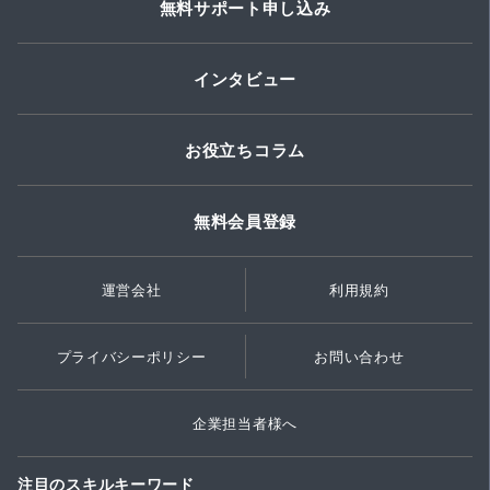
無料サポート申し込み
インタビュー
お役立ちコラム
無料会員登録
運営会社
利用規約
プライバシーポリシー
お問い合わせ
企業担当者様へ
注目のスキルキーワード