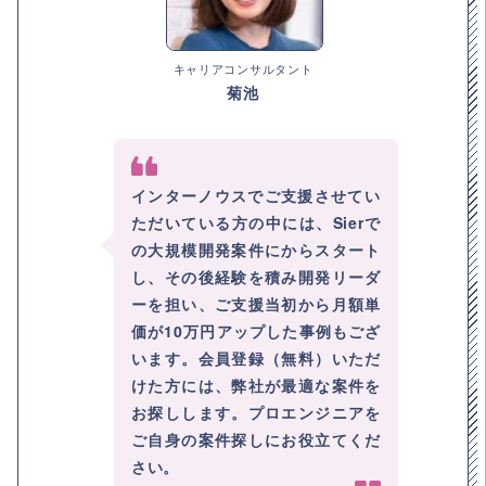
キャリアコンサルタント
菊池
インターノウスでご支援させてい
ただいている方の中には、Sierで
の大規模開発案件にからスタート
し、その後経験を積み開発リーダ
ーを担い、ご支援当初から月額単
価が10万円アップした事例もござ
います。会員登録（無料）いただ
けた方には、弊社が最適な案件を
お探しします。プロエンジニアを
ご自身の案件探しにお役立てくだ
さい。