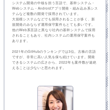
システム開発の中核を担う言語で、基幹システム・
Webシステム・Androidアプリ開発・組み込み系シス
テムなど複数の開発で採用されています。
大規模システムなどでも採用されることが多く、新
規開発のみならず運用保守案件もとても多いです。
他のWeb系言語と異なり社内の基幹システムで採用
されることもあり、社内システムの運用保守案件も
あります。
2021年のGitHubのランキングでは3位。古株の言語
ですが、非常に高い人気を保ち続けています。開発
できるシステムの広さから、2022年も案件数が途絶
えることは少ないと思われます。