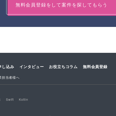
無料会員登録をして案件を探してもらう
申し込み
インタビュー
お役立ちコラム
無料会員登録
業担当者様へ
x
Swift
Kotlin