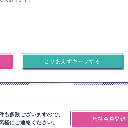
とりあえずキープする
件も多数ございますので、
無料会員登録
気軽にご連絡ください。