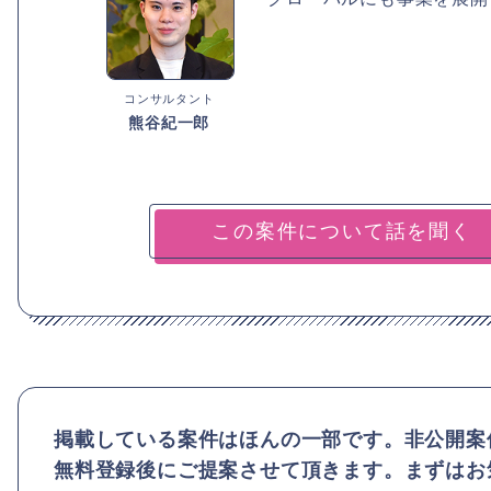
コンサルタント
熊谷紀一郎
掲載している案件はほんの一部です。非公開案
無料登録後にご提案させて頂きます。まずはお