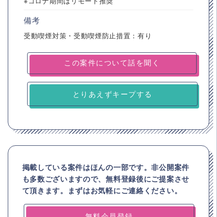
※コロナ期間はリモート推奨
備考
受動喫煙対策・受動喫煙防止措置：有り
とりあえずキープする
掲載している案件はほんの一部です。非公開案件
も多数ございますので、
無料登録後にご提案させ
て頂きます。まずはお気軽にご連絡ください。
無料会員登録