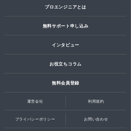
プロエンジニアとは
無料サポート申し込み
インタビュー
お役立ちコラム
無料会員登録
運営会社
利用規約
プライバシーポリシー
お問い合わせ