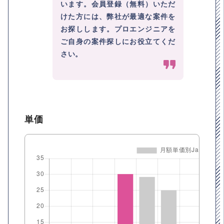
います。会員登録（無料）いただ
けた方には、弊社が最適な案件を
お探しします。プロエンジニアを
ご自身の案件探しにお役立てくだ
さい。
単価