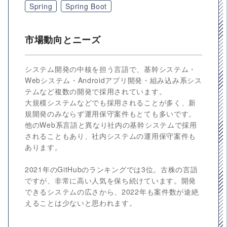
Spring
Spring Boot
市場動向とニーズ
システム開発の中核を担う言語で、基幹システム・
Webシステム・Androidアプリ開発・組み込み系シス
テムなど複数の開発で採用されています。
大規模システムなどでも採用されることが多く、新
規開発のみならず運用保守案件もとても多いです。
他のWeb系言語と異なり社内の基幹システムで採用
されることもあり、社内システムの運用保守案件も
あります。
2021年のGitHubのランキングでは3位。古株の言語
ですが、非常に高い人気を保ち続けています。開発
できるシステムの広さから、2022年も案件数が途絶
えることは少ないと思われます。