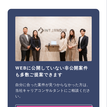
WEBに公開していない非公開案件
も多数ご提案できます
自分に合った案件が見つからなかった方は、
当社キャリアコンサルタントにご相談くださ
い。