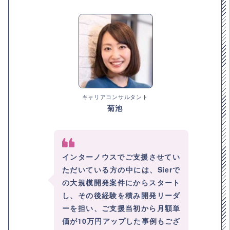
キャリアコンサルタント
菊池
インターノウスでご支援させてい
ただいている方の中には、Sierで
の大規模開発案件にからスタート
し、その後経験を積み開発リーダ
ーを担い、ご支援当初から月額単
価が10万円アップした事例もござ