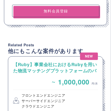
無料会員登録
Related Posts
他にもこんな案件があります
NEW
【Ruby】事業会社におけるRubyを用い
た物流マッチングプラットフォームのバ
ックエンドエンジニア募集
~
1,000,000
円/月
フロントエンドエンジニア
サーバーサイドエンジニア
クラウドエンジニア