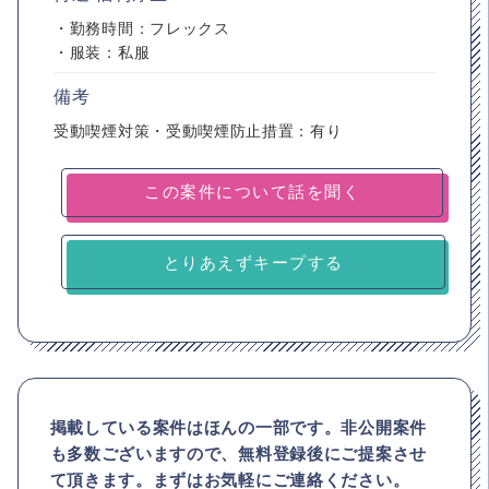
・勤務時間：フレックス
・服装：私服
備考
受動喫煙対策・受動喫煙防止措置：有り
とりあえずキープする
掲載している案件はほんの一部です。非公開案件
も多数ございますので、
無料登録後にご提案させ
て頂きます。まずはお気軽にご連絡ください。