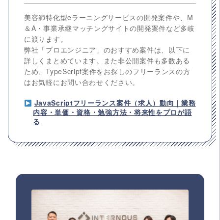
美容師特化型eラーニングサービスの開発案件や、M
＆A・事業承継マッチングサイトの開発案件など多岐
に渡ります。
弊社「プロエンジニア」のおすすめ案件は、以下に
詳しくまとめています。また非公開案件も多数ある
ため、TypeScript案件をお探しのフリーランスの方
はお気軽にお問い合わせください。
JavaScriptフリーランス案件（求人）動向｜業務
内容・単価・資格・勉強方法・将来性をプロが語
る