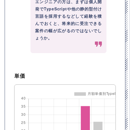
エンジニアの方は、まずは個人開
発でTypeScriptや他の静的型付け
言語を採用するなどして経験を積
んでおくと、将来的に受注できる
案件の幅が広がるのではないでし
ょうか。
単価