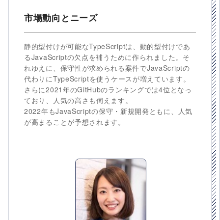
市場動向とニーズ
静的型付けが可能なTypeScriptは、動的型付けであ
るJavaScriptの欠点を補うために作られました。そ
れゆえに、保守性が求められる案件でJavaScriptの
代わりにTypeScriptを使うケースが増えています。
さらに2021年のGitHubのランキングでは4位となっ
ており、人気の高さも伺えます。
2022年もJavaScriptの保守・新規開発ともに、人気
が高まることが予想されます。