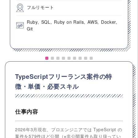
フルリモート
Ruby
SQL
Ruby on Rails
AWS
Docker
Git
TypeScriptフリーランス案件の特
徴・単価・必要スキル
仕事内容
2026年3月現在、プロエンジニアでは TypeScript の
案件を579件ほど公開（※非公開案件も取り扱ってい