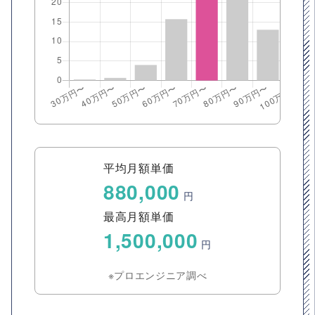
平均月額単価
880,000
円
最高月額単価
1,500,000
円
※プロエンジニア調べ