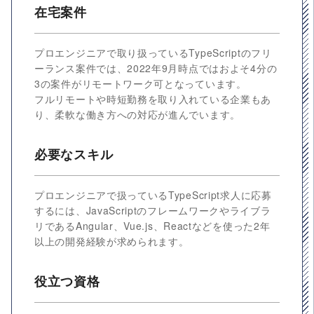
在宅案件
プロエンジニアで取り扱っているTypeScriptのフリ
ーランス案件では、2022年9月時点ではおよそ4分の
3の案件がリモートワーク可となっています。
フルリモートや時短勤務を取り入れている企業もあ
り、柔軟な働き方への対応が進んでいます。
必要なスキル
プロエンジニアで扱っているTypeScript求人に応募
するには、JavaScriptのフレームワークやライブラ
リであるAngular、Vue.js、Reactなどを使った2年
以上の開発経験が求められます。
役立つ資格