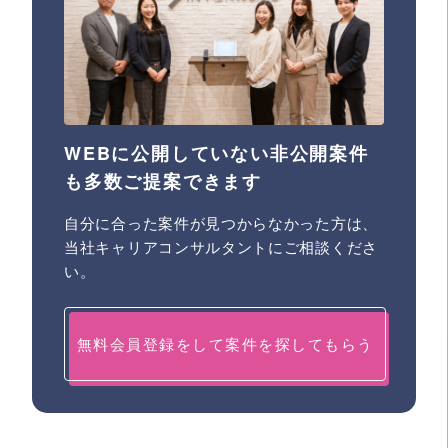
WEBに公開していない非公開案件
も多数ご提案できます
自分に合った案件が見つからなかった方は、
当社キャリアコンサルタントにご相談くださ
い。
無料会員登録をして案件を探してもらう