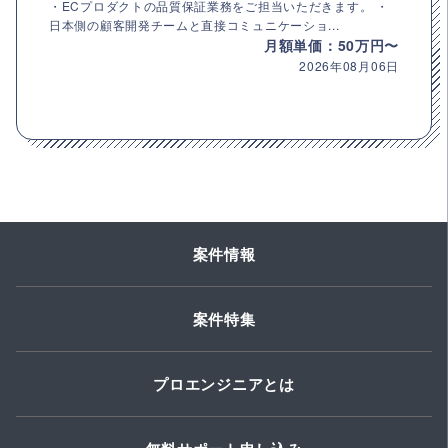
・ECプロダクトの品質保証業務をご担当いただきます。 ・
日本側の顧客開発チームと直接コミュニケーショ...
月額単価：50万円〜
2026年08月06日
案件情報
案件特集
プロエンジニアとは