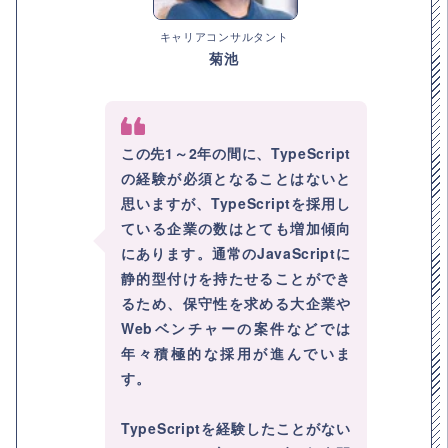
キャリアコンサルタント
菊池
この先1～2年の間に、TypeScript
の経験が必須となることはないと
思いますが、TypeScriptを採用し
ている企業の数はとても増加傾向
にあります。通常のJavaScriptに
静的型付けを持たせることができ
るため、保守性を求める大企業や
Webベンチャーの案件などでは
年々積極的な採用が進んでいま
す。
TypeScriptを経験したことがない