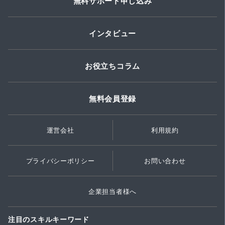
無料サポート申し込み
インタビュー
お役立ちコラム
無料会員登録
運営会社
利用規約
プライバシーポリシー
お問い合わせ
企業担当者様へ
注目のスキルキーワード