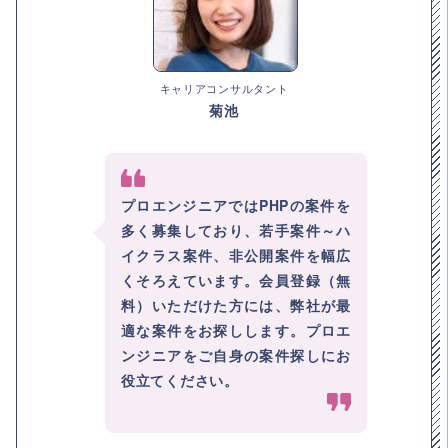
キャリアコンサルタント
菊池
プロエンジニアではPHPの案件を
多く募集しており、若手案件～ハ
イクラス案件、非公開案件を幅広
くそろえています。会員登録（無
料）いただけた方には、弊社が最
適な案件をお探しします。プロエ
ンジニアをご自身の案件探しにお
役立てください。