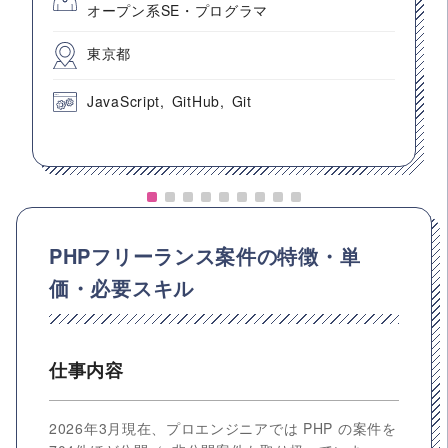
オープン系SE・プログラマ
東京都
JavaScript
GitHub
Git
PHPフリーランス案件の特徴・単
価・必要スキル
仕事内容
2026年3月現在、プロエンジニアでは PHP の案件を