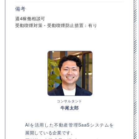
備考
週4稼働相談可
受動喫煙対策・受動喫煙防止措置：有り
コンサルタント
牛尾太郎
AIを活用した不動産管理SaaSシステムを
展開している企業です。