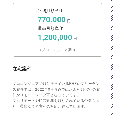
平均月額単価
770,000
円
最高月額単価
1,200,000
円
※プロエンジニア調べ
在宅案件
プロエンジニアで取り扱っているPHPのフリーラン
ス案件では、2022年9月時点ではおよそ3分の1の案
件がリモートワーク可となっています。
フルリモートや時短勤務を取り入れている企業もあ
り、柔軟な働き方への対応が進んでいます。