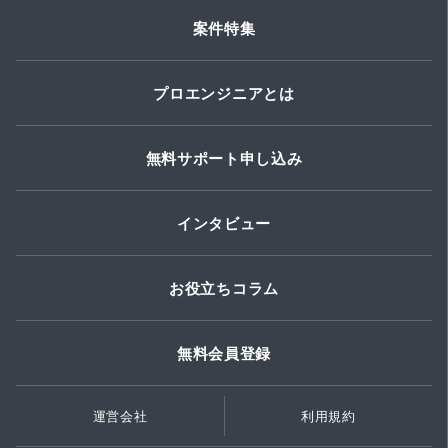
案件特集
プロエンジニアとは
無料サポート申し込み
インタビュー
お役立ちコラム
無料会員登録
運営会社
利用規約