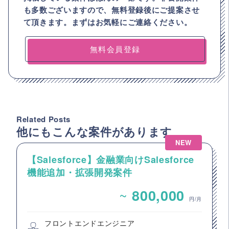
も多数ございますので、
無料登録後にご提案させ
て頂きます。まずはお気軽にご連絡ください。
無料会員登録
Related Posts
他にもこんな案件があります
NEW
【Salesforce】金融業向けSalesforce
機能追加・拡張開発案件
~
800,000
円/月
フロントエンドエンジニア