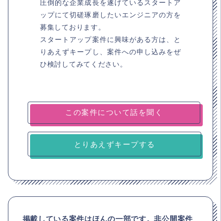
圧倒的な企業成長を遂げているスタートア
ップにて切磋琢磨したいエンジニアの方を
募集しております。
スタートアップ案件に興味がある方は、と
りあえずキープし、案件への申し込みをぜ
ひ検討してみてください。
とりあえずキープする
掲載している案件はほんの一部です。非公開案件