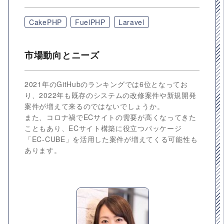
CakePHP
FuelPHP
Laravel
市場動向とニーズ
2021年のGitHubのランキングでは6位となってお
り、2022年も既存のシステムの改修案件や新規開発
案件が増えて来るのではないでしょうか。
また、コロナ禍でECサイトの需要が高くなってきた
こともあり、ECサイト構築に役立つパッケージ
「EC-CUBE」を活用した案件が増えてくる可能性も
あります。