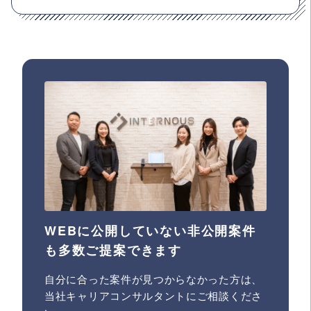
WEBに公開していない非公開案件
も多数ご提案できます
自分に合った案件が見つからなかった方は、
当社キャリアコンサルタントにご相談くださ