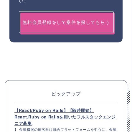
い。
無料会員登録をして案件を探してもらう
ピックアップ
【React/Ruby on Rails】【随時開始】
React,Ruby on Railsを用いたフルスタックエンジ
ニア募集
】 金融機関の顧客向け統合プラットフォームを中心に、金融