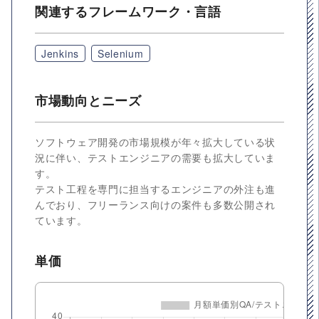
関連するフレームワーク・言語
Jenkins
Selenium
市場動向とニーズ
ソフトウェア開発の市場規模が年々拡大している状
況に伴い、テストエンジニアの需要も拡大していま
す。
テスト工程を専門に担当するエンジニアの外注も進
んでおり、フリーランス向けの案件も多数公開され
ています。
単価