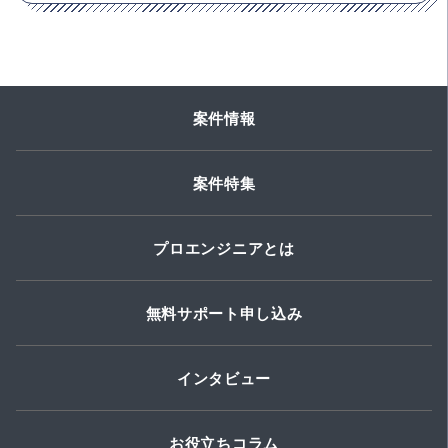
案件情報
案件特集
プロエンジニアとは
無料サポート申し込み
インタビュー
お役立ちコラム