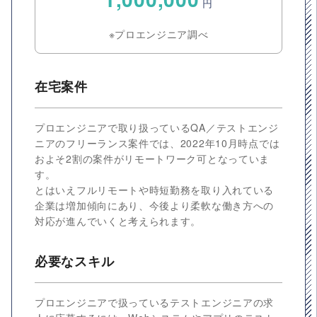
円
※プロエンジニア調べ
在宅案件
プロエンジニアで取り扱っているQA／テストエンジ
ニアのフリーランス案件では、2022年10月時点では
およそ2割の案件がリモートワーク可となっていま
す。
とはいえフルリモートや時短勤務を取り入れている
企業は増加傾向にあり、今後より柔軟な働き方への
対応が進んでいくと考えられます。
必要なスキル
プロエンジニアで扱っているテストエンジニアの求