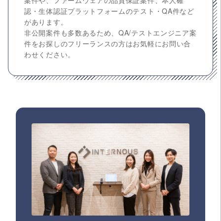
案件や、ファームウェアの品質保証案件、本人確
認・生体認証プラットフォームのテスト・QA件など
があります。
非公開案件も多数あるため、QA/テストエンジニア案
件をお探しのフリーランスの方はお気軽にお問い合
わせください。