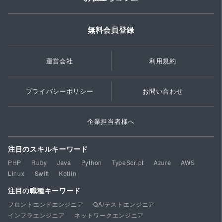
無料会員登録
運営会社
利用規約
プライバシーポリシー
お問い合わせ
企業担当者様へ
注目のスキルキーワード
PHP
Ruby
Java
Python
TypeScript
Azure
AWS
Linux
Swift
Kotlin
注目の職種キーワード
フロントエンドエンジニア
QA/テストエンジニア
インフラエンジニア
ネットワークエンジニア