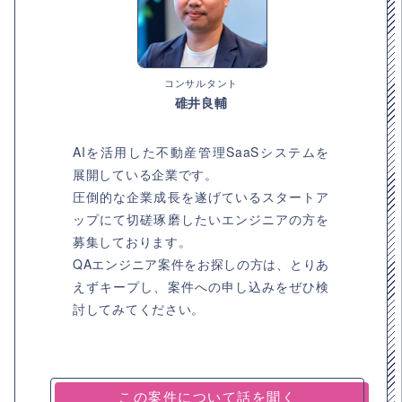
コンサルタント
碓井良輔
AIを活用した不動産管理SaaSシステムを
展開している企業です。
圧倒的な企業成長を遂げているスタートア
ップにて切磋琢磨したいエンジニアの方を
募集しております。
QAエンジニア案件をお探しの方は、とりあ
えずキープし、案件への申し込みをぜひ検
討してみてください。