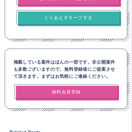
とりあえずキープする
掲載している案件はほんの一部です。非公開案件
も多数ございますので、
無料登録後にご提案させ
て頂きます。まずはお気軽にご連絡ください。
無料会員登録