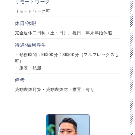
リモートワーク
リモートワーク可
休日/休暇
完全週休二日制（土・日）、祝日、年末年始休暇
待遇/福利厚生
・勤務時間：9時00分-18時00分（フルフレックスも
可）
・服装：私服
備考
受動喫煙対策・受動喫煙防止措置：有り