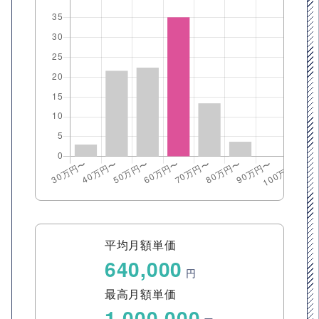
平均月額単価
640,000
円
最高月額単価
1,000,000