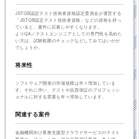
JSTQB認定テスト技術者資格認定委員会が運営する
「JSTQB認定テスト技術者資格」などの資格を持っ
ていると、案件に応募しやすくなります。
よりQA／テストエンジニアとしての専門性を高めた
い方は、試験範囲のチェックなどしてみてはいかが
でしょうか。
将来性
ソフトウェア開発の市場規模は年々増加していま
す。それに伴い、テストや品質保証のプロフェッシ
ョナルに対する需要も年々増加しています。
関連する案件
金融機関向け業務支援型クラウドサービスのテスト