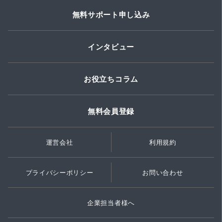
無料サポート申し込み
インタビュー
お役立ちコラム
無料会員登録
運営会社
利用規約
プライバシーポリシー
お問い合わせ
企業担当者様へ