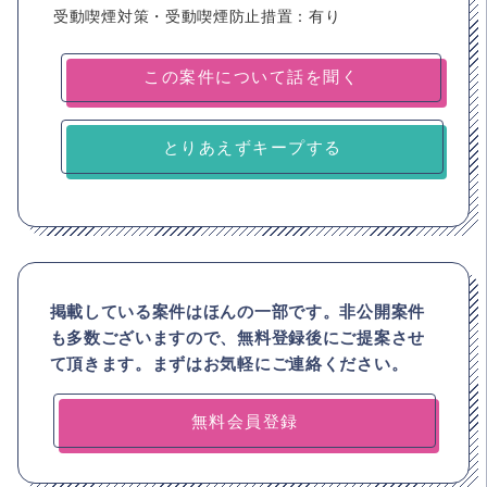
受動喫煙対策・受動喫煙防止措置：有り
とりあえずキープする
掲載している案件はほんの一部です。非公開案件
も多数ございますので、
無料登録後にご提案させ
て頂きます。まずはお気軽にご連絡ください。
無料会員登録