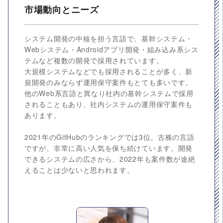
市場動向とニーズ
システム開発の中核を担う言語で、基幹システム・
Webシステム・Androidアプリ開発・組み込み系シス
テムなど複数の開発で採用されています。
大規模システムなどでも採用されることが多く、新
規開発のみならず運用保守案件もとても多いです。
他のWeb系言語と異なり社内の基幹システムで採用
されることもあり、社内システムの運用保守案件も
あります。
2021年のGitHubのランキングでは3位。古株の言語
ですが、非常に高い人気を保ち続けています。開発
できるシステムの広さから、2022年も案件数が途絶
えることは少ないと思われます。