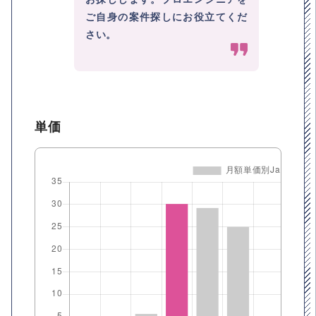
ご自身の案件探しにお役立てくだ
さい。
単価