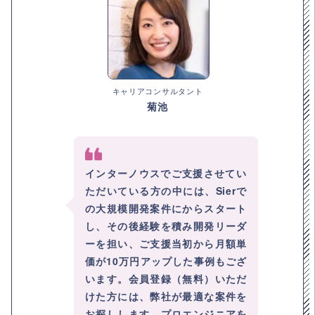
キャリアコンサルタント
菊池
インターノウスでご支援させてい
ただいている方の中には、Sierで
の大規模開発案件にからスタート
し、その後経験を積み開発リーダ
ーを担い、ご支援当初から月額単
価が10万円アップした事例もござ
います。会員登録（無料）いただ
けた方には、弊社が最適な案件を
お探しします。プロエンジニアを