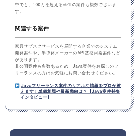
中でも、100万を超える単価の案件も複数ございま
す。
関連する案件
家具サブスクサービスを展開する企業でのシステム
開発案件や、半導体メーカーのAPI基盤開発案件など
があります。
非公開案件も多数あるため、Java案件をお探しのフ
リーランスの方はお気軽にお問い合わせください。
Javaフリーランス案件のリアルな情報をプロが教
えます！単価相場や最新動向は？【Java案件特集
インタビュー】