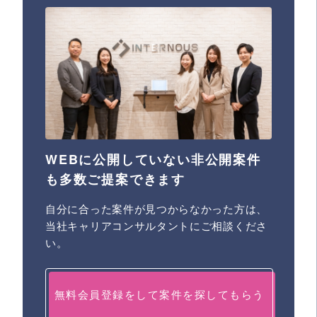
WEBに公開していない非公開案件
も多数ご提案できます
自分に合った案件が見つからなかった方は、
当社キャリアコンサルタントにご相談くださ
い。
無料会員登録をして案件を探してもらう