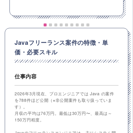
Javaフリーランス案件の特徴・単
価・必要スキル
仕事内容
2026年3月現在、プロエンジニアでは Java の案件
を788件ほど公開（※非公開案件も取り扱っていま
す）。
月収の平均は76万円。最低は30万円〜、最高は～
150万円程度。
Javaのフリーランスエンジニアは、主にシステム開