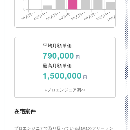
平均月額単価
790,000
円
最高月額単価
1,500,000
円
※プロエンジニア調べ
在宅案件
プロエンジニアで取り扱っているJavaのフリーラン