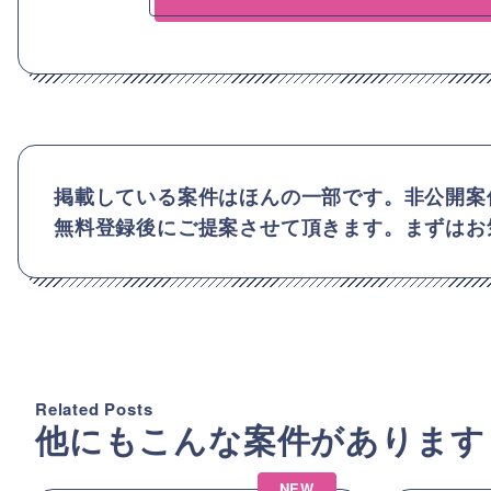
掲載している案件はほんの一部です。非公開案
無料登録後にご提案させて頂きます。まずはお
Related Posts
他にもこんな案件があります
NEW