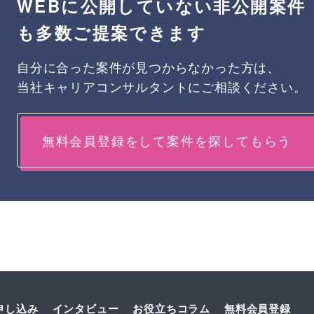
WEBに公開していない非公開案件
も多数ご提案できます
自分に合った案件が見つからなかった方は、
当社キャリアコンサルタントにご相談ください。
無料会員登録をして案件を探してもらう
申し込み
インタビュー
お役立ちコラム
無料会員登録