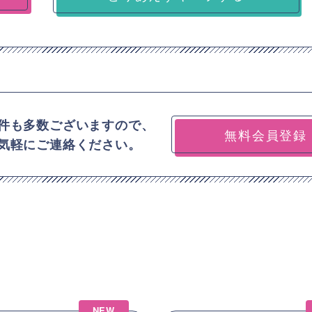
件も多数ございますので、
無料会員登録
気軽にご連絡ください。
NEW