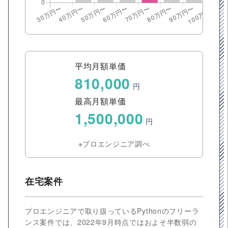
平均月額単価
810,000
円
最高月額単価
1,500,000
円
※プロエンジニア調べ
在宅案件
プロエンジニアで取り扱っているPythonのフリーラ
ンス案件では、2022年9月時点ではおよそ半数弱の