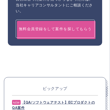
当社キャリアコンサルタントにご相談くださ
い。
無料会員登録をして案件を探してもらう
ピックアップ
【QA/ソフトウェアテスト】ECプロダクトの
NEW
QA案件