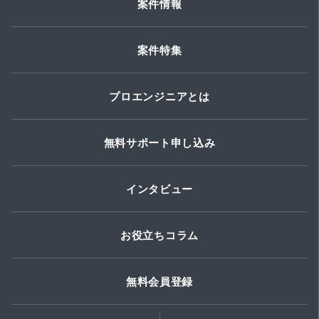
案件情報
案件特集
プロエンジニアとは
無料サポート申し込み
インタビュー
お役立ちコラム
無料会員登録