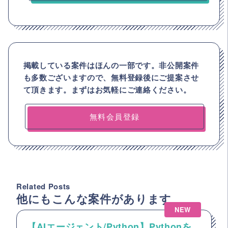
掲載している案件はほんの一部です。非公開案件
も多数ございますので、
無料登録後にご提案させ
て頂きます。まずはお気軽にご連絡ください。
無料会員登録
Related Posts
他にもこんな案件があります
NEW
【AIエージェント/Python】Pythonを