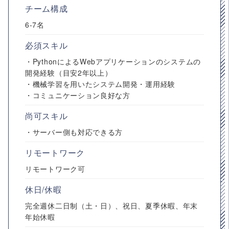
チーム構成
6-7名
必須スキル
・PythonによるWebアプリケーションのシステムの
開発経験（目安2年以上）
・機械学習を用いたシステム開発・運用経験
・コミュニケーション良好な方
尚可スキル
・サーバー側も対応できる方
リモートワーク
リモートワーク可
休日/休暇
完全週休二日制（土・日）、祝日、夏季休暇、年末
年始休暇