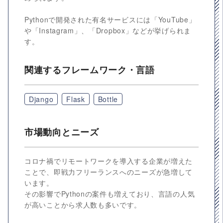
Pythonで開発された有名サービスには「YouTube」
や「Instagram」、「Dropbox」などが挙げられま
す。
関連するフレームワーク・言語
Django
Flask
Bottle
市場動向とニーズ
コロナ禍でリモートワークを導入する企業が増えた
ことで、即戦力フリーランスへのニーズが急増して
います。
その影響でPythonの案件も増えており、言語の人気
が高いことから求人数も多いです。