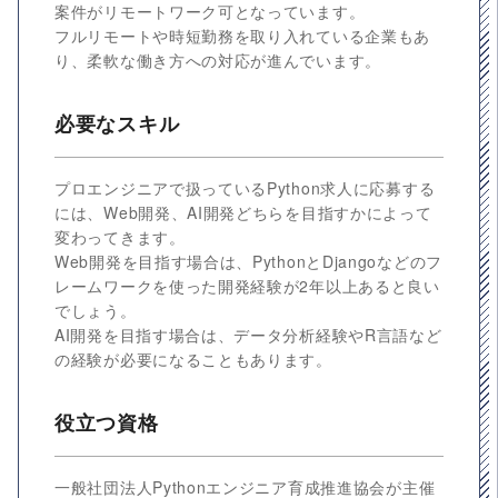
案件がリモートワーク可となっています。
フルリモートや時短勤務を取り入れている企業もあ
り、柔軟な働き方への対応が進んでいます。
必要なスキル
プロエンジニアで扱っているPython求人に応募する
には、Web開発、AI開発どちらを目指すかによって
変わってきます。
Web開発を目指す場合は、PythonとDjangoなどのフ
レームワークを使った開発経験が2年以上あると良い
でしょう。
AI開発を目指す場合は、データ分析経験やR言語など
の経験が必要になることもあります。
役立つ資格
一般社団法人Pythonエンジニア育成推進協会が主催