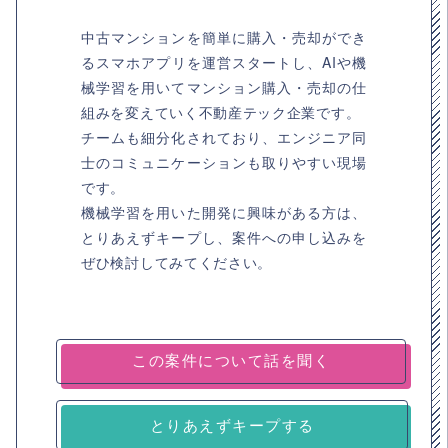
中古マンションを簡単に購入・売却ができ
るスマホアプリを運営スタートし、AIや機
械学習を用いてマンション購入・売却の仕
組みを変えていく不動産テック企業です。
チームも細分化されており、エンジニア同
士のコミュニケーションも取りやすい現場
です。
機械学習を用いた開発に興味がある方は、
とりあえずキープし、案件への申し込みを
ぜひ検討してみてください。
とりあえずキープする