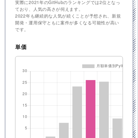
実際に2021年のGitHubのランキングでは2位となっ
ており、人気の高さが伺えます。
2022年も継続的な人気が続くことが予想され、新規
開発・運用保守ともに案件が多くなる可能性が高い
です。
単価