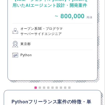
用いたAIエージェント設計・開発案件
~
800,000
円/月
オープン系SE・プログラマ
サーバーサイドエンジニア
東京都
Python
Pythonフリーランス案件の特徴・単