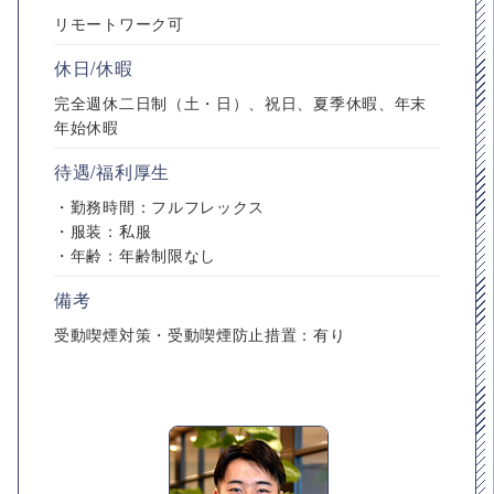
リモートワーク可
休日/休暇
完全週休二日制（土・日）、祝日、夏季休暇、年末
年始休暇
待遇/福利厚生
・勤務時間：フルフレックス
・服装：私服
・年齢：年齢制限なし
備考
受動喫煙対策・受動喫煙防止措置：有り