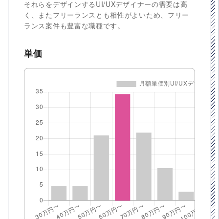
それらをデザインするUI/UXデザイナーの需要は高
く、またフリーランスとも相性がよいため、フリー
ランス案件も豊富な職種です。
単価