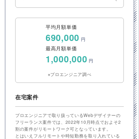
平均月額単価
690,000
円
最高月額単価
1,000,000
円
※プロエンジニア調べ
在宅案件
プロエンジニアで取り扱っているWebデザイナーの
フリーランス案件では、2022年10月時点でおよそ2
割の案件がリモートワーク可となっています。
とはいえフルリモートや時短勤務を取り入れている