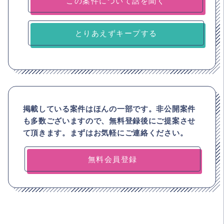
とりあえずキープする
掲載している案件はほんの一部です。非公開案件
も多数ございますので、
無料登録後にご提案させ
て頂きます。まずはお気軽にご連絡ください。
無料会員登録