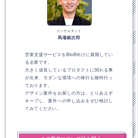
コンサルタント
馬場銀次郎
営業支援サービスをBtoB向けに展開してい
る企業です。
大きく成長しているプロダクトに関わる事
が出来、モダンな環境への移行も随時行っ
ております。
デザイン案件をお探しの方は、とりあえず
キープし、案件への申し込みをぜひ検討し
てみてください。