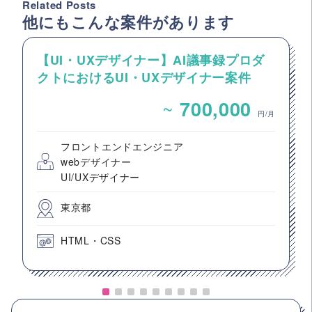
Related Posts
他にもこんな案件があります
【UI・UXデザイナー】AI議事録プロダ
クトにおけるUI・UXデザイナー案件
~
700,000
円/月
フロントエンドエンジニア
webデザイナー
UI/UXデザイナー
東京都
HTML・CSS