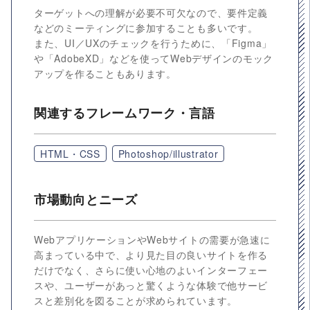
ターゲットへの理解が必要不可欠なので、要件定義
などのミーティングに参加することも多いです。
また、UI／UXのチェックを行うために、「Figma」
や「AdobeXD」などを使ってWebデザインのモック
アップを作ることもあります。
関連するフレームワーク・言語
HTML・CSS
Photoshop/illustrator
市場動向とニーズ
WebアプリケーションやWebサイトの需要が急速に
高まっている中で、より見た目の良いサイトを作る
だけでなく、さらに使い心地のよいインターフェー
スや、ユーザーがあっと驚くような体験で他サービ
スと差別化を図ることが求められています。