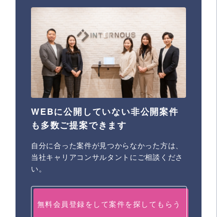
WEBに公開していない非公開案件
も多数ご提案できます
自分に合った案件が見つからなかった方は、
当社キャリアコンサルタントにご相談くださ
い。
無料会員登録をして案件を探してもらう