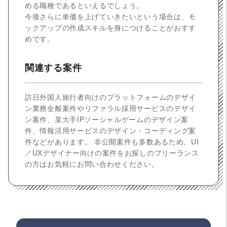
める職種であるといえるでしょう。
今後さらに単価を上げていきたいという場合は、モ
ックアップの作成スキルを身につけることがおすす
めです。
関連する案件
訪日外国人旅行者向けのプラットフォームのデザイ
ン業務全般案件やリファラル採用サービスのデザイ
ン案件、某大手IPソーシャルゲームのデザイン案
件、情報活用サービスのデザイン・コーディング案
件などがあります。 非公開案件も多数あるため、UI
／UXデザイナー向けの案件をお探しのフリーランス
の方はお気軽にお問い合わせください。