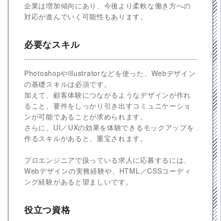
企業は増加傾向にあり、今後より柔軟な働き方への
対応が進んでいく可能性もあります。
必要なスキル
Photoshopやillustratorなどを使った、Webデザイン
の基礎スキルは必須です。
加えて、顧客体験につながるようなデザインが作れ
ること、要件をしっかり引き出すコミュニケーショ
ンが可能であることが求められます。
さらに、UI／UXの効果を体験できるモックアップを
作るスキルがあると、重宝されます。
プロエンジニアで扱っている求人に応募するには、
Webデザインの実務経験や、HTML／CSSコーディ
ング経験があると望ましいです。
役立つ資格