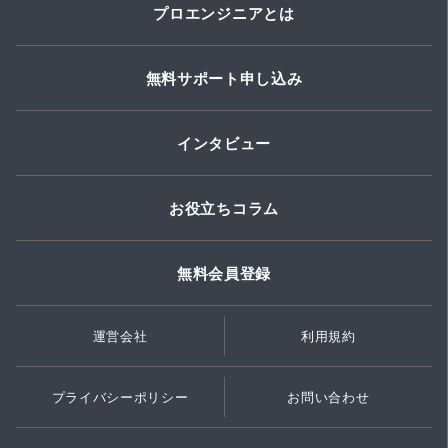
プロエンジニアとは
無料サポート申し込み
インタビュー
お役立ちコラム
無料会員登録
運営会社
利用規約
プライバシーポリシー
お問い合わせ