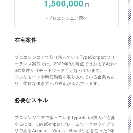
1,500,000
円
※プロエンジニア調べ
在宅案件
プロエンジニアで取り扱っているTypeScriptのフリ
ーランス案件では、2022年9月時点ではおよそ4分の
3の案件がリモートワーク可となっています。
フルリモートや時短勤務を取り入れている企業もあ
り、柔軟な働き方への対応が進んでいます。
必要なスキル
プロエンジニアで扱っているTypeScript求人に応募
するには、JavaScriptのフレームワークやライブラ
リであるAngular、Vue.js、Reactなどを使った2年