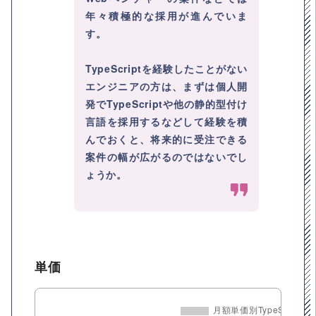
年々積極的な採用が進んでいま
す。
TypeScriptを経験したことがない
エンジニアの方は、まずは個人開
発でTypeScriptや他の静的型付け
言語を採用するなどして経験を積
んでおくと、将来的に受注できる
案件の幅が広がるのではないでし
ょうか。
単価