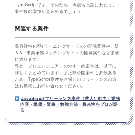
TypeScriptです。そのため、今後も長期にわたり、
案件数の増加が見込めるでしょう。
関連する案件
美容師特化型eラーニングサービスの開発案件や、M
＆A・事業承継マッチングサイトの開発案件など多岐
に渡ります。
弊社「プロエンジニア」のおすすめ案件は、以下に
詳しくまとめています。また非公開案件も多数ある
ため、TypeScript案件をお探しのフリーランスの方
はお気軽にお問い合わせください。
JavaScriptフリーランス案件（求人）動向｜業務
内容・単価・資格・勉強方法・将来性をプロが語
る