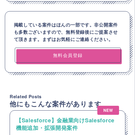
掲載している案件はほんの一部です。非公開案件
も多数ございますので、
無料登録後にご提案させ
て頂きます。まずはお気軽にご連絡ください。
無料会員登録
Related Posts
他にもこんな案件があります
NEW
【Salesforce】金融業向けSalesforce
機能追加・拡張開発案件