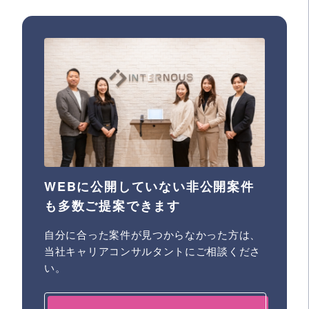
WEBに公開していない非公開案件
も多数ご提案できます
自分に合った案件が見つからなかった方は、
当社キャリアコンサルタントにご相談くださ
い。