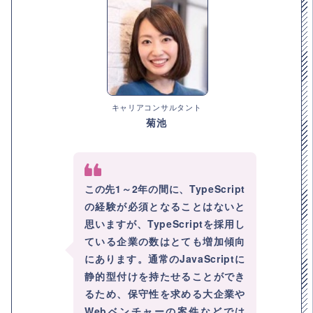
キャリアコンサルタント
菊池
この先1～2年の間に、TypeScript
の経験が必須となることはないと
思いますが、TypeScriptを採用し
ている企業の数はとても増加傾向
にあります。通常のJavaScriptに
静的型付けを持たせることができ
るため、保守性を求める大企業や
Webベンチャーの案件などでは