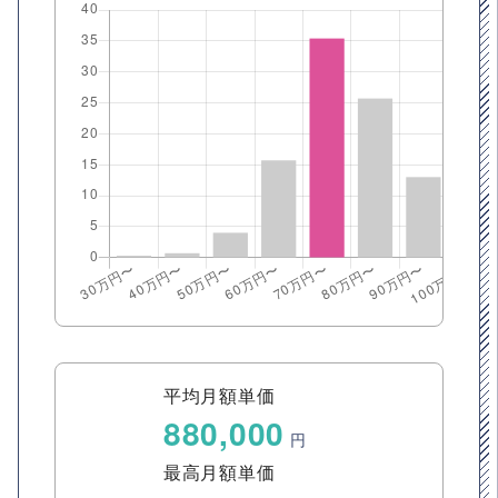
平均月額単価
880,000
円
最高月額単価