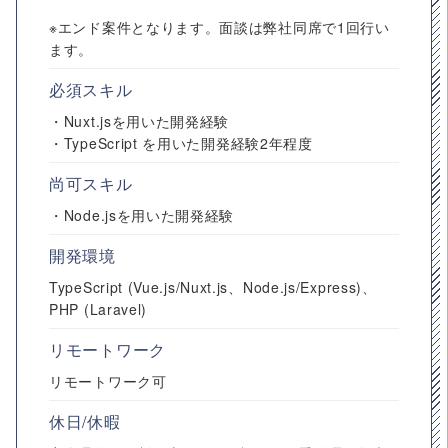
※エンド案件となります。面談は弊社同席で1回行い
ます。
必須スキル
・Nuxt.jsを用いた開発経験
・TypeScript を用いた開発経験2年程度
尚可スキル
・Node.jsを用いた開発経験
開発環境
TypeScript (Vue.js/Nuxt.js、Node.js/Express)、
PHP (Laravel)
リモートワーク
リモートワーク可
休日/休暇