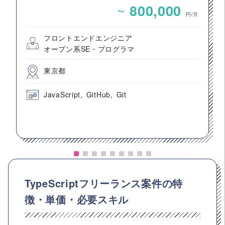
~
800,000
円/月
フロントエンドエンジニア
オープン系SE・プログラマ
東京都
JavaScript
GitHub
Git
TypeScriptフリーランス案件の特
徴・単価・必要スキル