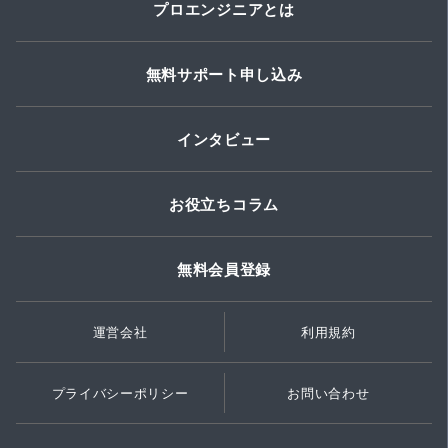
プロエンジニアとは
無料サポート申し込み
インタビュー
お役立ちコラム
無料会員登録
運営会社
利用規約
プライバシーポリシー
お問い合わせ