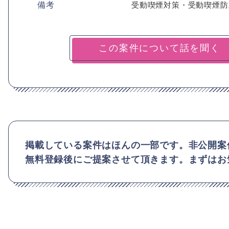
備考
受動喫煙対策・受動喫煙防
掲載している案件はほんの一部です。非公開案
無料登録後にご提案させて頂きます。まずはお