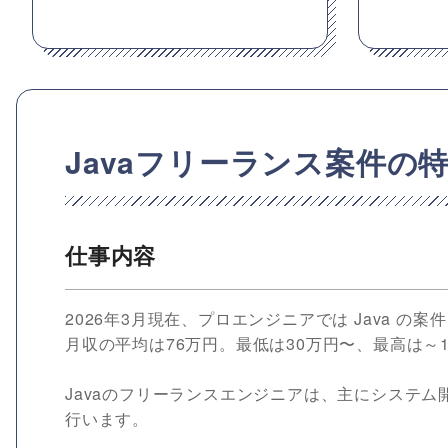
Javaフリーランス案件の
仕事内容
2026年3月現在、プロエンジニアでは Java の
月収の平均は76万円。最低は30万円〜、最高は～1
Javaのフリーランスエンジニアは、主にシステム
行います。