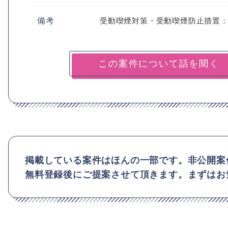
備考
受動喫煙対策・受動喫煙防止措置
掲載している案件はほんの一部です。非公開案
無料登録後にご提案させて頂きます。まずはお