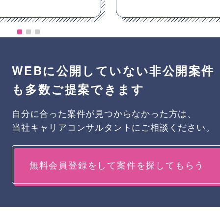
WEBに公開していない非公開案件
も多数ご提案できます
自分に合った案件が見つからなかった方は、
当社キャリアコンサルタントにご相談ください。
無料会員登録をして案件を探してもらう