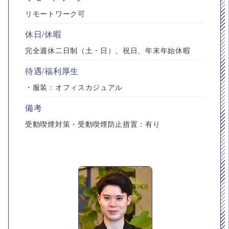
リモートワーク可
休日/休暇
完全週休二日制（土・日）、祝日、年末年始休暇
待遇/福利厚生
・服装：オフィスカジュアル
備考
受動喫煙対策・受動喫煙防止措置：有り