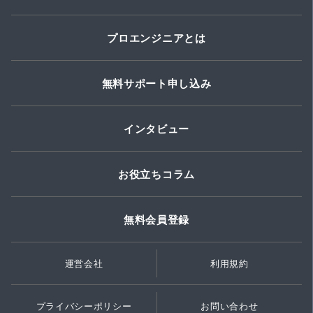
プロエンジニアとは
無料サポート申し込み
インタビュー
お役立ちコラム
無料会員登録
運営会社
利用規約
プライバシーポリシー
お問い合わせ