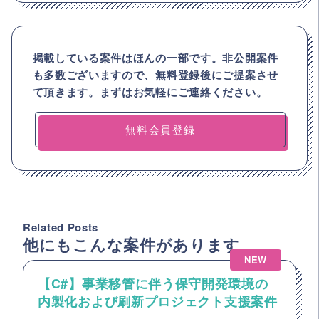
掲載している案件はほんの一部です。非公開案件
も多数ございますので、
無料登録後にご提案させ
て頂きます。まずはお気軽にご連絡ください。
無料会員登録
Related Posts
他にもこんな案件があります
NEW
【C#】事業移管に伴う保守開発環境の
内製化および刷新プロジェクト支援案件