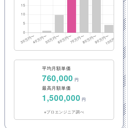
平均月額単価
760,000
円
最高月額単価
1,500,000
円
※プロエンジニア調べ