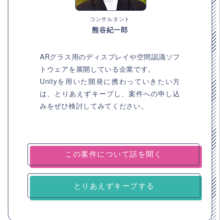
コンサルタント
熊谷紀一郎
ARグラス用のディスプレイや空間認識ソフ
トウェアを展開している企業です。
Unityを用いた開発に携わっていきたい方
は、とりあえずキープし、案件への申し込
みをぜひ検討してみてください。
とりあえずキープする