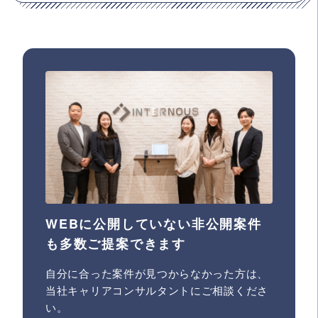
WEBに公開していない非公開案件
も多数ご提案できます
自分に合った案件が見つからなかった方は、
当社キャリアコンサルタントにご相談くださ
い。