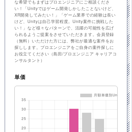
な希望でもまずはプロエンジニアにご相談くださ
い！「Unityではゲーム開発しかしたことないけど、
XR開発してみたい！」「ゲーム業界での経験は長い
けど、Unityは自己学習程度。Unity案件に挑戦した
い！」など様々なパターンで、活躍の可能性を広げ
られるようご提案をさせていただきます。会員登録
（無料）いただけた方には、弊社が最適な案件をお
探しします。プロエンジニアをご自身の案件探しに
お役立てください（島田/プロエンジニア キャリアコ
ンサルタント）
単価