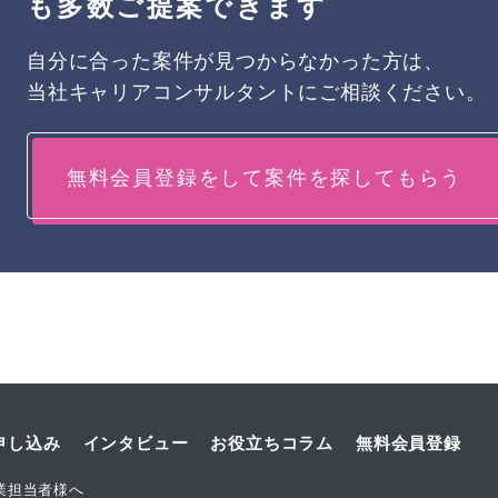
も多数ご提案できます
自分に合った案件が見つからなかった方は、
当社キャリアコンサルタントにご相談ください。
無料会員登録をして案件を探してもらう
申し込み
インタビュー
お役立ちコラム
無料会員登録
業担当者様へ