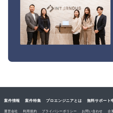
案件情報
案件特集
プロエンジニアとは
無料サポート
運営会社
利用規約
プライバシーポリシー
お問い合わせ
企