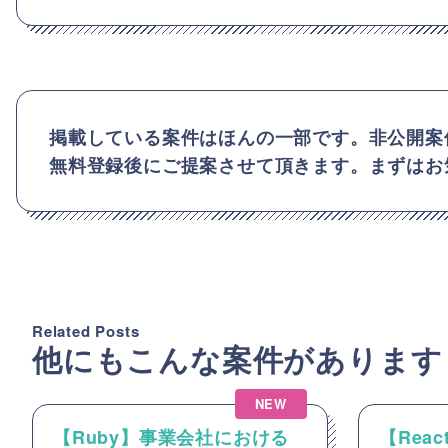
掲載している案件はほんの一部です。非公開案
無料登録後にご提案させて頂きます。まずはお
Related Posts
他にもこんな案件があります
NEW
【Ruby】事業会社における
【React