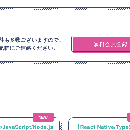
件も多数ございますので、
無料会員登録
気軽にご連絡ください。
NEW
/JavaScript/Node.js
【React Native/Type