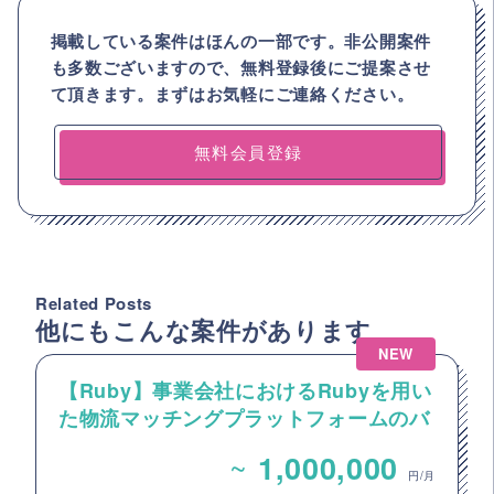
掲載している案件はほんの一部です。非公開案件
も多数ございますので、
無料登録後にご提案させ
て頂きます。まずはお気軽にご連絡ください。
無料会員登録
Related Posts
他にもこんな案件があります
NEW
【Ruby】事業会社におけるRubyを用い
た物流マッチングプラットフォームのバ
ックエンドエンジニア募集
~
1,000,000
円/月