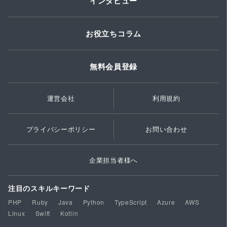
インタビュー
お役立ちコラム
無料会員登録
運営会社
利用規約
プライバシーポリシー
お問い合わせ
企業担当者様へ
注目のスキルキーワード
PHP
Ruby
Java
Python
TypeScript
Azure
AWS
Linux
Swift
Kotlin