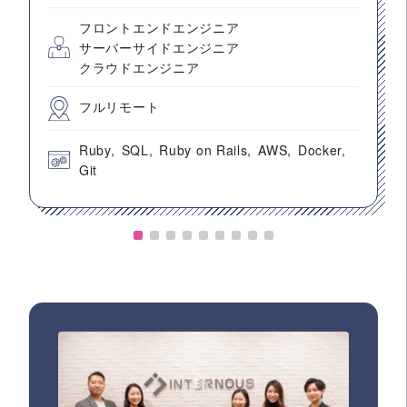
フロントエンドエンジニア
サーバーサイドエンジニア
クラウドエンジニア
フルリモート
Ruby
SQL
Ruby on Rails
AWS
Docker
Git