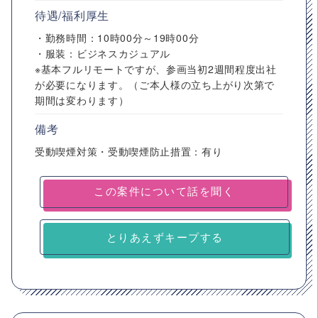
待遇/福利厚生
・勤務時間：10時00分～19時00分
・服装：ビジネスカジュアル
※基本フルリモートですが、参画当初2週間程度出社
が必要になります。（ご本人様の立ち上がり次第で
期間は変わります）
備考
受動喫煙対策・受動喫煙防止措置：有り
とりあえずキープする