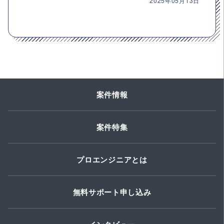
2025年05月13日
案件情報
案件特集
プロエンジニアとは
無料サポート申し込み