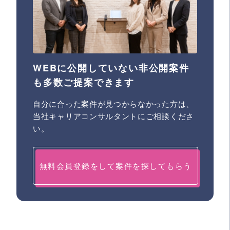
WEBに公開していない非公開案件
も多数ご提案できます
自分に合った案件が見つからなかった方は、
当社キャリアコンサルタントにご相談くださ
い。
無料会員登録をして案件を探してもらう